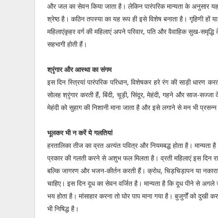
और जल का सेवन किया जाता है। लेकिन पारंपरिक मान्यता के अनुसार यह 
श्रेष्ठ है। कठिन तपस्या का यह रूप ही इसे विशेष बनाता है। गृहिणी हों य
महिलाएंकृहर वर्ग की महिलाएं अपने परिवार, पति और वैवाहिक सुख-समृद्धि 
सहभागी होती हैं।
श्रृंगार और आस्था का संगम
इस दिन स्त्रियां पारंपरिक परिधान, विशेषकर हरे रंग की साड़ी धारण करत
सोलह श्रृंगार करती हैं, बिंदी, चूड़ी, सिंदूर, मेहंदी, गहने और साज-सज्जा 
मेहंदी को सुहाग की निशानी माना जाता है और इसे लगाने से मन भी प्रसन्
भूलकर भी न करें ये गलतियां
हरतालिका तीज का व्रत अत्यंत पवित्र और नियमबद्ध होता है। मान्यता है
प्रकार की गलती करने से अशुभ फल मिलता है। व्रती महिलाएं इस दिन रात म
बल्कि जागरण और भजन-कीर्तन करती हैं। क्रोध, चिड़चिड़ापन या नकारा
चाहिए। इस दिन दूध का सेवन वर्जित है। मान्यता है कि दूध पीने से अगले जन
भय होता है। मांसाहार करना तो घोर पाप माना गया है। बुजुर्गों को दुखी
भी निषिद्ध है।