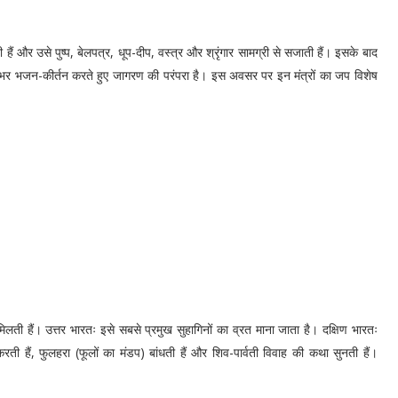
 हैं और उसे पुष्प, बेलपत्र, धूप-दीप, वस्त्र और श्रृंगार सामग्री से सजाती हैं। इसके बाद
ातभर भजन-कीर्तन करते हुए जागरण की परंपरा है। इस अवसर पर इन मंत्रों का जप विशेष
 मिलती हैं। उत्तर भारतः इसे सबसे प्रमुख सुहागिनों का व्रत माना जाता है। दक्षिण भारतः
ा करती हैं, फुलहरा (फूलों का मंडप) बांधती हैं और शिव-पार्वती विवाह की कथा सुनती हैं।