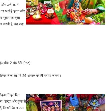
 और उन्हें अपनी
 का अर्थ है हरना और
र सुहाग का व्रत
ूजा करती है, वह सदा
 (अवधिः 2 घंटे 35 मिनट)
रतालिका तीज का पर्व 26 अगस्त को ही मनाया जाएगा।
 हैकृयानी इस दिन
, श्रद्धा और पूजा से
ैं, जिसमें केवल फल