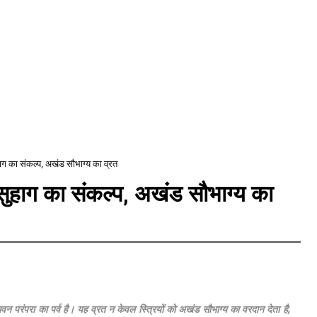
ाग का संकल्प, अखंड सौभाग्य का व्रत
ुहाग का संकल्प, अखंड सौभाग्य का
न परंपरा का पर्व है। यह व्रत न केवल स्त्रियों को अखंड सौभाग्य का वरदान देता है,