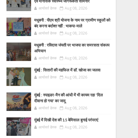
एवं मानसिक स्वास्थ्य जागरूकता सेमिनार
आर्यावर्त डेस्क
Aug 08, 2026
मधुबनी : पीएम श्री योजना के नाम पर ग्रामीण स्कूलों को
बंद करना बर्दाश्त नहीं : भाकपा-माले
आर्यावर्त डेस्क
Aug 08, 2026
मधुबनी : रविदास जंयती पर भाजपा का समरसता संकल्प
अभियान
आर्यावर्त डेस्क
Aug 08, 2026
मुंबई : सितारों की महफिल में डॉ. खोजा का जलवा
आर्यावर्त डेस्क
Aug 08, 2026
मुंबई : स्पाइडर-मैन की आंधी में भी कायम रहा ‘दिल
दीवाना हो गया’ का जादू
आर्यावर्त डेस्क
Aug 08, 2026
मुंबई में दिखी देश की 15 बेमिसाल बुनाई परंपराएं
आर्यावर्त डेस्क
Aug 08, 2026