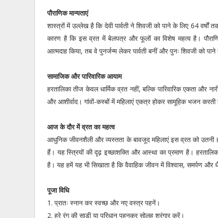
पौराणिक मान्यताएं
शास्त्रों में उल्लेख है कि देवी पार्वती ने शिवजी को पाने के लिए 64 वर
कारण है कि इस व्रत में बेलपत्र और फूलों का विशेष महत्व है। पौराणिक
आत्मदाह किया, तब वे पुनर्जन्म लेकर पार्वती बनीं और पुनः शिवजी को
सामाजिक और पारिवारिक आयाम
हरतालिका तीज केवल धार्मिक व्रत नहीं, बल्कि पारिवारिक एकता और नारी-शक
और आशीर्वाद। गांवों-कस्बों में महिलाएं एकत्र होकर सामूहिक भजन करती 
आज के दौर में व्रत का महत्व
आधुनिक जीवनशैली और व्यस्तता के बावजूद महिलाएं इस व्रत को उतनी ही न
हैं। यह स्त्रियों की दृढ़ इच्छाशक्ति और आस्था का प्रमाण है। हरतालिक
है। यह हमें यह भी सिखाता है कि वैवाहिक जीवन में विश्वास, समर्पण और 
पूजा विधि
1. प्रातः स्नान कर स्वच्छ और नए वस्त्र पहनें।
2. हरे रंग की साड़ी या परिधान पहनकर सोलह श्रृंगार करें।