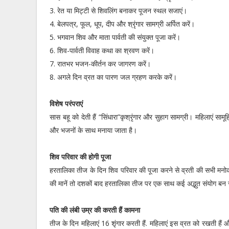
3. रेत या मिट्टी से शिवलिंग बनाकर पूजन स्थल सजाएं।
4. बेलपत्र, फूल, धूप, दीप और श्रृंगार सामग्री अर्पित करें।
5. भगवान शिव और माता पार्वती की संयुक्त पूजा करें।
6. शिव-पार्वती विवाह कथा का श्रवण करें।
7. रातभर भजन-कीर्तन कर जागरण करें।
8. अगले दिन व्रत का पारण जल ग्रहण करके करें।
विशेष परंपराएं
सास बहू को देती हैं “सिंधारा”कृश्रृंगार और सुहाग सामग्री। महिलाएं सामू
और भजनों के साथ मनाया जाता है।
शिव परिवार की होगी पूजा
हरतालिका तीज के दिन शिव परिवार की पूजा करने से व्रती की सभी मनोकामन
की मानें तो दशकों बाद हरतालिका तीज पर एक साथ कई अद्भुत संयोग बन रहे
पति की लंबी उम्र की करती हैं कामना
तीज के दिन महिलाएं 16 शृंगार करती हैं. महिलाएं इस व्रत को रखती हैं