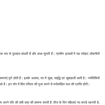
हिक रूप से फुलहरा बांधती हैं और कथा सुनती हैं। ग्रामीण इलाकों में यह त्योहार लोकगीतों
ाएं पूर्ण होती हैं। इसके अलावा, घर में सुख, समृद्धि एवं खुशहाली आती है। ज्योतिषियों
 हैं। इन योग में शिव परिवार की पूजा करने से मनोवांछित फल की प्राप्ति होगी।
 और अपने पति की लंबी उम्र की कामना करती हैं. तीज के दिन महिलाएं नए कपडें पहनती है,