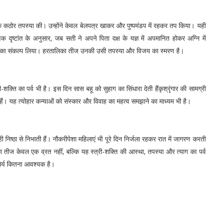
्षों तक कठोर तपस्या की। उन्होंने केवल बेलपत्र खाकर और पुष्पमंडप में रहकर तप किया। यही
 दृष्टांत के अनुसार, जब सती ने अपने पिता दक्ष के यज्ञ में अपमानित होकर अग्नि में
 पाने का संकल्प लिया। हरतालिका तीज उनकी उसी तपस्या और विजय का स्मरण है।
्ति का पर्व भी है। इस दिन सास बहू को सुहाग का सिंधारा देती हैंकृश्रृंगार की सामग्री
हैं। यह त्योहार कन्याओं को संस्कार और विवाह का महत्व समझाने का माध्यम भी है।
िष्ठा से निभाती हैं। नौकरीपेशा महिलाएं भी पूरे दिन निर्जला रहकर रात में जागरण करती
ा तीज केवल एक व्रत नहीं, बल्कि यह स्त्री-शक्ति की आस्था, तपस्या और त्याग का पर्व
धैर्य कितना आवश्यक है।