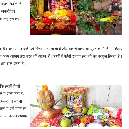
व्रत निर्जला ही
ा नौकरीपेशा
के लिए इस तप में
ी हैं। हरा रंग शिवजी को प्रिय माना जाता है और यह सौभाग्य का प्रतीक भी है। महिलाएं
के अन्य आयाम इस व्रत की आत्मा हैं। हाथों में मेहंदी रचाना इस पर्व का प्रमुख हिस्सा है।
न और शांत रहता है।
 कि इसमें किसी
ें सोती नहीं हैं,
त्मकता से बचना
्म में सर्प योनि का
 करना या उनका अपमान