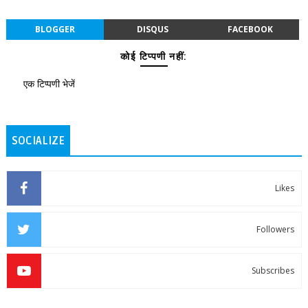
BLOGGER
DISQUS
FACEBOOK
कोई टिप्पणी नहीं:
एक टिप्पणी भेजें
SOCIALIZE
Likes
Followers
Subscribes