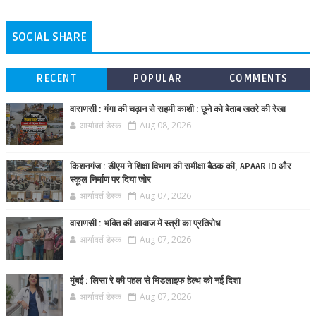
SOCIAL SHARE
RECENT
POPULAR
COMMENTS
वाराणसी : गंगा की चढ़ान से सहमी काशी : छूने को बेताब खतरे की रेखा
आर्यावर्त डेस्क
Aug 08, 2026
किशनगंज : डीएम ने शिक्षा विभाग की समीक्षा बैठक की, APAAR ID और
स्कूल निर्माण पर दिया जोर
आर्यावर्त डेस्क
Aug 07, 2026
वाराणसी : भक्ति की आवाज में स्त्री का प्रतिरोध
आर्यावर्त डेस्क
Aug 07, 2026
मुंबई : लिसा रे की पहल से मिडलाइफ हेल्थ को नई दिशा
आर्यावर्त डेस्क
Aug 07, 2026