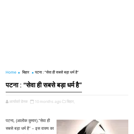
Home
बिहार
पटना : “सेवा ही सबसे बड़ा धर्म है”
पटना : “सेवा ही सबसे बड़ा धर्म है”
आर्यावर्त डेस्क
10 months ago
बिहार,
पटना, (आलोक कुमार).“सेवा ही
सबसे बड़ा धर्म है” – इस वाक्य का