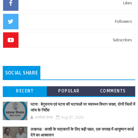
Likes
Followers
Subscribes
SOCIAL SHARE
RECENT
POPULAR
COMMENTS
पटना : बेगूसराय एवं पटना की घटनाओं पर स्वास्थ्य विभाग सख्त, दोनों जिलों में
जांच के निर्देश
आर्यावर्त डेस्क
Aug 07, 2026
लखनऊ : काशी के पत्रकारों के लिए बड़ी पहल, एक सप्ताह में आयुष्मान कार्ड
देने का आश्वासन