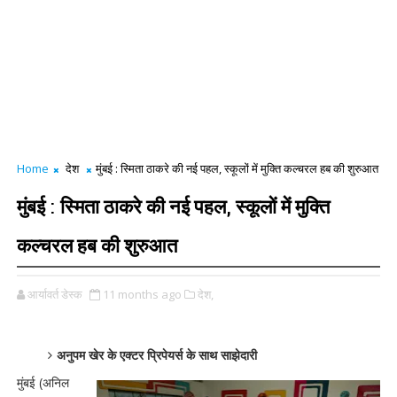
Home
देश
मुंबई : स्मिता ठाकरे की नई पहल, स्कूलों में मुक्ति कल्चरल हब की शुरुआत
मुंबई : स्मिता ठाकरे की नई पहल, स्कूलों में मुक्ति
कल्चरल हब की शुरुआत
आर्यावर्त डेस्क
11 months ago
देश,
अनुपम खेर के एक्टर प्रिपेयर्स के साथ साझेदारी
मुंबई (अनिल