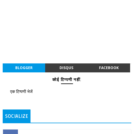
BLOGGER
DISQUS
FACEBOOK
कोई टिप्पणी नहीं:
एक टिप्पणी भेजें
SOCIALIZE