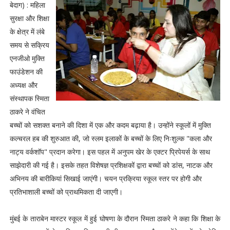
बेदाग) : महिला
सुरक्षा और शिक्षा
के क्षेत्र में लंबे
समय से सक्रिय
एनजीओ मुक्ति
फाउंडेशन की
अध्यक्ष और
संस्थापक स्मिता
ठाकरे ने वंचित
बच्चों को सशक्त बनाने की दिशा में एक और कदम बढ़ाया है। उन्होंने स्कूलों में मुक्ति
कल्चरल हब की शुरुआत की, जो स्लम इलाकों के बच्चों के लिए निःशुल्क "कला और
नाट्य वर्कशॉप" प्रदान करेगा। इस पहल में अनुपम खेर के एक्टर प्रिपेयर्स के साथ
साझेदारी की गई है। इसके तहत विशेषज्ञ प्रशिक्षकों द्वारा बच्चों को डांस, नाटक और
अभिनय की बारीकियां सिखाई जाएंगी। चयन प्रक्रिया स्कूल स्तर पर होगी और
प्रतिभाशाली बच्चों को प्राथमिकता दी जाएगी।
मुंबई के ताराबेन मास्टर स्कूल में हुई घोषणा के दौरान स्मिता ठाकरे ने कहा कि शिक्षा के