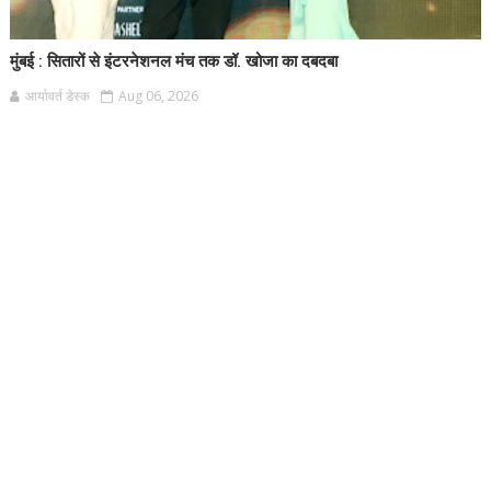
मुंबई : सितारों से इंटरनेशनल मंच तक डॉ. खोजा का दबदबा
आर्यावर्त डेस्क
Aug 06, 2026