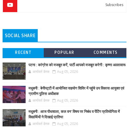
Subscribes
SOCIAL SHARE
RECENT
POPULAR
COMMENTS
पटना : कांग्रेस को मजबूत करें, पार्टी आपको मजबूत करेगी : कृष्णा अल्लावारू
आर्यावर्त डेस्क
Aug 05, 2026
मधुबनी : बेनीपट्टी में आयोजित सहयोग शिविर में पहुंचे उप विकास आयुक्त एवं
ग्रामीण पुलिस अधीक्षक
आर्यावर्त डेस्क
Aug 05, 2026
मधुबनी : आज पौधशाला, कल वन' विषय पर निबंध व पेंटिंग प्रतियोगिता में
विद्यार्थियों ने दिखाई प्रतिभा
आर्यावर्त डेस्क
Aug 05, 2026