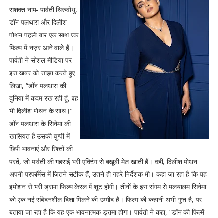
सशक्त नाम- पार्वती थिरुवोथु,
डॉन पलथारा और दिलीश
पोथन पहली बार एक साथ एक
फिल्म में नज़र आने वाले हैं।
पार्वती ने सोशल मीडिया पर
इस खबर को साझा करते हुए
लिखा, “डॉन पलथारा की
दुनिया में कदम रख रही हूं, वह
भी दिलीश पोथन के साथ।”
डॉन पलथारा के सिनेमा की
खासियत है उसकी चुप्पी में
छिपी भावनाएं और रिश्तों की
परतें, जो पार्वती की गहराई भरी एक्टिंग से बखूबी मेल खाती हैं। वहीं, दिलीश पोथन
अपनी परफॉर्मेंस में जितने सटीक हैं, उतने ही गहरे निर्देशक भी। कहा जा रहा है कि यह
इमोशन से भरी ड्रामा फिल्म केरल में शूट होगी। तीनों के इस संगम से मलयालम सिनेमा
को एक नई संवेदनशील दिशा मिलने की उम्मीद है। फिल्म की कहानी अभी गुप्त है, पर
बताया जा रहा है कि यह एक भावनात्मक ड्रामा होगा। पार्वती ने कहा, “डॉन की फिल्में