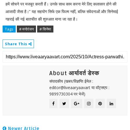
हमें सोचने पर मजबूर करती हैं। उनके साथ काम करना मेरे लिए कलाकार होने की
आजादी जैसा है।” यह सहयोग सिर्फ एक फिल्म नहीं, बल्कि संवेदनाओं और सिनेमाई
गहराई की नई बातचीत की शुरुआत माना जा रहा है।
Tags
# मनोरंजन
# सिनेमा
Share This
About आर्यावर्त डेस्क
संपादकीय (खबर/विज्ञप्ति ईमेल :
editor@liveaaryaavart या वॉट्सएप :
9899730304 पर भेजें)
Newer Article