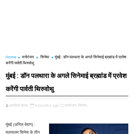
Home
मनोरंजन
सिनेमा
मुंबई : डॉन पलथारा के अगले सिनेमाई ब्रह्मांड में प्रवेश
करेंगी पार्वती थिरुवोथु
मुंबई : डॉन पलथारा के अगले सिनेमाई ब्रह्मांड में प्रवेश
करेंगी पार्वती थिरुवोथु
आर्यावर्त डेस्क
9 months ago
मनोरंजन,
सिनेमा,
मुंबई (अनिल बेदाग) :
मलयालम सिनेमा के तीन