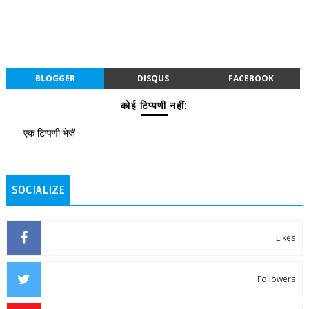
BLOGGER
DISQUS
FACEBOOK
कोई टिप्पणी नहीं:
एक टिप्पणी भेजें
SOCIALIZE
Likes
Followers