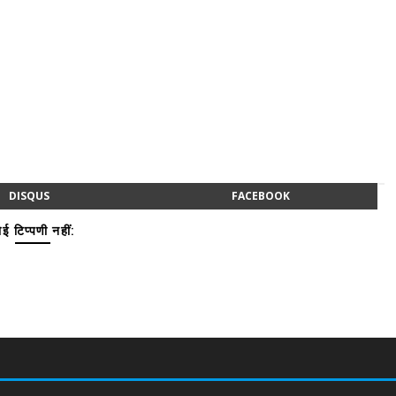
DISQUS
FACEBOOK
ई टिप्पणी नहीं: