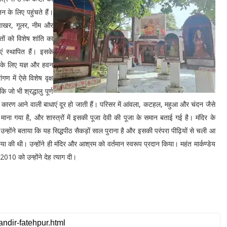
न के लिए पहुंचते हैं।
, पाखर, गूलर, नीम और
्तों को विशेष शांति का
एं स्थापित हैं। इसके
ण के लिए यज्ञ और हवन
गण में ऐसे विशेष वृक्ष
कि जो भी श्रद्धालु पूर्ण
के कारण आने वाली बाधाएं दूर हो जाती हैं। परिसर में आंवला, कटहल, महुआ और चंदन जैसे
ूप माना गया है, और शास्त्रों में इसकी पूजा देवी की पूजा के समान बताई गई है। मंदिर के
ं। उन्होंने बताया कि यह सिद्धपीठ सैकड़ों साल पुराना है और इसकी परंपरा पीढ़ियों से चली आ
स्या की थी। उन्होंने ही मंदिर और आश्रम को वर्तमान स्वरूप प्रदान किया। महंत मार्कण्डेय
2010 को उन्होंने देह त्याग दी।