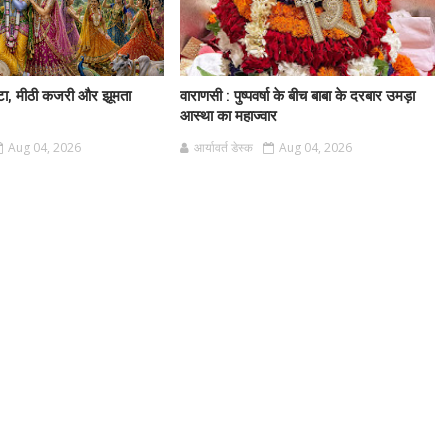
ा, मीठी कजरी और झूमता
वाराणसी : पुष्पवर्षा के बीच बाबा के दरबार उमड़ा
आस्था का महाज्वार
Aug 04, 2026
आर्यावर्त डेस्क
Aug 04, 2026