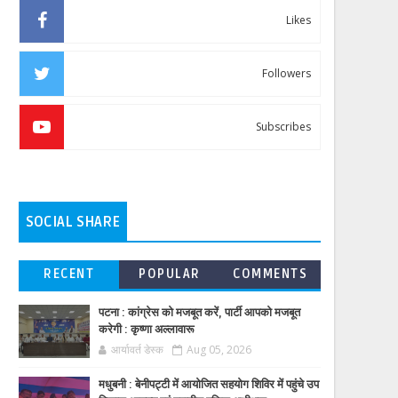
Likes
Followers
Subscribes
SOCIAL SHARE
RECENT
POPULAR
COMMENTS
पटना : कांग्रेस को मजबूत करें, पार्टी आपको मजबूत
करेगी : कृष्णा अल्लावारू
आर्यावर्त डेस्क
Aug 05, 2026
मधुबनी : बेनीपट्टी में आयोजित सहयोग शिविर में पहुंचे उप