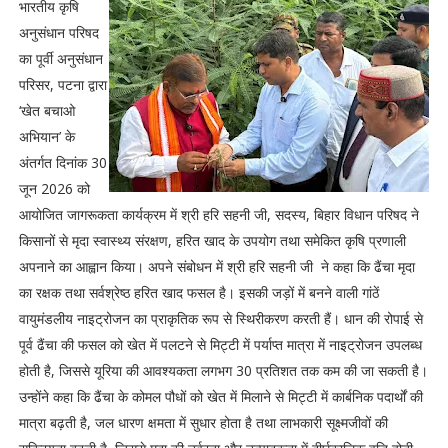
भारतीय कृषि
अनुसंधान परिषद
का पूर्वी अनुसंधान
परिसर, पटना द्वारा
‘खेत बचाओ
अभियान’ के
अंतर्गत दिनांक 30
जून 2026 को
आयोजित जागरूकता कार्यक्रम में श्री हरि सहनी जी, सदस्य, बिहार विधान परिषद ने
किसानों से मृदा स्वास्थ्य संरक्षण, हरित खाद के उपयोग तथा समेकित कृषि प्रणाली
अपनाने का आह्वान किया। अपने संबोधन में श्री हरि सहनी जी ने कहा कि ढैंचा मृदा
का रक्षक तथा सर्वश्रेष्ठ हरित खाद फसल है। इसकी जड़ों में बनने वाली गांठें
वायुमंडलीय नाइट्रोजन का प्राकृतिक रूप से स्थिरीकरण करती हैं। धान की रोपाई से
पूर्व ढैंचा की फसल को खेत में पलटने से मिट्टी में पर्याप्त मात्रा में नाइट्रोजन उपलब्ध
होती है, जिससे यूरिया की आवश्यकता लगभग 30 प्रतिशत तक कम की जा सकती है।
उन्होंने कहा कि ढैंचा के कोमल पौधों को खेत में मिलाने से मिट्टी में कार्बनिक पदार्थों की
मात्रा बढ़ती है, जल धारण क्षमता में सुधार होता है तथा लाभकारी सूक्ष्मजीवों की