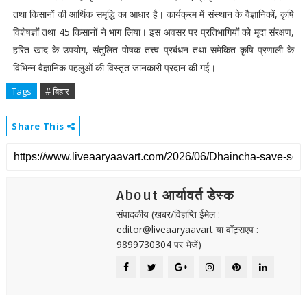
तथा किसानों की आर्थिक समृद्धि का आधार है। कार्यक्रम में संस्थान के वैज्ञानिकों, कृषि
विशेषज्ञों तथा 45 किसानों ने भाग लिया। इस अवसर पर प्रतिभागियों को मृदा संरक्षण,
हरित खाद के उपयोग, संतुलित पोषक तत्त्व प्रबंधन तथा समेकित कृषि प्रणाली के
विभिन्न वैज्ञानिक पहलुओं की विस्तृत जानकारी प्रदान की गई।
Tags
# बिहार
Share This
About आर्यावर्त डेस्क
संपादकीय (खबर/विज्ञप्ति ईमेल :
editor@liveaaryaavart या वॉट्सएप :
9899730304 पर भेजें)