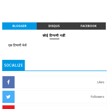
BLOGGER
DISQUS
FACEBOOK
कोई टिप्पणी नहीं:
एक टिप्पणी भेजें
SOCIALIZE
Likes
Followers