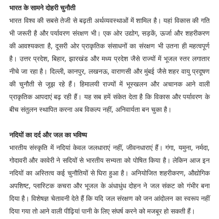
भारत के सामने दोहरी चुनौती
भारत विश्व की सबसे तेजी से बढ़ती अर्थव्यवस्थाओं में शामिल है। यहां विकास की गति
भी जरूरी है और पर्यावरण संरक्षण भी। एक ओर उद्योग, सड़कें, ऊर्जा और शहरीकरण
की आवश्यकता है, दूसरी ओर प्राकृतिक संसाधनों का संरक्षण भी उतना ही महत्वपूर्ण
है। उत्तर प्रदेश, बिहार, झारखंड और मध्य प्रदेश जैसे राज्यों में भूजल स्तर लगातार
नीचे जा रहा है। दिल्ली, कानपुर, लखनऊ, वाराणसी और मुंबई जैसे शहर वायु प्रदूषण
की चुनौती से जूझ रहे हैं। हिमालयी राज्यों में भूस्खलन और अचानक आने वाली
प्राकृतिक आपदाएं बढ़ रही हैं। यह सब हमें संकेत देता है कि विकास और पर्यावरण के
बीच संतुलन स्थापित करना अब विकल्प नहीं, अनिवार्यता बन चुका है।
नदियों का दर्द और जल का भविष्य
भारतीय संस्कृति में नदियां केवल जलधाराएं नहीं, जीवनधाराएं हैं। गंगा, यमुना, नर्मदा,
गोदावरी और कावेरी ने सदियों से भारतीय सभ्यता को पोषित किया है। लेकिन आज इन
नदियों का अस्तित्व कई चुनौतियों से घिरा हुआ है। अनियोजित शहरीकरण, औद्योगिक
अपशिष्ट, प्लास्टिक कचरा और भूजल के अंधाधुंध दोहन ने जल संकट को गंभीर बना
दिया है। विशेषज्ञ चेतावनी देते हैं कि यदि जल संरक्षण को जन आंदोलन का स्वरूप नहीं
दिया गया तो आने वाली पीढ़ियां पानी के लिए संघर्ष करने को मजबूर हो सकती हैं।