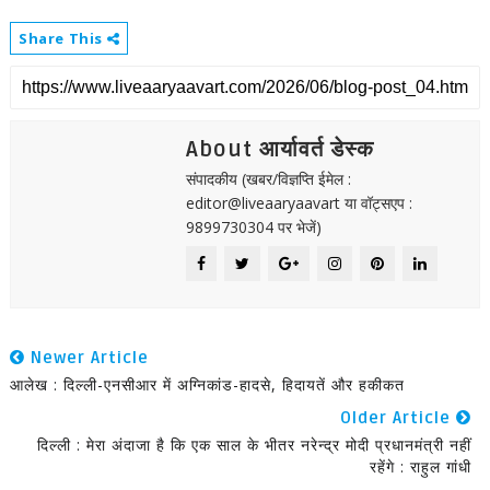
Share This
About आर्यावर्त डेस्क
संपादकीय (खबर/विज्ञप्ति ईमेल :
editor@liveaaryaavart या वॉट्सएप :
9899730304 पर भेजें)
Newer Article
आलेख : दिल्ली-एनसीआर में अग्निकांड-हादसे, हिदायतें और हकीकत
Older Article
दिल्ली : मेरा अंदाजा है कि एक साल के भीतर नरेन्द्र मोदी प्रधानमंत्री नहीं
रहेंगे : राहुल गांधी