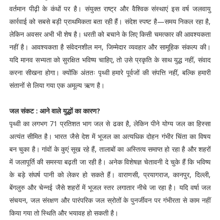
वर्तमान पीढ़ी के कंधों पर है। संयुक्त राष्ट्र और वैश्विक संस्थाएं इस वर्ष जलवायु
कार्रवाई को सबसे बड़ी प्राथमिकता बता रही हैं। संदेश स्पष्ट है—समय निकल रहा है,
लेकिन अवसर अभी भी शेष है। धरती को बचाने के लिए किसी चमत्कार की आवश्यकता
नहीं है। आवश्यकता है संवेदनशील मन, जिम्मेदार व्यवहार और सामूहिक संकल्प की।
यदि मानव सभ्यता को सुरक्षित भविष्य चाहिए, तो उसे प्रकृति के साथ युद्ध नहीं, संवाद
करना सीखना होगा। क्योंकि अंततः पृथ्वी हमारे पूर्वजों की संपत्ति नहीं, बल्कि हमारी
संतानों से लिया गया एक अमूल्य ऋण है।
जल संकट : आने वाले युद्धों का कारण?
पृथ्वी का लगभग 71 प्रतिशत भाग जल से ढका है, लेकिन पीने योग्य जल का हिस्सा
अत्यंत सीमित है। भारत जैसे देश में भूजल का अत्यधिक दोहन गंभीर चिंता का विषय
बन चुका है। गांवों के कुएं सूख रहे हैं, तालाबों का अस्तित्व समाप्त हो रहा है और शहरों
में जलापूर्ति की समस्या बढ़ती जा रही है। अनेक विशेषज्ञ चेतावनी दे चुके हैं कि भविष्य
के बड़े संघर्ष पानी को लेकर हो सकते हैं। वाराणसी, प्रयागराज, कानपुर, दिल्ली,
बेंगलुरु और चेन्नई जैसे शहरों में भूजल स्तर लगातार नीचे जा रहा है। यदि वर्षा जल
संचयन, जल संरक्षण और पारंपरिक जल स्रोतों के पुनर्जीवन पर गंभीरता से काम नहीं
किया गया तो स्थिति और भयावह हो सकती है।