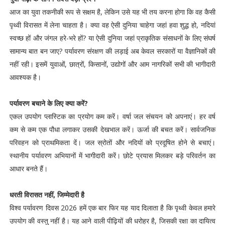
आज का युवा तकनीकी रूप से सक्षम है, लेकिन उसे यह भी तय करना होगा कि वह कैसी
पृथ्वी विरासत में लेना चाहता है। क्या वह ऐसी दुनिया चाहेगा जहां हवा शुद्ध हो, नदियां
स्वच्छ हों और जंगल हरे-भरे हों? या ऐसी दुनिया जहां प्राकृतिक संसाधनों के लिए संघर्ष
सामान्य बात बन जाए? पर्यावरण संरक्षण की लड़ाई अब केवल सरकारों या वैज्ञानिकों की
नहीं रही। इसमें युवाओं, छात्रों, किसानों, उद्योगों और आम नागरिकों सभी की भागीदारी
आवश्यक है।
पर्यावरण बचाने के लिए क्या करें?
एकल उपयोग प्लास्टिक का प्रयोग कम करें। वर्षा जल संचयन को अपनाएं। हर वर्ष
कम से कम एक पौधा लगाकर उसकी देखभाल करें। ऊर्जा की बचत करें। सार्वजनिक
परिवहन को प्राथमिकता दें। जल स्रोतों और नदियों को प्रदूषित होने से बचाएं।
स्थानीय पर्यावरण अभियानों में भागीदारी करें। छोटे प्रयास मिलकर बड़े परिवर्तन का
आधार बनते हैं।
धरती विरासत नहीं, जिम्मेदारी है
विश्व पर्यावरण दिवस 2026 हमें एक बार फिर यह याद दिलाता है कि पृथ्वी केवल हमारे
उपयोग की वस्तु नहीं है। यह आने वाली पीढ़ियों की धरोहर है, जिसकी रक्षा का दायित्व