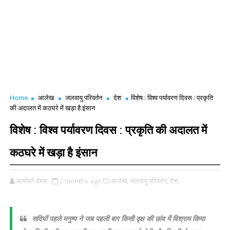
Home
आलेख
जलवायु परिवर्तन
देश
विशेष : विश्व पर्यावरण दिवस : प्रकृति
की अदालत में कठघरे में खड़ा है इंसान
विशेष : विश्व पर्यावरण दिवस : प्रकृति की अदालत में
कठघरे में खड़ा है इंसान
आर्यावर्त डेस्क
2 months ago
आलेख,
जलवायु परिवर्तन,
देश,
सदियों पहले मनुष्य ने जब पहली बार किसी वृक्ष की छांव में विश्राम किया