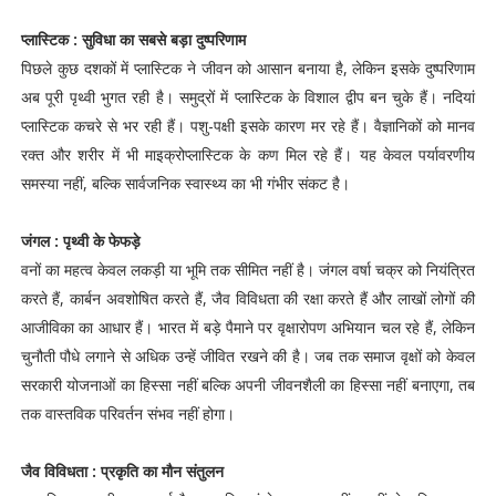
प्लास्टिक : सुविधा का सबसे बड़ा दुष्परिणाम
पिछले कुछ दशकों में प्लास्टिक ने जीवन को आसान बनाया है, लेकिन इसके दुष्परिणाम
अब पूरी पृथ्वी भुगत रही है। समुद्रों में प्लास्टिक के विशाल द्वीप बन चुके हैं। नदियां
प्लास्टिक कचरे से भर रही हैं। पशु-पक्षी इसके कारण मर रहे हैं। वैज्ञानिकों को मानव
रक्त और शरीर में भी माइक्रोप्लास्टिक के कण मिल रहे हैं। यह केवल पर्यावरणीय
समस्या नहीं, बल्कि सार्वजनिक स्वास्थ्य का भी गंभीर संकट है।
जंगल : पृथ्वी के फेफड़े
वनों का महत्व केवल लकड़ी या भूमि तक सीमित नहीं है। जंगल वर्षा चक्र को नियंत्रित
करते हैं, कार्बन अवशोषित करते हैं, जैव विविधता की रक्षा करते हैं और लाखों लोगों की
आजीविका का आधार हैं। भारत में बड़े पैमाने पर वृक्षारोपण अभियान चल रहे हैं, लेकिन
चुनौती पौधे लगाने से अधिक उन्हें जीवित रखने की है। जब तक समाज वृक्षों को केवल
सरकारी योजनाओं का हिस्सा नहीं बल्कि अपनी जीवनशैली का हिस्सा नहीं बनाएगा, तब
तक वास्तविक परिवर्तन संभव नहीं होगा।
जैव विविधता : प्रकृति का मौन संतुलन