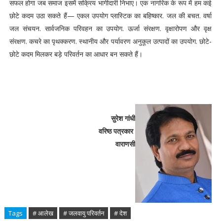
सफल होगा जब समाज इसमें सक्रिय भागीदारी निभाए। एक नागरिक के रूप में हम कई
छोटे कदम उठा सकते हैं— एकल उपयोग प्लास्टिक का बहिष्कार. जल की बचत. वर्षा
जल संचयन. सार्वजनिक परिवहन का उपयोग. ऊर्जा संरक्षण. वृक्षारोपण और वृक्ष
संरक्षण. कचरे का पृथक्करण. स्थानीय और पर्यावरण अनुकूल उत्पादों का उपयोग. छोटे-
छोटे कदम मिलकर बड़े परिवर्तन का आधार बन सकते हैं।
सुरेश गांधी
वरिष्ठ पत्रकार
वाराणसी
Tags
# आलेख
# जलवायु परिवर्तन
# देश