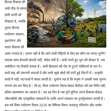
हिस्सा विकास की
अंधी दौड़ से घायल
होती धरती को
दिखाता है, जबकि
दूसरा हिस्सा
पर्यावरण संरक्षण,
वृक्षारोपण और
सतत विकास की
आशा जगाता है। प्रश्न यही है कि आने वाली पीढ़ियों के लिए हम कौन-सा रास्ता चुनेंगे?
मतलब साफ हैधरती बोलती नहीं, संकेत देती है। कभी तपते हुए जून की दोपहर में, जब
थर्मामीटर नए रिकॉर्ड बनाता है। कभी हिमालय की गोद से टूटते ग्लेशियरों के रूप में।
कभी बाढ़ की उफनती धाराओं में और कभी सूखे खेतों की फटी हुई मिट्टी में। प्रकृति
शब्दों में नहीं, घटनाओं में संवाद करती है। दुर्भाग्य यह है कि मनुष्य ने उसकी भाषा सुनना
लगभग बंद कर दिया है। जी हां, विश्व पर्यावरण दिवस केवल कैलेंडर की एक तिथि नहीं,
बल्कि आत्ममंथन का अवसर है। यह वह दिन है जब पूरी दुनिया अपने विकास मॉडल,
जीवनशैली और प्राकृतिक संसाधनों के प्रति अपने व्यवहार का पुनर्मूल्यांकन करती है।
इस वर्ष विश्व पर्यावरण दिवस 2026 का वैश्विक विषय जलवायु परिवर्तन और उसके