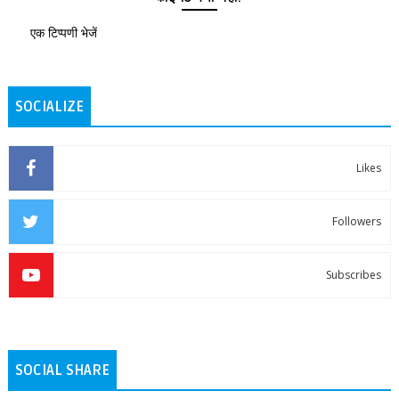
एक टिप्पणी भेजें
SOCIALIZE
Likes
Followers
Subscribes
SOCIAL SHARE