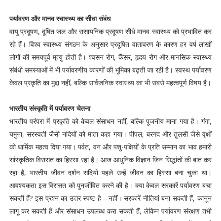
पर्यावरण और मानव स्वास्थ्य का सीधा संबंध
वायु प्रदूषण, दूषित जल और रासायनिक प्रदूषण सीधे मानव स्वास्थ्य को प्रभावित कर
रहे हैं। विश्व स्वास्थ्य संगठन के अनुसार प्रदूषित वातावरण के कारण हर वर्ष लाखों
लोगों की समयपूर्व मृत्यु होती है। श्वसन रोग, कैंसर, हृदय रोग और मानसिक स्वास्थ्य
संबंधी समस्याओं में भी पर्यावरणीय कारणों की भूमिका बढ़ती जा रही है। स्वस्थ पर्यावरण
केवल प्रकृति का मुद्दा नहीं, बल्कि सार्वजनिक स्वास्थ्य का भी सबसे महत्वपूर्ण विषय है।
भारतीय संस्कृति में पर्यावरण चेतना
भारतीय परंपरा में प्रकृति को केवल संसाधन नहीं, बल्कि पूजनीय माना गया है। गंगा,
यमुना, सरस्वती जैसी नदियों को माता कहा गया। पीपल, बरगद और तुलसी जैसे वृक्षों
को धार्मिक महत्व दिया गया। पर्वत, वन और पशु-पक्षियों के प्रति सम्मान का भाव हमारी
सांस्कृतिक विरासत का हिस्सा रहा है। आज आधुनिक विज्ञान जिन सिद्धांतों की बात कर
रहा है, भारतीय जीवन दर्शन सदियों पहले उन्हें जीवन का हिस्सा बना चुका था।
आवश्यकता इस विरासत को पुनर्जीवित करने की है। क्या केवल सरकारें पर्यावरण बचा
सकती हैं? इस प्रश्न का उत्तर स्पष्ट है—नहीं। सरकारें नीतियां बना सकती हैं, कानून
लागू कर सकती हैं और संसाधन उपलब्ध करा सकती हैं, लेकिन पर्यावरण संरक्षण तभी