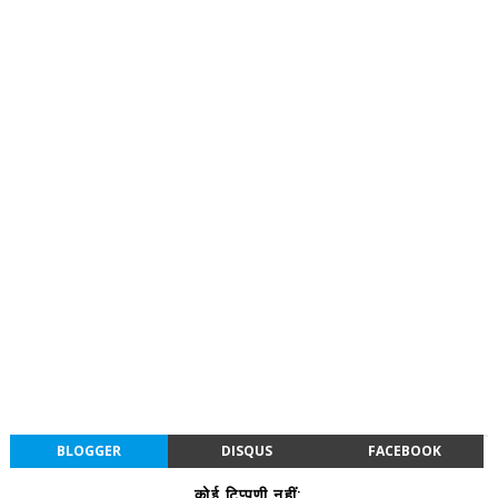
BLOGGER
DISQUS
FACEBOOK
कोई टिप्पणी नहीं: