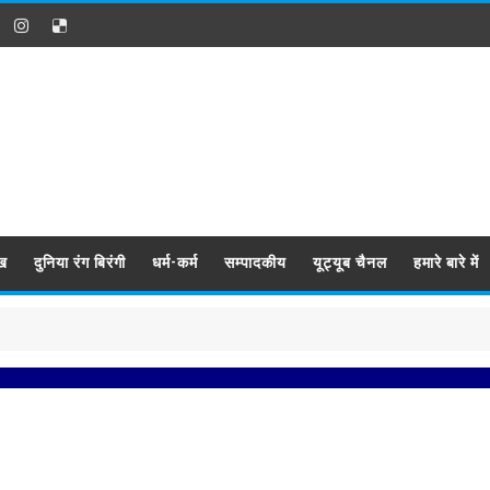
ख
दुनिया रंग बिरंगी
धर्म-कर्म
सम्पादकीय
यूट्यूब चैनल
हमारे बारे में
प्र