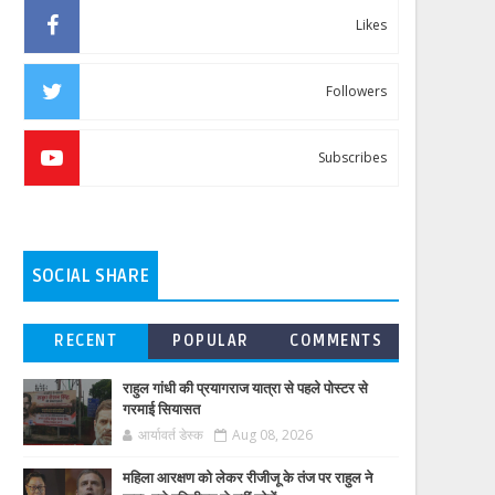
Likes
Followers
Subscribes
SOCIAL SHARE
RECENT
POPULAR
COMMENTS
राहुल गांधी की प्रयागराज यात्रा से पहले पोस्टर से
गरमाई सियासत
आर्यावर्त डेस्क
Aug 08, 2026
महिला आरक्षण को लेकर रीजीजू के तंज पर राहुल ने