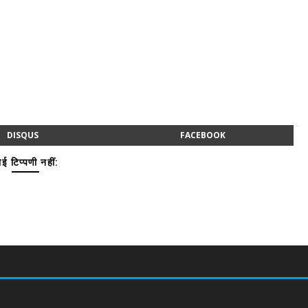
DISQUS
FACEBOOK
ई टिप्पणी नहीं: