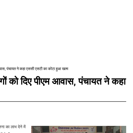
एम आवास, पंचायत ने कहा एससी एसटी का कोटा हुआ खत्म
 लोगों को दिए पीएम आवास, पंचायत ने कहा
ना का लाभ देने में