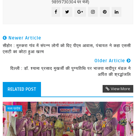
9899730304 पर भेजें)
Newer Article
सीहोर : मुस्करा गांव में संपन्न लोगों को दिए पीएम आवास, पंचायत ने कहा एससी
एसटी का कोटा हुआ खत्म
Older Article
दिल्ली : डॉ. श्यामा प्रसाद मुखर्जी की पुण्यतिथि पर भाजपा मादीपुर मंडल ने
अर्पित की श्रद्धांजलि
View More
RELATED POST
मध्य प्रदेश