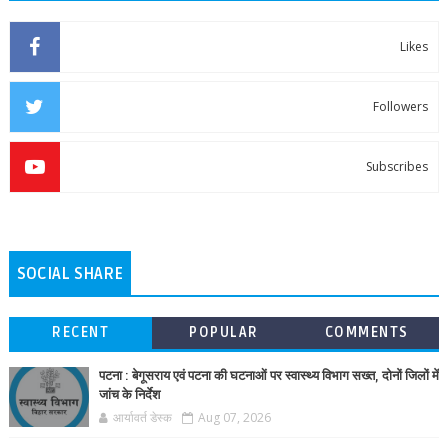
Likes
Followers
Subscribes
SOCIAL SHARE
RECENT
POPULAR
COMMENTS
पटना : बेगूसराय एवं पटना की घटनाओं पर स्वास्थ्य विभाग सख्त, दोनों जिलों में
जांच के निर्देश
आर्यावर्त डेस्क
Aug 07, 2026