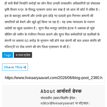
ही सभी बैंकों जिन्होंने करोड़ों का लोन दिया उनकी तत्कालीन अधिकारियों एवं संचालक
कृषि विभाग म.प्र. के विरूद्ध प्रकरण दायर कर रखा है जो आज भी कोर्ट में लंबित है।
इस के बावजूद कम्पनी और उनके द्वारा छोड़े गए दलालो द्वारा निरन्तर कम्पनी की
सम्पत्तियों को बेचने और खुर्द-बुर्द किया जा रहा है। यह उच्च न्यायालय के स्थगन
आदेशों का खुला उल्लंघन है। शुगर मिल मजदूर कांग्रेस इंटक ने अबतक हो चुके
सीलिंग की जमीन के पंजीयन निरस्त कराने और शुुगर मिल कर्मचारियों एवं श्रमिकों के
कंपनी पर बकाया 60 करोड़ के भुगतान नही होने तक कंपनी की चल अचल संपत्ति की
रजिस्ट्री पर रोक लगाने की मांग जिला प्रशासन से की है।
Tags
# मध्य प्रदेश
Share This
About आर्यावर्त डेस्क
संपादकीय (खबर/विज्ञप्ति ईमेल :
editor@liveaaryaavart या वॉट्सएप :