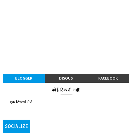
BLOGGER
DISQUS
FACEBOOK
कोई टिप्पणी नहीं:
एक टिप्पणी भेजें
SOCIALIZE