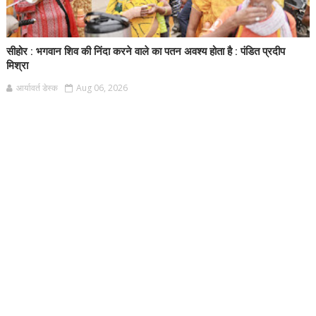
सीहोर : भगवान शिव की निंदा करने वाले का पतन अवश्य होता है : पंडित प्रदीप
मिश्रा
आर्यावर्त डेस्क
Aug 06, 2026