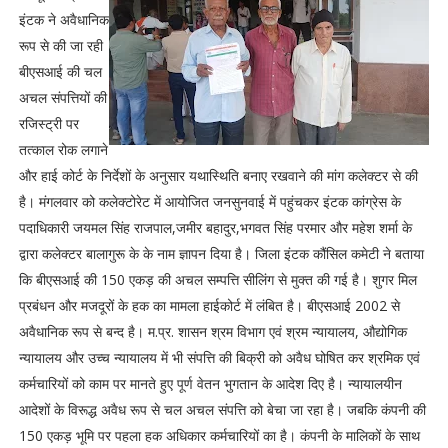
इंटक ने अवैधानिक
रूप से की जा रही
बीएसआई की चल
अचल संपत्तियों की
रजिस्ट्री पर
तत्काल रोक लगाने
और हाई कोर्ट के निर्देशों के अनुसार यथास्थिति बनाए रखवाने की मांग कलेक्टर से की
है। मंगलवार को कलेक्टोरेट में आयोजित जनसुनवाई में पहुंचकर इंटक कांग्रेस के
पदाधिकारी जयमल सिंह राजपाल,जमीर बहादुर,भगवत सिंह परमार और महेश शर्मा के
द्वारा कलेक्टर बालागुरू के के नाम ज्ञापन दिया है। जिला इंटक कौंसिल कमेटी ने बताया
कि बीएसआई की 150 एकड़ की अचल सम्पत्ति सीलिंग से मुक्त की गई है। शुगर मिल
प्रबंधन और मजदूरों के हक का मामला हाईकोर्ट में लंबित है। बीएसआई 2002 से
अवैधानिक रूप से बन्द है। म.प्र. शासन श्रम विभाग एवं श्रम न्यायालय, औद्योगिक
न्यायालय और उच्च न्यायालय में भी संपत्ति की बिक्री को अवैध घोषित कर श्रमिक एवं
कर्मचारियों को काम पर मानते हुए पूर्ण वेतन भुगतान के आदेश दिए है। न्यायालयीन
आदेशों के विरूद्ध अवैध रूप से चल अचल संपत्ति को बेचा जा रहा है। जबकि कंपनी की
150 एकड़ भूमि पर पहला हक अधिकार कर्मचारियों का है। कंपनी के मालिकों के साथ