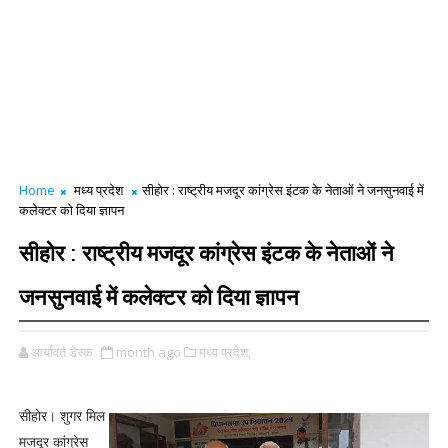
Home
मध्य प्रदेश
सीहोर : राष्ट्रीय मजदूर कांग्रेस इंटक के नेताओं ने जनसुनवाई में
कलेक्टर को दिया ज्ञापन
सीहोर : राष्ट्रीय मजदूर कांग्रेस इंटक के नेताओं ने
जनसुनवाई में कलेक्टर को दिया ज्ञापन
आर्यावर्त डेस्क
month ago
मध्य प्रदेश,
सीहोर। शुगर मिल
मजदूर कांग्रेस