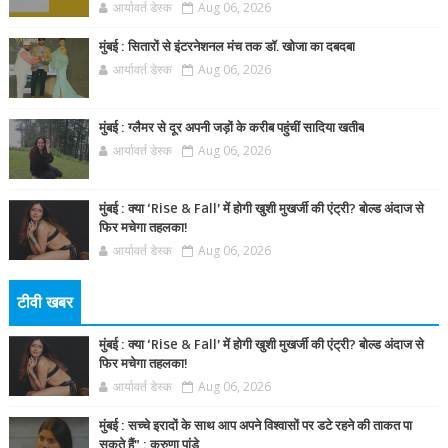
आर्यावर्त डेस्क
Aug 06, 2026
मुंबई : सितारों से इंटरनेशनल मंच तक डॉ. खोजा का दबदबा
आर्यावर्त डेस्क
Aug 06, 2026
मुंबई : ग्लैमर से दूर अपनी जड़ों के करीब पहुंचीं सादिया खतीब
आर्यावर्त डेस्क
Aug 06, 2026
मुंबई : क्या ‘Rise & Fall’ में होगी खुशी मुखर्जी की एंट्री? बोल्ड अंदाज से
फिर मचेगा तहलका!
आर्यावर्त डेस्क
Aug 06, 2026
टीवी खबर
मुंबई : क्या ‘Rise & Fall’ में होगी खुशी मुखर्जी की एंट्री? बोल्ड अंदाज से
फिर मचेगा तहलका!
आर्यावर्त डेस्क
Aug 06, 2026
मुंबई : सच्चे इरादों के साथ आप अपने विश्वासों पर डटे रहने की ताकत पा
सकते हैं” : करुणा पांडे