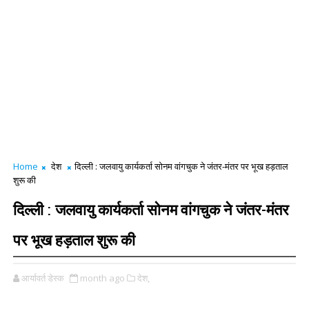
Home
देश
दिल्ली : जलवायु कार्यकर्ता सोनम वांगचुक ने जंतर-मंतर पर भूख हड़ताल
शुरू की
दिल्ली : जलवायु कार्यकर्ता सोनम वांगचुक ने जंतर-मंतर
पर भूख हड़ताल शुरू की
आर्यावर्त डेस्क
month ago
देश,