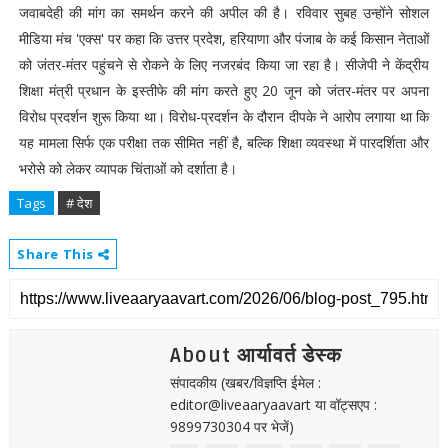
जवाबदेही की मांग का समर्थन करने की अपील की है। रविवार सुबह उन्होंने सोशल
मीडिया मंच 'एक्स' पर कहा कि उत्तर प्रदेश, हरियाणा और पंजाब के कई किसान नेताओं
को जंतर-मंतर पहुंचने से रोकने के लिए नजरबंद किया जा रहा है। सीजेपी ने केंद्रीय
शिक्षा मंत्री प्रधान के इस्तीफे की मांग करते हुए 20 जून को जंतर-मंतर पर अपना
विरोध प्रदर्शन शुरू किया था। विरोध-प्रदर्शन के दौरान दीपके ने आरोप लगाया था कि
यह मामला सिर्फ एक परीक्षा तक सीमित नहीं है, बल्कि शिक्षा व्यवस्था में पारदर्शिता और
भरोसे को लेकर व्यापक चिंताओं को दर्शाता है।
Tags
# देश
Share This
About आर्यावर्त डेस्क
संपादकीय (खबर/विज्ञप्ति ईमेल :
editor@liveaaryaavart या वॉट्सएप :
9899730304 पर भेजें)