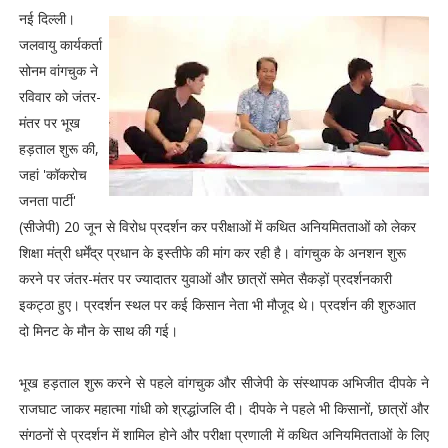
नई दिल्ली।
जलवायु कार्यकर्ता
सोनम वांगचुक ने
रविवार को जंतर-
मंतर पर भूख
हड़ताल शुरू की,
जहां 'कॉकरोच
जनता पार्टी'
(सीजेपी) 20 जून से विरोध प्रदर्शन कर परीक्षाओं में कथित अनियमितताओं को लेकर
शिक्षा मंत्री धर्मेंद्र प्रधान के इस्तीफे की मांग कर रही है। वांगचुक के अनशन शुरू
करने पर जंतर-मंतर पर ज्यादातर युवाओं और छात्रों समेत सैकड़ों प्रदर्शनकारी
इकट्ठा हुए। प्रदर्शन स्थल पर कई किसान नेता भी मौजूद थे। प्रदर्शन की शुरुआत
दो मिनट के मौन के साथ की गई।
भूख हड़ताल शुरू करने से पहले वांगचुक और सीजेपी के संस्थापक अभिजीत दीपके ने
राजघाट जाकर महात्मा गांधी को श्रद्धांजलि दी। दीपके ने पहले भी किसानों, छात्रों और
संगठनों से प्रदर्शन में शामिल होने और परीक्षा प्रणाली में कथित अनियमितताओं के लिए