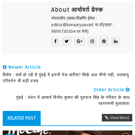
About आर्यावर्त डेस्क
संपादकीय (खबर/विज्ञप्ति ईमेल :
editor@liveaaryaavart या वॉट्सएप :
9899730304 पर भेजें)
Newer Article
विशेष : क्यों हो रही है मुंबई में इतनी तेज़ बारिश? सिर्फ़ अल नीनो नहीं, जलवायु
परिवर्तन भी बड़ी वजह
Older Article
मुंबई : लंदन में आचार्य विनोद कुमार की युवराज सिंह के परिवार के साथ
रहस्यमयी मुलाकात!
View More
RELATED POST