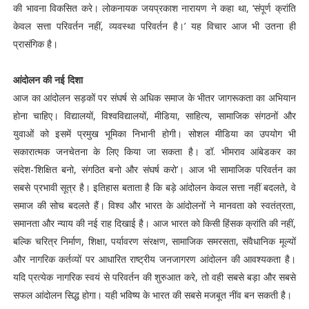
की भावना विकसित करे। लोकनायक जयप्रकाश नारायण ने कहा था, ‘संपूर्ण क्रांति
केवल सत्ता परिवर्तन नहीं, व्यवस्था परिवर्तन है।’ यह विचार आज भी उतना ही
प्रासंगिक है।
आंदोलन की नई दिशा
आज का आंदोलन सड़कों पर संघर्ष से अधिक समाज के भीतर जागरूकता का अभियान
होना चाहिए। विद्यालयों, विश्वविद्यालयों, मीडिया, साहित्य, सामाजिक संगठनों और
युवाओं को इसमें प्रमुख भूमिका निभानी होगी। सोशल मीडिया का उपयोग भी
सकारात्मक जनचेतना के लिए किया जा सकता है। डॉ. भीमराव आंबेडकर का
संदेश-‘शिक्षित बनो, संगठित बनो और संघर्ष करो’। आज भी सामाजिक परिवर्तन का
सबसे प्रभावी सूत्र है। इतिहास बताता है कि बड़े आंदोलन केवल सत्ता नहीं बदलते, वे
समाज की सोच बदलते हैं। विश्व और भारत के आंदोलनों ने मानवता को स्वतंत्रता,
समानता और न्याय की नई राह दिखाई है। आज भारत को किसी हिंसक क्रांति की नहीं,
बल्कि चरित्र निर्माण, शिक्षा, पर्यावरण संरक्षण, सामाजिक समरसता, संवैधानिक मूल्यों
और नागरिक कर्तव्यों पर आधारित राष्ट्रीय जनजागरण आंदोलन की आवश्यकता है।
यदि प्रत्येक नागरिक स्वयं से परिवर्तन की शुरुआत करे, तो वही सबसे बड़ा और सबसे
सफल आंदोलन सिद्ध होगा। यही भविष्य के भारत की सबसे मजबूत नींव बन सकती है।