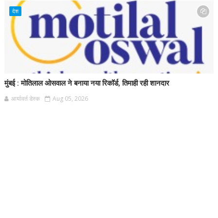
देश
मुंबई : मोतिलाल ओसवाल ने बनाया नया रिकॉर्ड, तिमाही रही शानदार
आर्यावर्त डेस्क
Aug 05, 2026