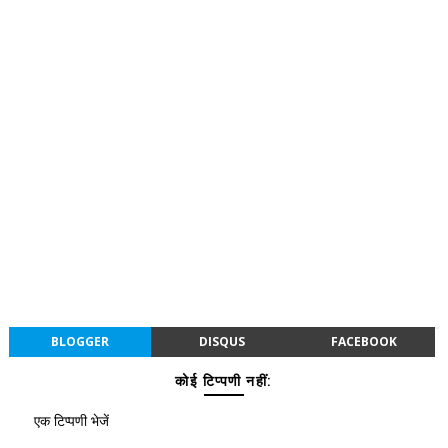
BLOGGER
DISQUS
FACEBOOK
कोई टिप्पणी नहीं:
एक टिप्पणी भेजें