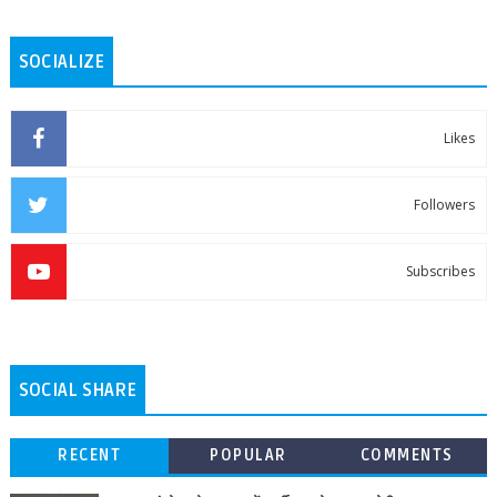
SOCIALIZE
Likes
Followers
Subscribes
SOCIAL SHARE
RECENT
POPULAR
COMMENTS