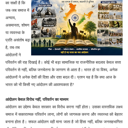
का साक्षी है कि
जब-जब समाज में
अन्याय,
असमानता, शोषण
या व्यवस्था के
प्रति असंतोष बढ़ा
है, तब-तब
आंदोलनों ने
परिवर्तन की राह दिखाई है। कोई भी बड़ा सामाजिक या राजनीतिक बदलाव केवल सत्ता
परिवर्तन से नहीं, बल्कि जनचेतना के जागरण से आता है। भारत हो या विश्व, अनेक
आंदोलनों ने अनेक देशों की दिशा और दशा बदल दी। प्रश्न यह है कि क्या आज के
भारत को भी किसी नए आंदोलन की आवश्यकता है?
आंदोलन केवल विरोध नहीं, परिवर्तन का माध्यम
आंदोलन का उद्देश्य केवल सरकार का विरोध करना नहीं होता। उसका वास्तविक लक्ष्य
समाज में सकारात्मक परिवर्तन लाना, लोगों को जागरूक करना और व्यवस्था को बेहतर
बनाना होता है। सफल आंदोलन वही माना जाता है जो हिंसा नहीं, बल्कि जनसहभागिता