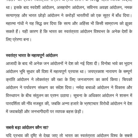
था। इसके बाद स्वदेशी आंदोलन, असहयोग आंदोलन, सविनय अवज्ञा आंदोलन, नमक
सत्याग्रह और भारत छोड़ो आंदोलन ने करोड़ों भारतीयों को एक सूत्र में बाँध दिया।
महात्मा गांधी ने यह सिद्ध कर दिया कि सत्य और अहिंसा भी किसी साम्राज्य को झुका
सकते हैं। यही कारण है कि भारत का स्वतंत्रता आंदोलन विश्वभर के अनेक देशों के
लिए प्रेरणा बना।
स्वतंत्र भारत के महत्वपूर्ण आंदोलन
आजादी के बाद भी अनेक जन आंदोलनों ने देश को नई दिशा दी। विनोबा भावे का भूदान
आंदोलन भूमि सुधार की दिशा में महत्वपूर्ण प्रयास था। जयप्रकाश नारायण के सम्पूर्ण
क्रांति आंदोलन ने लोकतंत्र की रक्षा के लिए जनजागरण का कार्य किया। चिपको
आंदोलन ने पर्यावरण संरक्षण का संदेश दिया। नर्मदा बचाओ आंदोलन ने विकास और
विस्थापन के बीच संतुलन का प्रश्न उठाया। सूचना के अधिकार आंदोलन ने शासन में
पारदर्शिता की नींव मजबूत की, जबकि अन्ना हजारे के भ्रष्टाचार विरोधी आंदोलन ने देश
में जवाबदेही और जनभागीदारी पर व्यापक बहस छेड़ी।
सबसे बड़ा आंदोलन कौन सा?
यदि प्रभाव की दृष्टि से देखा जाए तो भारत का स्वतंत्रता आंदोलन विश्व के सबसे