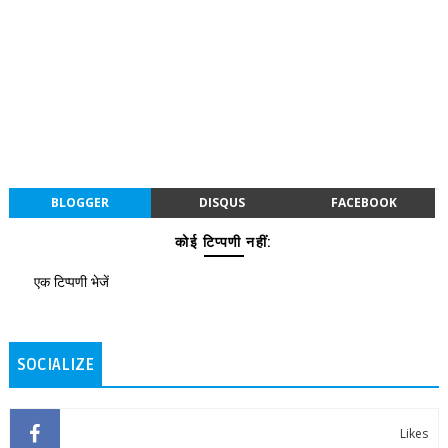
BLOGGER
DISQUS
FACEBOOK
कोई टिप्पणी नहीं:
एक टिप्पणी भेजें
SOCIALIZE
Likes