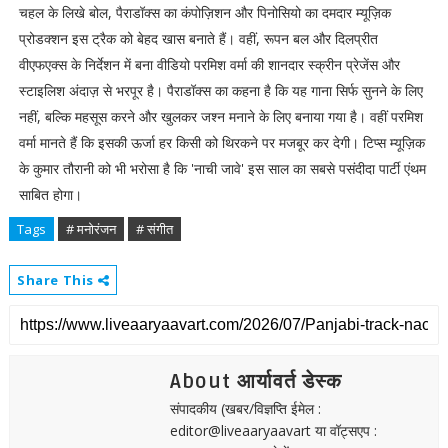
चहल के लिखे बोल, पैराडॉक्स का कंपोज़िशन और पिनोसियो का दमदार म्यूज़िक
प्रोडक्शन इस ट्रैक को बेहद खास बनाते हैं। वहीं, रूपन बल और दिलप्रीत
वीएफएक्स के निर्देशन में बना वीडियो परमिश वर्मा की शानदार स्क्रीन प्रेजेंस और
स्टाइलिश अंदाज़ से भरपूर है। पैराडॉक्स का कहना है कि यह गाना सिर्फ सुनने के लिए
नहीं, बल्कि महसूस करने और खुलकर जश्न मनाने के लिए बनाया गया है। वहीं परमिश
वर्मा मानते हैं कि इसकी ऊर्जा हर किसी को थिरकने पर मजबूर कर देगी। टिप्स म्यूज़िक
के कुमार तौरानी को भी भरोसा है कि 'नाची जावे' इस साल का सबसे पसंदीदा पार्टी एंथम
साबित होगा।
Tags
# मनोरंजन
# संगीत
Share This
About आर्यावर्त डेस्क
संपादकीय (खबर/विज्ञप्ति ईमेल :
editor@liveaaryaavart या वॉट्सएप :