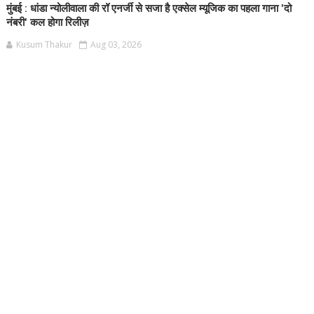
मुंबई : धांडा न्योलीवाला की रॉ एनर्जी से सजा है एक्सेल म्यूजिक का पहला गाना 'दो
नंबरी' कल होगा रिलीज़
Kusum Thakur
Aug 03, 2026