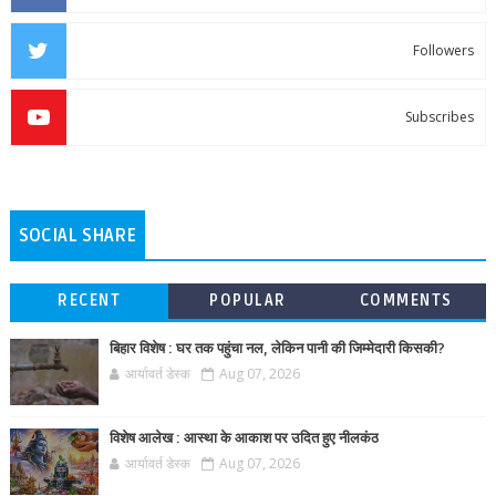
Followers
Subscribes
SOCIAL SHARE
RECENT
POPULAR
COMMENTS
बिहार विशेष : घर तक पहुंचा नल, लेकिन पानी की जिम्मेदारी किसकी?
आर्यावर्त डेस्क
Aug 07, 2026
विशेष आलेख : आस्था के आकाश पर उदित हुए नीलकंठ
आर्यावर्त डेस्क
Aug 07, 2026