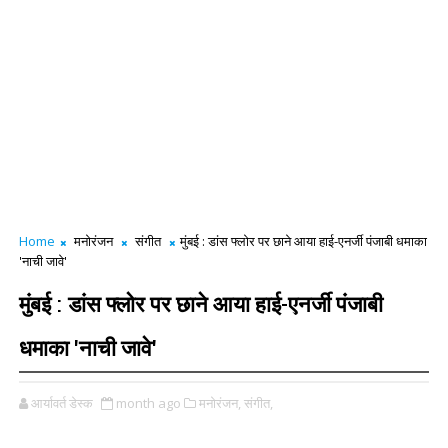
Home
मनोरंजन
संगीत
मुंबई : डांस फ्लोर पर छाने आया हाई-एनर्जी पंजाबी धमाका
'नाची जावे'
मुंबई : डांस फ्लोर पर छाने आया हाई-एनर्जी पंजाबी
धमाका 'नाची जावे'
आर्यावर्त डेस्क
month ago
मनोरंजन,
संगीत,