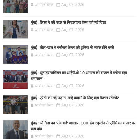
आर्यावर्त डेस्क
Aug 07, 2026
मुंबई : लिसा रे की पहल से मिडलाइफ हेल्थ को नई दिशा
आर्यावर्त डेस्क
Aug 07, 2026
मुंबई : खेल-खेल में पर्सनल केयर की दुनिया से रूबरू होंगे बच्चे
आर्यावर्त डेस्क
Aug 07, 2026
मुंबई : धूत ट्रांसमिशन का आईपीओ 10 अगस्त को बाजार में मचेगा बड़ा
घमासान
आर्यावर्त डेस्क
Aug 07, 2026
मुंबई : एरेटो की नई उड़ान, नन्हे कदमों के लिए बड़ा फैशन स्टेटमेंट
आर्यावर्त डेस्क
Aug 07, 2026
मुंबई : ओनिडा का 'रीवायर्ड’ अवतार, 100-इंच स्क्रीन से प्रीमियम बाजार पर
बड़ा दांव
आर्यावर्त डेस्क
Aug 07, 2026