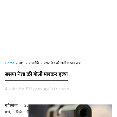
Home
देश
राजनीति
बसपा नेता की गोली मारकर हत्या
बसपा नेता की गोली मारकर हत्या
आर्यावर्त डेस्क
7 years ago
देश,
राजनीति,
गाजियाबाद 25
मार्च, जिले में