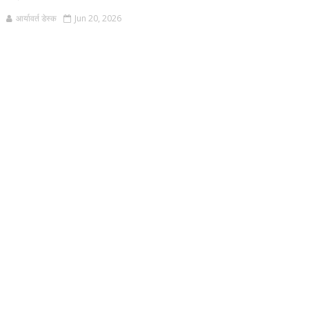
आर्यावर्त डेस्क
Jun 20, 2026