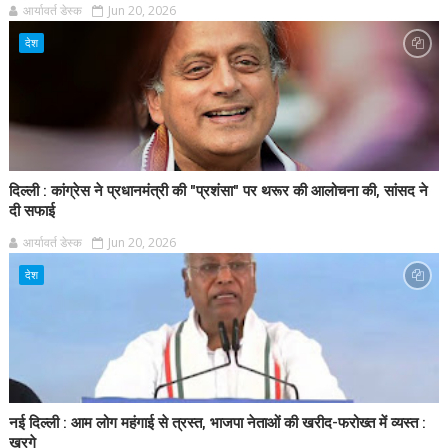
आर्यावर्त डेस्क
Jun 20, 2026
देश
दिल्ली : कांग्रेस ने प्रधानमंत्री की "प्रशंसा" पर थरूर की आलोचना की, सांसद ने
दी सफाई
आर्यावर्त डेस्क
Jun 20, 2026
देश
नई दिल्ली : आम लोग महंगाई से त्रस्त, भाजपा नेताओं की खरीद-फरोख्त में व्यस्त :
खरगे