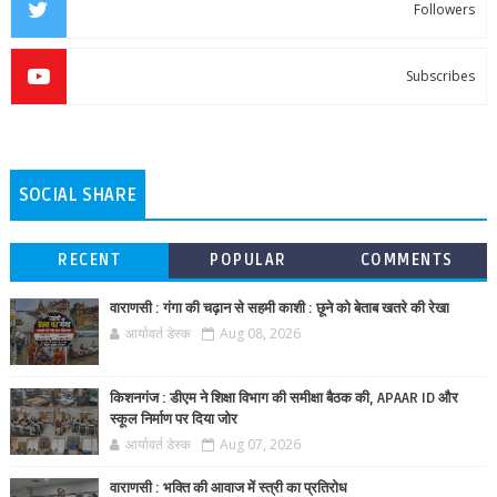
Followers
Subscribes
SOCIAL SHARE
RECENT
POPULAR
COMMENTS
वाराणसी : गंगा की चढ़ान से सहमी काशी : छूने को बेताब खतरे की रेखा
आर्यावर्त डेस्क
Aug 08, 2026
किशनगंज : डीएम ने शिक्षा विभाग की समीक्षा बैठक की, APAAR ID और
स्कूल निर्माण पर दिया जोर
आर्यावर्त डेस्क
Aug 07, 2026
वाराणसी : भक्ति की आवाज में स्त्री का प्रतिरोध