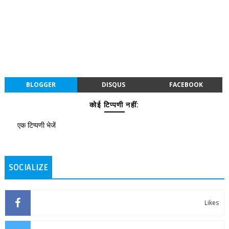
BLOGGER
DISQUS
FACEBOOK
कोई टिप्पणी नहीं:
एक टिप्पणी भेजें
SOCIALIZE
Likes