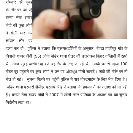
सोमवार को सुबह
की सैर पर जा रहे
बसपा नेता शब्बर
जैदी की कुछ लोगों
ने गोली मार कर
कथित तौर पर
हत्या कर दी।
पुलिस ने बताया कि प्रत्यक्षदर्शियों के अनुसार, बेहटा हाजीपुर गांव के
निवासी शब्बर जैदी (55) लोनी बॉर्डर थाना क्षेत्र की उत्तरांचल विहार कॉलोनी में रहते
थे। आज सुबह करीब छह बजे वह सैर के लिए जा रहे थे। उनके घर से महज 100
मीटर दूर पहुंचने पर कुछ लोगों ने उन पर अंधाधुंध गोली चलाई। जैदी की मौके पर ही
मौत हो गई।
सूचना मिलने पर पहुंची पुलिस ने शव पोस्टमार्टम के लिए भेज दिया है।
बॉर्डर थाना प्रभारी शैलेंद्र प्रताप सिंह ने बताया कि हमलावरों की तलाश की जा रही
है।
बसपा नेता शब्बर जैदी ने 2007 में लोनी नगर पालिका के अध्यक्ष पद का चुनाव
निर्दलीय लड़ा था।