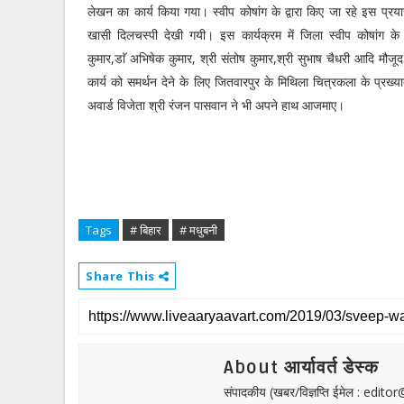
लेखन का कार्य किया गया। स्वीप कोषांग के द्वारा किए जा रहे इस प्रयास 
खासी दिलचस्पी देखी गयी। इस कार्यक्रम में जिला स्वीप कोषांग के स
कुमार,डाॅ अभिषेक कुमार, श्री संतोष कुमार,श्री सुभाष चैधरी आदि मौज
कार्य को समर्थन देने के लिए जितवारपुर के मिथिला चित्रकला के प्रख
अवार्ड विजेता श्री रंजन पासवान ने भी अपने हाथ आजमाए।
Tags
# बिहार
# मधुबनी
Share This
About आर्यावर्त डेस्क
संपादकीय (खबर/विज्ञप्ति ईमेल : edit