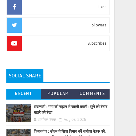
Likes
Followers
Subscribes
SOCIAL SHARE
RECENT
POPULAR
COMMENTS
वाराणसी : गंगा की चढ़ान से सहमी काशी : छूने को बेताब
खतरे की रेखा
आर्यावर्त डेस्क
Aug 08, 2026
किशनगंज : डीएम ने शिक्षा विभाग की समीक्षा बैठक की,