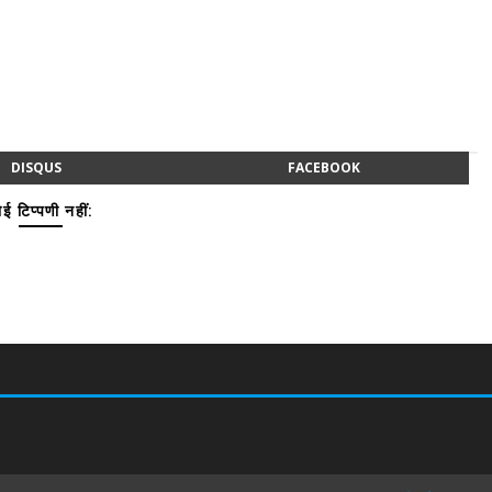
DISQUS
FACEBOOK
ई टिप्पणी नहीं: