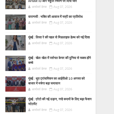
APAAR ID और स्कूल निर्माण पर दिया जोर
आर्यावर्त डेस्क
Aug 07, 2026
वाराणसी : भक्ति की आवाज में स्त्री का प्रतिरोध
आर्यावर्त डेस्क
Aug 07, 2026
मुंबई : लिसा रे की पहल से मिडलाइफ हेल्थ को नई दिशा
आर्यावर्त डेस्क
Aug 07, 2026
मुंबई : खेल-खेल में पर्सनल केयर की दुनिया से रूबरू होंगे
बच्चे
आर्यावर्त डेस्क
Aug 07, 2026
मुंबई : धूत ट्रांसमिशन का आईपीओ 10 अगस्त को
बाजार में मचेगा बड़ा घमासान
आर्यावर्त डेस्क
Aug 07, 2026
मुंबई : एरेटो की नई उड़ान, नन्हे कदमों के लिए बड़ा फैशन
स्टेटमेंट
आर्यावर्त डेस्क
Aug 07, 2026