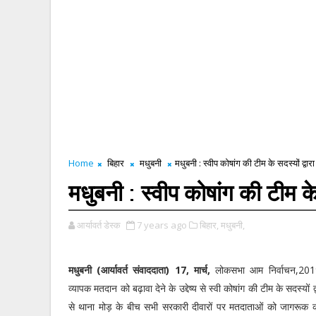
Home
बिहार
मधुबनी
मधुबनी : स्वीप कोषांग की टीम के सदस्यों द्व
मधुबनी : स्वीप कोषांग की टीम के
आर्यावर्त डेस्क
7 years ago
बिहार,
मधुबनी,
मधुबनी (आर्यावर्त संवाददाता) 17, मार्च,
लोकसभा आम निर्वाचन,2019 
व्यापक मतदान को बढ़ावा देने के उद्देष्य से स्वी कोषांग की टीम के सदस्यों 
से थाना मोड़ के बीच सभी सरकारी दीवारों पर मतदाताओं को जागरूक करने