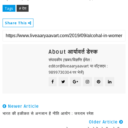
Tags
# देश
Share This
About आर्यावर्त डेस्क
संपादकीय (खबर/विज्ञप्ति ईमेल :
editor@liveaaryaavart या वॉट्सएप :
9899730304 पर भेजें)
Newer Article
भारत की हकीकत से अनजान है नीति आयोग : जयराम रमेश
Older Article