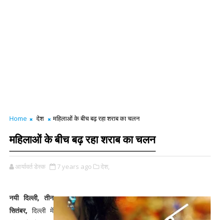
Home
देश
महिलाओं के बीच बढ़ रहा शराब का चलन
महिलाओं के बीच बढ़ रहा शराब का चलन
आर्यावर्त डेस्क
7 years ago
देश,
नयी दिल्ली, तीन
सितंबर,
दिल्ली में