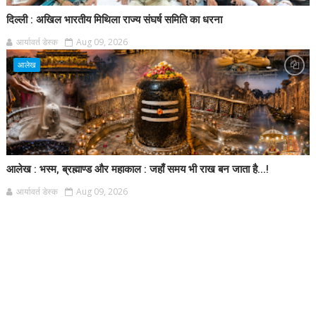
दिल्ली : अखिल भारतीय मिथिला राज्य संघर्ष समिति का धरना
आर्यावर्त डेस्क
Aug 09, 2026
आलेख
आलेख : भस्म, ब्रह्माण्ड और महाकाल : जहाँ समय भी राख बन जाता है...!
आर्यावर्त डेस्क
Aug 09, 2026