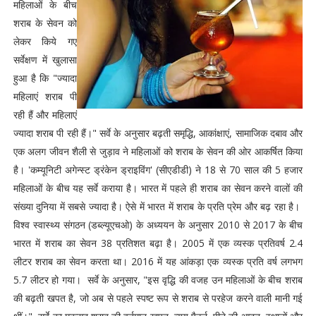
महिलाओं के बीच
शराब के सेवन को
लेकर किये गए
सर्वेक्षण में खुलासा
हुआ है कि "ज्यादा
महिलाएं शराब पी
रही हैं और महिलाएं
ज्यादा शराब पी रही हैं।" सर्वे के अनुसार बढ़ती समृद्धि, आकांक्षाएं, सामाजिक दबाव और
एक अलग जीवन शैली से जुड़ाव ने महिलाओं को शराब के सेवन की ओर आकर्षित किया
है। 'कम्यूनिटी अगेन्स्ट ड्रंकेन ड्राइविंग' (सीएडीडी) ने 18 से 70 साल की 5 हजार
महिलाओं के बीच यह सर्वे कराया है। भारत में पहले ही शराब का सेवन करने वालों की
संख्या दुनिया में सबसे ज्यादा है। ऐसे में भारत में शराब के प्रति प्रेम और बढ़ रहा है।
विश्व स्वास्थ्य संगठन (डब्ल्यूएचओ) के अध्ययन के अनुसार 2010 से 2017 के बीच
भारत में शराब का सेवन 38 प्रतिशत बढ़ा है। 2005 में एक व्यस्क प्रतिवर्ष 2.4
लीटर शराब का सेवन करता था। 2016 में यह आंकड़ा एक व्यस्क प्रति वर्ष लगभग
5.7 लीटर हो गया। सर्वे के अनुसार, "इस वृद्धि की वजह उन महिलाओं के बीच शराब
की बढ़ती खपत है, जो अब से पहले स्पष्ट रूप से शराब से परहेज करने वाली मानी गई