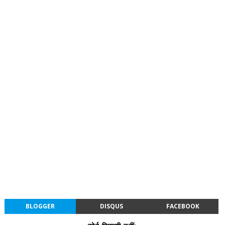
BLOGGER
DISQUS
FACEBOOK