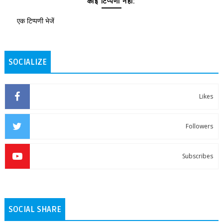
कोई टिप्पणी नहीं:
एक टिप्पणी भेजें
SOCIALIZE
Likes
Followers
Subscribes
SOCIAL SHARE