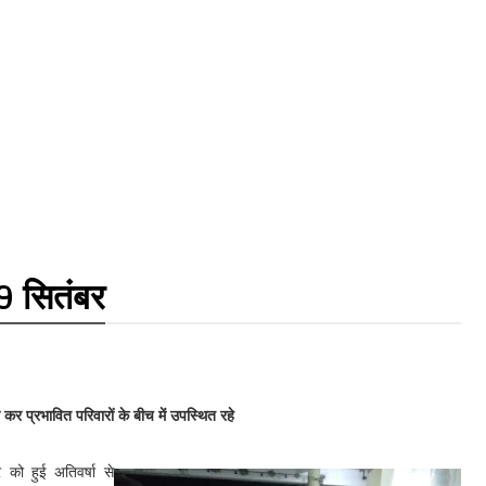
9 सितंबर
ौरा कर प्रभावित परिवारों के बीच में उपस्थित रहे
को हुई अतिवर्षा से