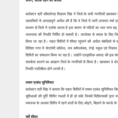
सजग, सतर्क रहने की अपील
कलेक्टर श्री कौशलेन्द्र विक्रम सिंह ने जिले के सभी नागरिकों खासकर बै
रहवासियों से आग्रहपूर्ण अपील की है कि वे जिले में जारी लगातार वर्षा ए
माध्यम से जिले में प्रवेश करता है इस कारण से नदियों का जल स्तर बढ़ जा
जलभराव की स्थिति निर्मित हो सकती है। उपरोक्त से बचाव के लिए जिल
किया जा रहा है। राहत शिविरों में शीघ्र पहुंचने की अपील संबंधितो स
विदिशा नगर में सेन्टमेरी कॉलेज, जय कॉम्पलेक्स, रंगई स्कूल एवं निकाय द
शिविरों का संचालन किया जा रहा है। उन्होंने प्राकृतिक आपदा की इस संकट 
सतर्कता बरतने का आव्हान जिले के नागरिकों से किया है। खासकर वे क्षे
स्थिति परलिक्षित होने लगती है।
तमाम प्रबंध सुनिश्चित
कलेक्टर श्री सिंह ने बताया कि राहत शिविरों में तमाम प्रबंध सुनिश्चित कि
सुविधाओं की पूर्ति शिविर स्थलों में ही हो सकें जिसमें चिकित्सकों द्वा
व्यवस्था के अलावा शिविर में रहने वालों के लिए ओढ़ने, बिछाने के कपडे के
सर्वे शीघ्र