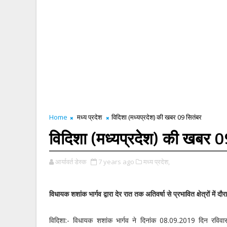
Home
मध्य प्रदेश
विदिशा (मध्यप्रदेश) की खबर 09 सितंबर
विदिशा (मध्यप्रदेश) की खबर 0
आर्यावर्त डेस्क
7 years ago
मध्य प्रदेश,
विधायक शशांक भार्गव द्वारा देर रात तक अतिवर्षा से प्रभावित क्षेत्रों में द
विदिशा:-
विधायक शशांक भार्गव ने दिनांक 08.09.2019 दिन रविवार 