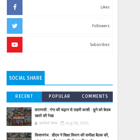
Likes
Followers
Subscribes
SOCIAL SHARE
RECENT
POPULAR
COMMENTS
वाराणसी : गंगा की चढ़ान से सहमी काशी : छूने को बेताब
खतरे की रेखा
आर्यावर्त डेस्क
Aug 08, 2026
किशनगंज : डीएम ने शिक्षा विभाग की समीक्षा बैठक की,