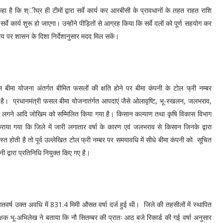
हा है कि श्ीघ्र ही टीमों द्वारा सर्वे कार्य कर आरबीसी के प्रावधानों के तहत राहत राशि
 सर्वे कार्य शुरू हो जाएगा। उन्होंने पीड़ितों से आग्रह किया कि सर्वे दलों को पूर्ण सहयोग कर
मय पर शासन के दिशा निर्देशानुसार मदद मिल सकें।
 बीमा योजना अंतर्गत बीमित फसलों की क्षति होने पर बीमा कंपनी के टोल फ्री नम्बर
 प्रधानमंत्री फसल बीमा योजनातंर्गत आपदाएं जैसे ओलावृष्टि, भू-स्खलन, जलभराव,
ग लगने आदि जोखिम को सम्मिलित किया गया है। किसान कल्याण तथा कृषि विकास विभाग
ाया गया कि जिले में जारी लगातार वर्षा के कारण एवं जलभराव से किसान जिनके द्वारा
त होती है तो पूर्व उल्लेखित टोल फ्री नम्बर पर समयावधि में सीधे बीमा कंपनी को सूचित
द्वारा प्रतिनिधि नियुक्त किए गए है।
वर्ष उक्त अवधि में 831.4 मिमी औसत वर्षा दर्ज हुई थी। जिले की तहसीलों में स्थापित
अधीक्षक भू-अभिलेख ने बताया कि नौ सितम्बर की प्रातः आठ बजे रिकार्ड की गई वर्षा अनुसार