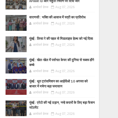
APAAR ID और स्कूल निर्माण पर दिया जोर
आर्यावर्त डेस्क
Aug 07, 2026
वाराणसी : भक्ति की आवाज में स्त्री का प्रतिरोध
आर्यावर्त डेस्क
Aug 07, 2026
मुंबई : लिसा रे की पहल से मिडलाइफ हेल्थ को नई दिशा
आर्यावर्त डेस्क
Aug 07, 2026
मुंबई : खेल-खेल में पर्सनल केयर की दुनिया से रूबरू होंगे
बच्चे
आर्यावर्त डेस्क
Aug 07, 2026
मुंबई : धूत ट्रांसमिशन का आईपीओ 10 अगस्त को
बाजार में मचेगा बड़ा घमासान
आर्यावर्त डेस्क
Aug 07, 2026
मुंबई : एरेटो की नई उड़ान, नन्हे कदमों के लिए बड़ा फैशन
स्टेटमेंट
आर्यावर्त डेस्क
Aug 07, 2026