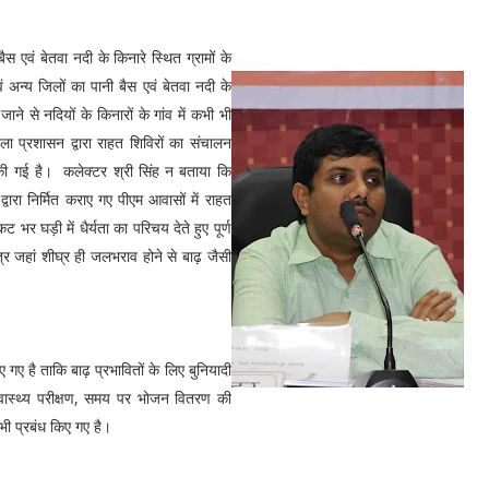
स एवं बेतवा नदी के किनारे स्थित ग्रामों के
वं अन्य जिलों का पानी बैस एवं बेतवा नदी के
ने से नदियों के किनारों के गांव में कभी भी
ा प्रशासन द्वारा राहत शिविरों का संचालन
े की गई है। कलेक्टर श्री सिंह न बताया कि
्वारा निर्मित कराए गए पीएम आवासों में राहत
भर घड़ी में धैर्यता का परिचय देते हुए पूर्ण
त्र जहां शीघ्र ही जलभराव होने से बाढ़ जैसी
ए गए है ताकि बाढ़ प्रभावितों के लिए बुनियादी
रा स्वास्थ्य परीक्षण, समय पर भोजन वितरण की
 भी प्रबंध किए गए है।