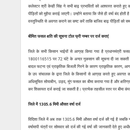
कलेक्टर श्री केव्ही सिंह ने सभी बाढ़ प्रभावितों को आश्वस्त कराते हुए क
पीड़ितों को मुहैया कराई जाएगी। उन्होंने बताया कि जैसे ही वर्षा बंद होती है
वस्तुस्थिति से अवगत कराने का कष्ट करें ताकि बाजिव बाढ़ पीड़ितों को स
बीमित फसल क्षति की सूचना टोल फ्री नम्बर पर दर्ज कराएं
जिले के सभी किसान भाईयों से आग्रह किया गया है प्रधानमंत्री फसल
1800116515 पर 72 घंटे के अन्दर नुकसान की सूचना दी जा सकती है।
बादल फटना एवं प्राकृतिक बिजली गिरने के कारण प्राकृतिक कारण, आ
के उप संचालक के द्वारा जिले के किसानों से आग्रह करते हुए अवगत कर
अधिसूचित सोयाबीन, उड़द, मूंग फसल का बीमा कराया गया है और क्षतिग्रस्
कर शिकायत दर्ज कराई जा सकती है। प्रत्येक तहसील स्तर पर बीमा कंपनी 
जिले में 1305.6 मिमी औसत वर्षा दर्ज
विदिशा जिले में अब तक 1305.6 मिमी औसत वर्षा दर्ज की गई है जबकि गत
वर्षामापी यंत्रों पर सोमवार को दर्ज की गई वर्षा की जानकारी देते हुए 