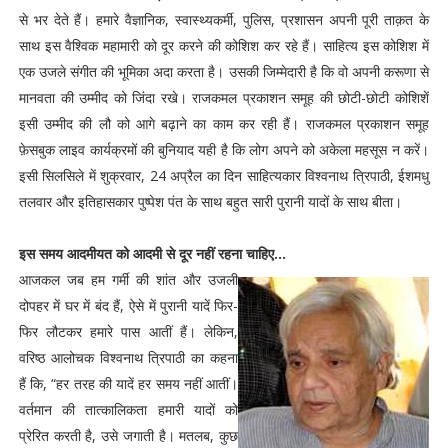
से भर देते हैं। हमारे वैज्ञानिक, स्वास्थ्यकर्मी, पुलिस, प्रशासन अपनी पूरी ताक़त के
साथ इस वैश्विक महामारी को दूर करने की कोशिश कर रहे हैं। साहित्य इस कोशिश में
एक उजले संगीत की भूमिका अदा करता है। उसकी जिम्मेदारी है कि वो अपनी करूणा से
मानवता की उम्मीद को जिंदा रखे। राजकमल प्रकाशन समूह की छोटी-छोटी कोशिशें
इसी उम्मीद की लौ को आगे बढ़ाने का काम कर रही हैं। राजकमल प्रकाशन समूह
फ़ेसबुक लाइव कार्यक्रमों की बुनियाद यही है कि लोग अपने को अकेला महसूस न करें।
इसी सिलसिले में शुक्रवार, 24 अप्रैल का दिन साहित्यकार विश्वनाथ त्रिपाठी, ईशमधु
तलवार और इतिहासकार पुष्पेश पंत के साथ बहुत सारी पुरानी यादों के साथ बीता।
इस समय आदमीयत को आदमी से दूर नहीं रहना चाहिए...
आजकल जब हम गर्मी की शांत और उजली
दोपहर में घर में बंद हैं, ऐसे में पुरानी यादें फिर-
फिर लौटकर हमारे पास आतीं हैं। लेकिन,
वरिष्ठ आलोचक विश्वनाथ त्रिपाठी का कहना
हैं कि, “हर तरह की यादें हर समय नहीं आतीं।
वर्तमान की तात्कालिकता हमारी यादों को
प्रेरित करती है, उसे जगाती है। मतलब, कुछ