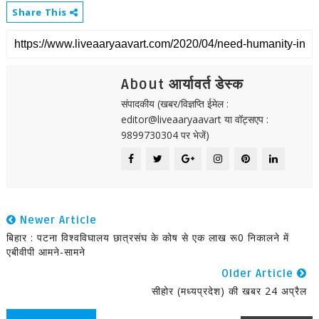
Share This
About आर्यावर्त डेस्क
संपादकीय (खबर/विज्ञप्ति ईमेल :
editor@liveaaryaavart या वॉट्सएप :
9899730304 पर भेजें)
Newer Article
बिहार : पटना विश्वविघालय छात्रसंघ के कोष से एक लाख रू0 निकालने में
एबीवीपी आमने-सामने
Older Article
सीहोर (मध्यप्रदेश) की खबर 24 अप्रैल