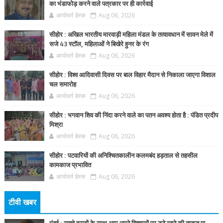
का भंडाफोड़ करने वाले पत्रकार पर ही कार्रवाई
आर्यावर्त डेस्क
Aug 06, 2026
सीहोर : अखिल भारतीय मारवाड़ी महिला मंडल के तत्वावधान में सावन मेले में
सजे 43 स्टॉल, महिलाओं ने बिखेरे हुनर के रंग
आर्यावर्त डेस्क
Aug 06, 2026
सीहोर : विश्व आदिवासी दिवस पर बाल विहार मैदान से निकाला जाएगा विशाल
चल समारोह
आर्यावर्त डेस्क
Aug 06, 2026
सीहोर : भगवान शिव की निंदा करने वाले का पतन अवश्य होता है : पंडित प्रदीप
मिश्रा
आर्यावर्त डेस्क
Aug 06, 2026
सीहोर : पटवारियों की अनिश्चितकालीन कलमबंद हड़ताल से तहसील
कामकाज प्रभावित
आर्यावर्त डेस्क
Aug 06, 2026
टीवी खबर