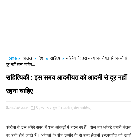
Home
आलेख
देश
साहित्य
सहित्यिकी : इस समय आदमीयत को आदमी से
दूर नहीं रहना चाहिए...
सहित्यिकी : इस समय आदमीयत को आदमी से दूर नहीं
रहना चाहिए...
आर्यावर्त डेस्क
6 years ago
आलेख,
देश,
साहित्य,
कोरोना के इस अंधेरे समय में शब्द आंकड़ों में बदल गए हैं। रोज़ नए आंकड़े हमारी चेतना
पर हावी होने लगते हैं। आंकड़ों के बीच उम्मीद के दो शब्द इंसानी इच्छाशक्ति को ऊर्जा