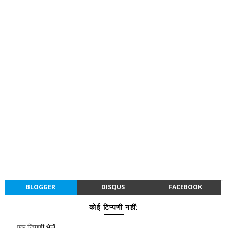
BLOGGER
DISQUS
FACEBOOK
कोई टिप्पणी नहीं:
एक टिप्पणी भेजें