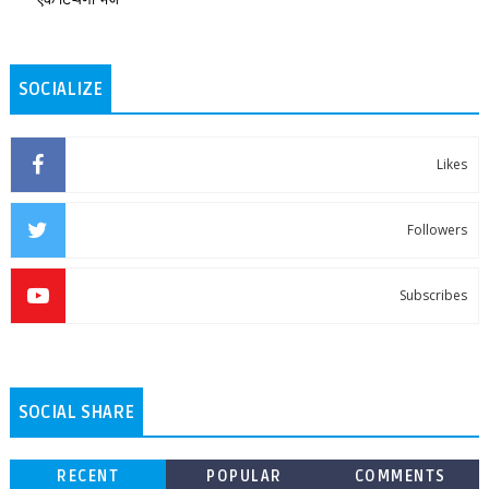
SOCIALIZE
Likes
Followers
Subscribes
SOCIAL SHARE
RECENT
POPULAR
COMMENTS