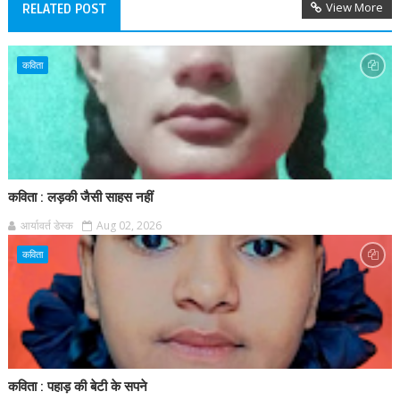
View More
RELATED POST
कविता
कविता : लड़की जैसी साहस नहीं
आर्यावर्त डेस्क
Aug 02, 2026
कविता
कविता : पहाड़ की बेटी के सपने