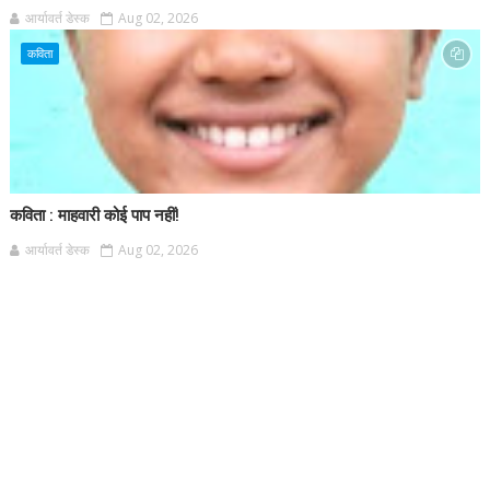
आर्यावर्त डेस्क
Aug 02, 2026
कविता
कविता : माहवारी कोई पाप नहीं!
आर्यावर्त डेस्क
Aug 02, 2026