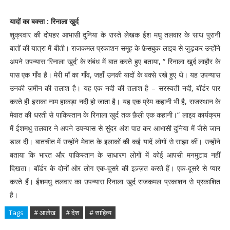
यादों का बक्सा : रिनाला खुर्द
शुक्रवार की दोपहर आभासी दुनिया के रास्ते लेखक ईश मधु तलवार के साथ पुरानी
बातों की यात्रा में बीती। राजकमल प्रकाशन समूह के फ़ेसबुक लाइव से जुड़कर उन्होंने
अपने उपन्यास ‘रिनाला खुर्द’ के संबंध में बात करते हुए बताया, “ रिनाला खुर्द लाहौर के
पास एक गाँव है। मेरी माँ का गाँव, जहाँ उनकी यादों के बक्से रखे हुए थे। यह उपन्यास
उनकी ज़मीन की तलाश है। यह एक नदी की तलाश है – सरस्वती नदी, बॉर्डर पार
करते ही इसका नाम हाकड़ा नदी हो जाता है। यह एक प्रेम कहानी भी है, राजस्थान के
मेवात की धरती से पाकिस्तान के रिनाला खुर्द तक फ़ैली एक कहानी।“ लाइव कार्यक्रम
में ईशमधु तलवार ने अपने उपन्यास से सुंदर अंश पाठ कर आभासी दुनिया में जैसे जान
डाल दी। बातचीत में उन्होंने मेवात के इलाकों की कई यादें लोगों से साझा कीं। उन्होंने
बताया कि भारत और पाकिस्तान के साधारण लोगों में कोई आपसी मनमुटाव नहीं
दिखता। बॉर्डर के दोनों ओर लोग एक-दूसरे की इज़्ज़त करते हैं। एक-दूसरे से प्यार
करते हैं। ईशमधु तलवार का उपन्यास रिनाला खुर्द राजकमल प्रकाशन से प्रकाशित
है।
Tags
# आलेख
# देश
# साहित्य