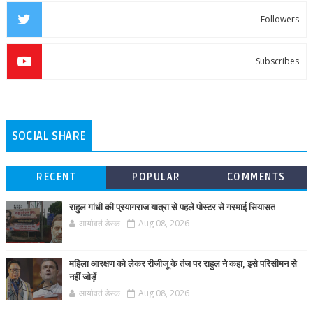
Followers
Subscribes
SOCIAL SHARE
RECENT
POPULAR
COMMENTS
राहुल गांधी की प्रयागराज यात्रा से पहले पोस्टर से गरमाई सियासत
आर्यावर्त डेस्क
Aug 08, 2026
महिला आरक्षण को लेकर रीजीजू के तंज पर राहुल ने कहा, इसे परिसीमन से
नहीं जोड़ें
आर्यावर्त डेस्क
Aug 08, 2026