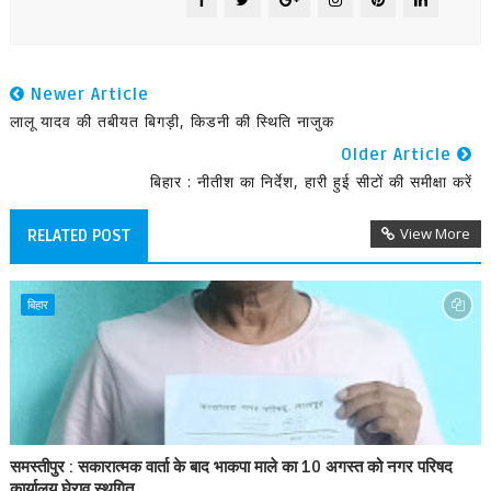
Newer Article
लालू यादव की तबीयत बिगड़ी, किडनी की स्थिति नाजुक
Older Article
बिहार : नीतीश का निर्देश, हारी हुई सीटों की समीक्षा करें
View More
RELATED POST
बिहार
समस्तीपुर : सकारात्मक वार्ता के बाद भाकपा माले का 10 अगस्त को नगर परिषद
कार्यालय घेराव स्थगित