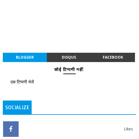
BLOGGER
DISQUS
FACEBOOK
कोई टिप्पणी नहीं:
एक टिप्पणी भेजें
SOCIALIZE
Likes