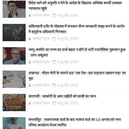
विदेश जाने की अनुमति न देने के आदेश के खिलाफ अभिषेक बनर्जी उच्चतम
न्यायालय पहुंचे
आर्यावर्त डेस्क
Aug 08, 2026
पाकिस्तानी एजेंट के मोहपाश में फंसकर सैन्य जानकारी साझा करने के आरोप
में वायुसेना अधिकारी गिरफ्तार
आर्यावर्त डेस्क
Aug 08, 2026
जम्मू-कश्मीर का राज्य का दर्जा बहाल न होने से भारी राजनीतिक नुकसान हुआ
: उमर अब्दुल्ला
आर्यावर्त डेस्क
Aug 08, 2026
लखनऊ : सीएम योगी के सामने उठा ‘एक देश–एक पत्रकार पहचान पत्र’ का
मुद्दा
आर्यावर्त डेस्क
Aug 08, 2026
वाराणसी : काकोरी के अमर शहीदों को काशी का नमन
आर्यावर्त डेस्क
Aug 08, 2026
समस्तीपुर : सकारात्मक वार्ता के बाद भाकपा माले का 10 अगस्त को नगर
परिषद कार्यालय घेराव स्थगित