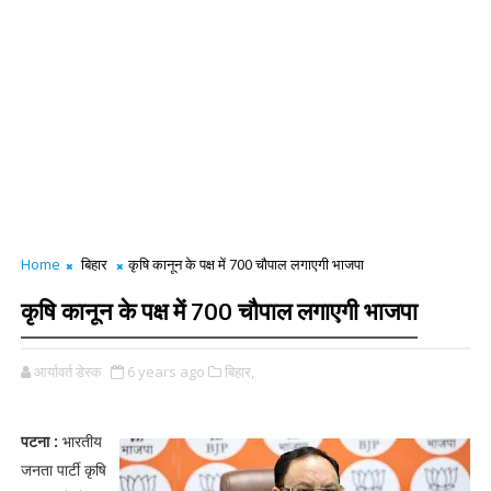
Home
बिहार
कृषि कानून के पक्ष में 700 चौपाल लगाएगी भाजपा
कृषि कानून के पक्ष में 700 चौपाल लगाएगी भाजपा
आर्यावर्त डेस्क
6 years ago
बिहार,
पटना :
भारतीय
जनता पार्टी कृषि