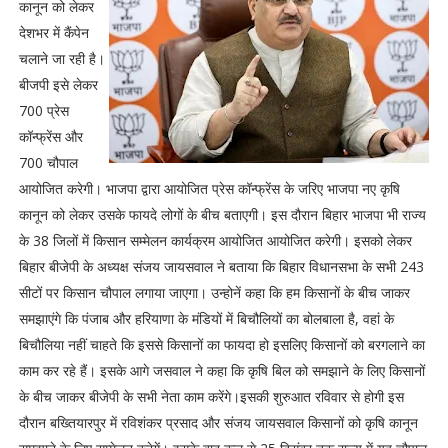
कानून को लेकर
देशभर में कैंपेन
चलाने जा रही है।
बीजपी इसे लेकर
700 प्रेस
कॉन्फ्रेंस और
700 चौपाल
आयोजित करेगी। भाजपा द्वारा आयोजित प्रेस कॉन्फ्रेंस के जरिए भाजपा नए कृषि
कानून को लेकर उसके फायदे लोगों के बीच बताएगी। इस दौरान बिहार भाजपा भी राज्य
के 38 जिलों में किसान सम्मेलन कार्यक्रम आयोजित आयोजित करेगी। इसको लेकर
बिहार बीजेपी के अध्यक्ष संजय जायसवाल ने बताया कि बिहार विधानसभा के सभी 243
सीटों पर किसान चौपाल लगाया जाएगा। उन्होनें कहा कि हम किसानों के बीच जाकर
समझाएंगे कि पंजाब और हरियाणा के मंडियों में बिचौलियों का बोलबाला है, वहां के
बिचौलिया नहीं चाहते कि इससे किसानों का फायदा हो इसलिए किसानों को बरगलाने का
काम कर रहे हैं। इसके आगे जसवाल ने कहा कि कृषि बिल को समझाने के लिए किसानों
के बीच जाकर बीजेपी के सभी नेता काम करेंगे।इसकी शुरुआत रविवार से होगी इस
दौरान बख्तियारपुर में रविशंकर प्रसाद और संजय जायसवाल किसानों को कृषि कानून