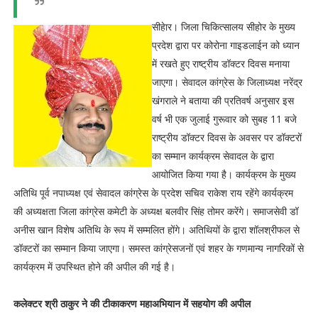
सीहेार। जिला चिकित्सालय सीहोर के मुख्य
प्रदेश द्वारा पर कोरोना गाइडलाईन को ध्यान
में रखते हुए राष्ट्रीय डॉक्टर दिवस मनाया
जाएगा। सेवादल कांग्रेस के जिलाध्यक्ष नरेंद्र
खंगराले ने बताया की प्रतिवर्ष अनुसार इस
वर्ष भी एक जुलाई गुरूवार को सुबह 11 बजे
राष्ट्रीय डॉक्टर दिवस के अवसर पर डॉक्टरों
का सम्मान कार्यक्रम सेवादल के द्वारा
आयोजित किया गया है। कार्यक्रम के मुख्य
अतिथि पूर्व नपाध्यक्ष एवं सेवादल कांग्रेस के प्रदेश सचिव राकेश राय रहेंगे कार्यक्रम
की अध्यक्षता जिला कांग्रेस कमेटी के अध्यक्ष बलवीर सिंह तोमर करेंगे। समाजसेवी डॉ
अनीस खान विशेष अतिथि के रूप में सम्मलित होंगे। अतिथियों के द्वारा शॉलश्रीफल से
डॉक्टरों का सम्मान किया जाएगा। समस्त कांग्रेसजनों एवं शहर के गणमान्य नागरिकों से
कार्यक्रम में उपस्थित होने की अपील की गई है।
कलेक्टर श्री ठाकुर ने की टीकाकरण महाअभियान में सहयोग की अपील