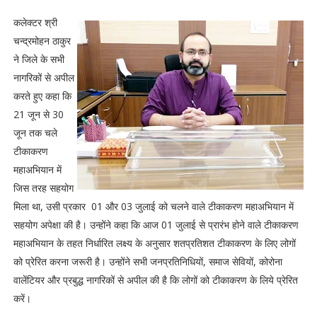
कलेक्टर श्री
चन्द्रमोहन ठाकुर
ने जिले के सभी
नागरिकों से अपील
करते हुए कहा कि
21 जून से 30
जून तक चले
टीकाकरण
महाअभियान में
जिस तरह सहयोग
मिला था, उसी प्रकार 01 और 03 जुलाई को चलने वाले टीकाकरण महाअभियान में
सहयोग अपेक्षा की है। उन्होंने कहा कि आज 01 जुलाई से प्रारंभ होने वाले टीकाकरण
महाअभियान के तहत निर्धारित लक्ष्य के अनुसार शतप्रतिशत टीकाकरण के लिए लोगों
को प्रेरित करना जरूरी है। उन्होंने सभी जनप्रतिनिधियों, समाज सेवियों, कोरोना
वालेंटियर और प्रबुद्ध नागरिकों से अपील की है कि लोगों को टीकाकरण के लिये प्रेरित
करें।