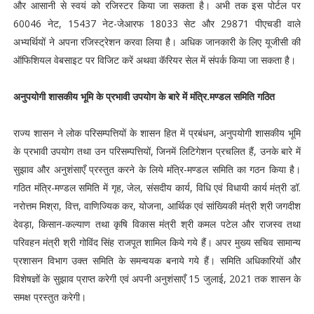
और आसानी से स्वयं को रजिस्टर किया जा सकता है। अभी तक इस पोर्टल पर
60046 नेट, 15437 नेट-जेआरफ 18033 सेट और 29871 पीएचडी वाले
अभ्यर्थियों ने अपना रजिस्ट्रेशन करवा लिया है। अधिक जानकारी के लिए यूजीसी की
ऑफिशियल वेबसाइट पर विजिट करें अथवा कॅरियर सेल में संपर्क किया जा सकता है।
अनुपयोगी शासकीय भूमि के प्रभावी उपयोग के बारे में मंत्रि.मण्डल समिति गठित
राज्य शासन ने लोक परिसम्पत्तियों के शासन हित में प्रबंधन, अनुपयोगी शासकीय भूमि
के प्रभावी उपयोग तथा उन परिसम्पत्तियों, जिनमें लिटिगेशन प्रचलित हैं, उनके बारे में
सुझाव और अनुशंसाएँ प्रस्तुत करने के लिये मंत्रि-मण्डल समिति का गठन किया है।
गठित मंत्रि-मण्डल समिति में गृह, जेल, संसदीय कार्य, विधि एवं विधायी कार्य मंत्री डॉ.
नरोत्तम मिश्रा, वित्त, वाणिज्यिक कर, योजना, आर्थिक एवं सांख्यिकी मंत्री श्री जगदीश
देवड़ा, किसान-कल्याण तथा कृषि विकास मंत्री श्री कमल पटेल और राजस्व तथा
परिवहन मंत्री श्री गोविंद सिंह राजपूत शामिल किये गये हैं। अपर मुख्य सचिव सामान्य
प्रशासन विभाग उक्त समिति के समन्वयक बनाये गये हैं। समिति अधिकारियों और
विशेषज्ञों के सुझाव प्राप्त करेगी एवं अपनी अनुशंसाएँ 15 जुलाई, 2021 तक शासन के
समक्ष प्रस्तुत करेगी।