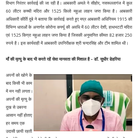
विभाग निरंतर कार्रवाई की जा रही है। आबकारी अमले ने सीहोर, नसरूल्लागंज में कुल
60 लीटर कच्ची मदिरा और 1525 किलो महुआ लाहन जप्त किया है। आबकारी
अधिकारी कीर्ति दुबे ने बताया कि कार्रवाई करते हुए मप्र आबकारी अधिनियम 1915 की
विभिन्न धाराओं के अन्तर्गत कोरोना कर्फ्यू की अवधि में 60 लीटर देशी, हाथभटटी मदिरा
एवं 1525 किग्रा महुआ लाहन जप्त किया है जिसकी अनुमानित कीमत 82 हजार 250
रुपये है। इस कार्यवाही में आबकारी उपनिरीक्षक श्री चन्दरसिंह और टीम शामिल थी।
माँ की मृत्यु के बाद भी करते रहें सेवा मानवता की मिशाल है - डॉ. सुधीर डेहरिया
अपनों को खोने के
बाद किसी भी काम
में मन नही लगता।
अपनों की मृत्यु के
दुख से उबरना
आसान नहीं होताए
हर समय एक
उदासी छायी रहती