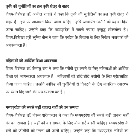
कृषि की चुनौतियों का हल कृषि क्षेत्र से बाहर
विषय-विशेषज्ञ डॉ. अजीत रानाडे ने कहा कि कृषि की चुनौतियों का हल कृषि क्षेत्र से
बाहर है। इस पर अध्ययन किया जाना चाहिए। कृषि आधारित उद्योगों को बढ़ावा दिया
जाना चाहिए। उन्होंने कहा कि मध्यप्रदेश में सबसे ज्यादा प्रबुद्ध लोकतंत्र है।
विषय.विशेषज्ञ श्री सुमित बोस ने कहा कि प्रदेश के विकास के लिए निरंतर नवाचारों की
आवश्यकता है।
महिलाओं को आर्थिक शिक्षा आवश्यक
विषय-विशेषज्ञ डॉ. हिमांशु राय ने कहा कि गरीबी दूर करने के लिए महिलाओं को आर्थिक
शिक्षा एवं जागरूकता आवश्यक है। महिलाओं को छोटे.छोटे उद्योगों के लिए प्रोत्साहित
किया जाना चाहिए। उन्होंने कोविड की चुनौतियों से निपटने के लिए मानसिक स्वास्थ्य
पर ध्यान दिए जाने की आवश्यकता बताई।
मध्यप्रदेश की सबसे बड़ी ताकत यहाँ की वन सम्पदा
विषय-विशेषज्ञ डॉ. पंकज श्रीवास्तव ने कहा कि मध्यप्रदेश की सबसे बड़ी ताकत यहाँ
की वन सम्पदा है। यहाँ की वन सम्पदा के लिए योजनाएँ बननी चाहिए। मध्यप्रदेश के
वनों की जीडीपी की गणना की जानी चाहिए। उन्होंने कहा कि मध्यप्रदेश नदियों का