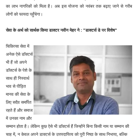
का लाभ नागरिकों को मिला है। अब इस योजना को नवंबर तक बढ़ाए जाने से गरीब
लोगों को फायदा पहुँचेगा।
सेवा के अर्थ को सार्थक किया डाक्टर नवीन मेहर ने : "डाक्टर्स डे पर विशेष"
चिकित्सा सेवा में
अनेक ऐसे डॉक्टर्स
भी हैं जो अपने
डॉक्टर्स के पेशे के
साथ ही निस्वार्थ
भाव से पीड़ित
मानव की सेवा के
लिए सदैव समर्पित
रहते हैं और समाज
में उनका नाम और
सम्मान होता है। लेकिन कुछ ऐसे भी डॉक्टर्स हैं जिन्होंने बिना किसी नाम या सम्मान की
चाह में, न केवल अपने डाक्टर्स के उत्तरदायित्व को पूरी निष्ठा के साथ निभाया, बल्कि