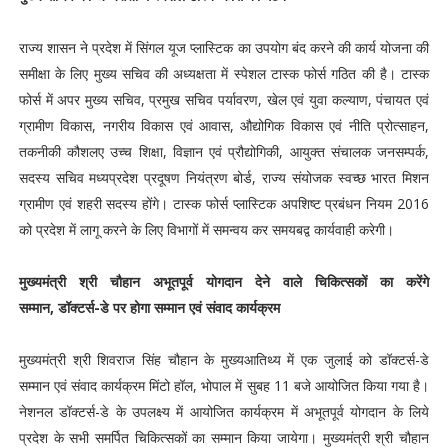
राज्य शासन ने प्रदेश में सिंगल यूज प्लास्टिक का उपयोग बंद करने की कार्य योजना की
समीक्षा के लिए मुख्य सचिव की अध्यक्षता में स्पेशल टास्क फोर्स गठित की है। टास्क
फोर्स में अपर मुख्य सचिव, प्रमुख सचिव पर्यावरण, खेल एवं युवा कल्याण, पंचायत एवं
ग्रामीण विकास, नगरीय विकास एवं आवास, औद्योगिक विकास एवं नीति प्रोत्साहन,
तकनीकी कौशलए उच्च शिक्षा, विज्ञान एवं प्रौद्योगिकी, आयुक्त संचालक जनसम्पर्क,
सदस्य सचिव मध्यप्रदेश प्रदूषण नियंत्रण बोर्ड, राज्य संयोजक स्वच्छ भारत मिशन
ग्रामीण एवं शहरी सदस्य होंगे। टास्क फोर्स प्लास्टिक अपशिष्ट प्रबंधन नियम 2016
को प्रदेश में लागू करने के लिए विभागों में समन्वय कर समयबद्व कार्यवाही करेगी।
मुख्यमंत्री श्री चौहान अभूतपूर्व योगदान देने वाले चिकित्सकों का करेंगे
सम्मान,
डॉक्टर्स-डे पर होगा सम्मान एवं संवाद कार्यक्रम
मुख्यमंत्री श्री शिवराज सिंह चौहान के मुख्यआतिथ्य में एक जुलाई को डॉक्टर्स-डे
सम्मान एवं संवाद कार्यक्रम मिंटो हॉल, भोपाल में सुबह 11 बजे आयोजित किया गया है।
नेशनल डॉक्टर्स-डे के उपलक्ष्य में आयोजित कार्यक्रम में अभूतपूर्व योगदान के लिये
प्रदेश के सभी समर्पित चिकित्सकों का सम्मान किया जायेगा। मुख्यमंत्री श्री चौहान