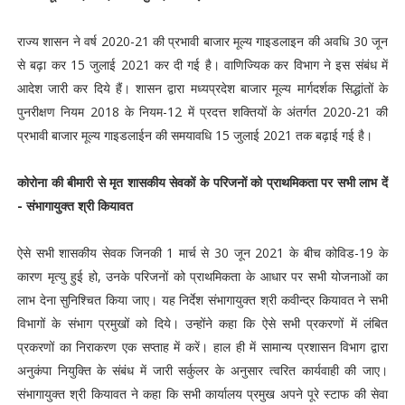
राज्य शासन ने वर्ष 2020-21 की प्रभावी बाजार मूल्य गाइडलाइन की अवधि 30 जून
से बढ़ा कर 15 जुलाई 2021 कर दी गई है। वाणिज्यिक कर विभाग ने इस संबंध में
आदेश जारी कर दिये हैं। शासन द्वारा मध्यप्रदेश बाजार मूल्य मार्गदर्शक सिद्धांतों के
पुनरीक्षण नियम 2018 के नियम-12 में प्रदत्त शक्तियों के अंतर्गत 2020-21 की
प्रभावी बाजार मूल्य गाइडलाईन की समयावधि 15 जुलाई 2021 तक बढ़ाई गई है।
कोरोना की बीमारी से मृत शासकीय सेवकों के परिजनों को प्राथमिकता पर सभी लाभ दें
- संभागायुक्त श्री कियावत
ऐसे सभी शासकीय सेवक जिनकी 1 मार्च से 30 जून 2021 के बीच कोविड-19 के
कारण मृत्यु हुई हो, उनके परिजनों को प्राथमिकता के आधार पर सभी योजनाओं का
लाभ देना सुनिश्चित किया जाए। यह निर्देश संभागायुक्त श्री कवीन्द्र कियावत ने सभी
विभागों के संभाग प्रमुखों को दिये। उन्होंने कहा कि ऐसे सभी प्रकरणों में लंबित
प्रकरणों का निराकरण एक सप्ताह में करें। हाल ही में सामान्य प्रशासन विभाग द्वारा
अनुकंपा नियुक्ति के संबंध में जारी सर्कुलर के अनुसार त्वरित कार्यवाही की जाए।
संभागायुक्त श्री कियावत ने कहा कि सभी कार्यालय प्रमुख अपने पूरे स्टाफ की सेवा