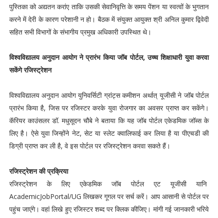
पुस्तिका को अद्यतन करांए ताकि उसकी सेवानिवृत्ति के समय पेंशन या स्वत्वों के भुगतान
करने में देरी के कारण परेशानी न हो। बैठक में संयुक्त आयुक्त श्री अनिल कुमार द्विवेदी
सहित सभी विभागों के संभागीय प्रमुख अधिकारी उपस्थित थे।
विश्वविद्यालय अनुदान आयोग ने प्रारंभ किया जॉब पोर्टल, उच्च शिक्षाधारी युवा करवा
सकेंगे रजिस्ट्रेशन
विश्वविद्यालय अनुदान आयोग युनिवर्सिटी ग्रांट्स कमीशन अर्थात् यूजीसी ने जॉब पोर्टल
प्रारंभ किया है, जिस पर रजिस्टर करके युवा रोजगार का अवसर प्राप्त कर सकेंगे।
कॅरियर काउंसलर डॉ. मधुसूदन चौबे ने बताया कि यह जॉब पोर्टल एकेडमिक जॉब्स के
लिए है। ऐसे युवा जिन्होंने नेट, सेट या स्लेट क्वालिफाई कर लिया है या पीएचडी की
डिग्री प्राप्त कर ली है, वे इस पोर्टल पर रजिस्ट्रेशन करवा सकते हैं।
रजिस्ट्रेशन की प्रक्रिया
रजिस्ट्रेशन के लिए एकेडमिक जॉब पोर्टल एट यूजीसी यानि
AcademicJobPortal/UG लिखकर गूगल पर सर्च करें। आप आसानी से पोर्टल पर
पहुंच जाएंगे। वहां लिखे हुए रजिस्टर शब्द पर क्लिक कीजिए। मांगी गई जानकारी भरिये