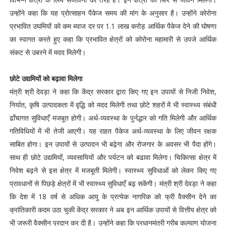
उन्होंने कहा कि यह प्रोत्साहन पैकेज समय की मांग के अनुसार है। उन्होंने कोरोना
प्रभावित उघमियों को कम ब्याज दर पर 1.1 लाख करोड़ आर्थिक पैकेज देने की घोषणा
का स्वागत करते हुए कहा कि प्रभावित क्षेत्रों को कोरोना महामारी से उपजे आर्थिक
संकट से उबरने में मदद मिलेगी।
छोटे उद्यमियों को बढ़ावा मिलेगा
मंत्री श्री देवड़ा ने कहा कि केंद्र सरकार द्वारा किए गए इन उपायों से निजी निवेश,
निर्यात, कृषि उत्पादकता में वृद्धि को मदद मिलेगी तथा छोटे शहरों में भी स्वास्थ्य संबंधी
ढाँचागत सुविधाएँ मजबूत होगी। अर्थ-व्यवस्था के पुर्नद्धार को गति मिलेगी और आर्थिक
गतिविधियों में भी तेजी आएगी। यह राहत पैकेज अर्थ-व्यवस्था के लिए जीवन रक्षक
साबित होगा। इन उपायों से उत्पादन भी बढ़ेगा और रोजगार के अवसर भी पैदा होंगे।
साथ ही छोटे उद्यमियों, व्यवसायियों और पर्यटन को बढावा मिलेगा। चिकित्सा क्षेत्र में
निवेश बढ़ने से इस क्षेत्र में मजबूती मिलेगी। स्वास्थ्य सुविधाओं को लेकर किए गए
प्रावधानों से पिछड़े क्षेत्रों में भी स्वास्थ्य सुविधाएँ बढ़ सकेंगी। मंत्री श्री देवड़ा ने कहा
कि देश में 18 वर्ष से अधिक आयु के प्रत्येक नागरिक को फ्री वैक्सीन देने का
क्रांतिकारी कदम उठा चुकी केंद्र सरकार ने अब इन आर्थिक उपायों से वित्तीय क्षेत्र को
भी जरूरी वैक्सीन प्रदान कर दी है। उन्होंने कहा कि प्रधानमंत्री गरीब कल्याण योजना