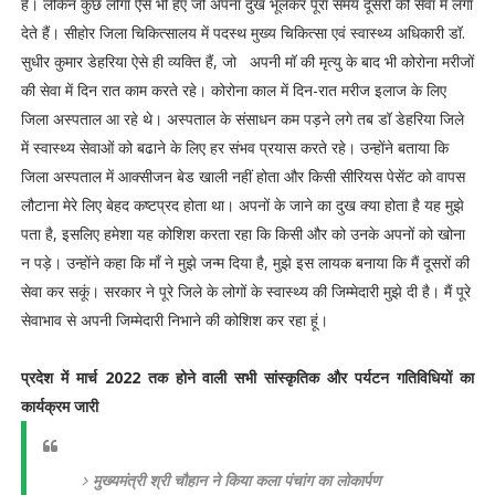
है। लेकिन कुछ लोगा ऐसे भी हैंए जो अपना दुख भूलकर पूरा समय दूसरों की सेवा में लगा
देते हैं। सीहोर जिला चिकित्सालय में पदस्थ मुख्य चिकित्सा एवं स्वास्थ्य अधिकारी डॉ.
सुधीर कुमार डेहरिया ऐसे ही व्यक्ति हैं, जो अपनी मॉ की मृत्यु के बाद भी कोरोना मरीजों
की सेवा में दिन रात काम करते रहे। कोरोना काल में दिन-रात मरीज इलाज के लिए
जिला अस्पताल आ रहे थे। अस्पताल के संसाधन कम पड़ने लगे तब डॉ डेहरिया जिले
में स्वास्थ्य सेवाओं को बढाने के लिए हर संभव प्रयास करते रहे। उन्होंने बताया कि
जिला अस्पताल में आक्सीजन बेड खाली नहीं होता और किसी सीरियस पेसेंट को वापस
लौटाना मेरे लिए बेहद कष्टप्रद होता था। अपनों के जाने का दुख क्या होता है यह मुझे
पता है, इसलिए हमेशा यह कोशिश करता रहा कि किसी और को उनके अपनों को खोना
न पड़े। उन्होंने कहा कि माँ ने मुझे जन्म दिया है, मुझे इस लायक बनाया कि मैं दूसरों की
सेवा कर सकूं। सरकार ने पूरे जिले के लोगों के स्वास्थ्य की जिम्मेदारी मुझे दी है। मैं पूरे
सेवाभाव से अपनी जिम्मेदारी निभाने की कोशिश कर रहा हूं।
प्रदेश में मार्च 2022 तक होने वाली सभी सांस्कृतिक और पर्यटन गतिविधियों का
कार्यक्रम जारी
मुख्यमंत्री श्री चौहान ने किया कला पंचांग का लोकार्पण