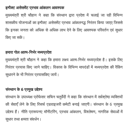
इम्पैक्ट असेसमेंट प्रभाव आंकलन आवश्यक
मुख्यमंत्री श्री चौहान ने कहा कि संस्थान द्वारा प्रदेश में चलाई जा रही विभिन्न
शासकीय योजनाओं का इम्पैक्ट असेसमेंट प्रभाव आंकलनद्ध निरंतर किया जाएए जिससे
कि इनका जनता को अधिक से अधिक लाभ देने के लिए आवश्यक परिवर्तन एवं सुधार
किए जा सकें।
हमारा गोल आत्म-निर्भर मध्यप्रदेश
मुख्यमंत्री श्री चौहान ने कहा कि हमारा लक्ष्य आत्म-निर्भर मध्यप्रदेश है। इसके लिए
निरंतर प्रयास किए जाने चाहिए। विकास के विभिन्न मापदंडों में मध्यप्रदेश की रैकिंग
सुधारने के भी निरंतर प्रयास‍किए जायें।
संस्थान के 6 प्रमुख उद्देश्य
संस्थान के उपाध्यक्ष प्रोफेसर सचिन चतुर्वेदी ने कहा कि संस्थान में सर्वश्रेष्ठ व्यक्तियों
की सेवाएँ लेने के लिए रिसर्च एडवाइजरी कमेटी बनाई जाएगी। संस्थान के 6 प्रमुख
उद्देश्य हैं। नीति प्रारूपनए मॉनीटरिंग, प्रभाव आंकलन, विश्लेषण, नागरिक सेवाओं में
सुधार तथा क्षमता संवर्धन।