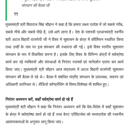
संस्थान की बैठक ली
मुख्यमंत्री श्री शिवराज सिंह चौहान ने कहा है कि हमारा लक्ष्य प्रदेश में जो सबसे गरीब,
सबसे नीचे और सबसे पीछे है, उसे आगे लाना है। देश के यशस्वी प्रधानमंत्री स्वर्गीय
श्री अटल बिहारी वाजपेयी जी ने विश्व में सुशासन के क्षेत्र में कीर्तिमान स्थापित किया
तथा उन्हीं के नाम पर इस संस्थान की स्थापना की गई। इसे विश्व स्तरीय सुशासन
संस्थान के रूप में विकसित करना है। इसके लिए विश्व के विभिन्न क्षेत्रों में सर्वश्रेष्ठ
कार्य कर रहे व्यक्तियों और संस्थाओं से निरंतर परामर्श एवं मार्गदर्शन प्राप्त कर कार्य
किया जाए। मुख्यमंत्री श्री चौहान आज मंत्रालय में अटल बिहारी वाजपेयी सुशासन
संस्थान की बैठक ले रहे थे। बैठक में संबंधित मंत्रीए संस्थान के उपाध्यक्ष, सदस्य एवं
अधिकारी उपस्थित थे। वीडियो कॉन्फ्रेंसिंग से विषय.विशेषज्ञ भी शामिल हुए।
निरंतर अध्ययन करें, कहाँ सर्वश्रेष्ठ कार्य हो रहे हैं
मुख्यमंत्री श्री चौहान ने कहा कि निरंतर अध्ययन करें कि देश-विदेश में कहाँ सुशासन
के क्षेत्र में सर्वश्रेष्ष्ठ कार्य हो रहे हैं तथा बेस्ट प्रैक्टिसेस को मध्यप्रदेश की स्थानीय
आवश्यकताओं के अनुरूप लागू किया जाए।