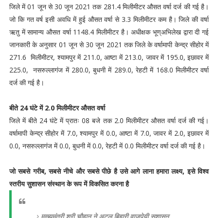
जिले में 01 जून से 30 जून 2021 तक 281.4 मिलीमीटर औसत वर्षा दर्ज की गई है।
जो कि गत वर्ष इसी अवधि में हुई औसत वर्षा से 3.3 मिलीमीटर कम है। जिले की वर्षा
ऋतु में सामान्य औसत वर्षा 1148.4 मिलीमीटर है। अधीक्षक भूण्अभिलेख द्वारा दी गई
जानकारी के अनुसार 01 जून से 30 जून 2021 तक जिले के वर्षामापी केन्द्र सीहोर में
271.6 मिलीमीटर, श्यामपुर में 211.0, आष्टा में 213.0, जावर में 195.0, इछावर में
225.0, नसरुल्लागंज में 280.0, बुधनी में 289.0, रेहटी में 168.0 मिलीमीटर वर्षा
दर्ज की गई है।
बीते 24 घंटे में 2.0 मिलीमीटर औसत वर्षा
जिले में बीते 24 घंटे में प्रातः 08 बजे तक 2.0 मिलीमीटर औसत वर्षा दर्ज की गई।
वर्षामापी केन्द्र सीहोर में 7.0, श्यामपुर में 0.0, आष्टा में 7.0, जावर में 2.0, इछावर में
0.0, नसरुल्लागंज में 0.0, बुधनी में 0.0, रेहटी में 0.0 मिलीमीटर वर्षा दर्ज की गई है।
जो सबसे गरीब, सबसे नीचे और सबसे पीछे है उसे आगे लाना हमारा लक्ष्य, इसे विश्व
स्तरीय सुशासन संस्थान के रूप में विकसित करना है
मुख्यमंत्री श्री चौहान ने अटल बिहारी वाजपेयी सुशासन