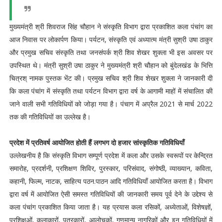
मुख्यमंत्री श्री शिवराज सिंह चौहान ने संस्कृति विभाग द्वारा प्रकाशित कला पंचांग का
आज निवास पर लोकार्पण किया। पर्यटन, संस्कृति एवं अध्यात्म मंत्री सुश्री उषा ठाकुर
और प्रमुख सचिव संस्कृति तथा जनसंपर्क श्री शिव शेखर शुक्ला भी इस अवसर पर
उपस्थित थे। मंत्री सुश्री उषा ठाकुर ने मुख्यमंत्री श्री चौहान को बुंदेलखंड के भित्ति
चित्रश् नामक पुस्तक भेंट की। प्रमुख सचिव श्री शिव शेखर शुक्ला ने जानकारी दी
कि कला पंचांग में संस्कृति तथा पर्यटन विभाग द्वारा वर्ष के आगामी माहों में संचालित की
जाने वाली सभी गतिविधियों को जोड़ा गया है। पंचाग में अप्रैल 2021 से मार्च 2022
तक की गतिविधियों का उल्लेख है।
प्रदेश में प्रतिवर्ष आयोजित होती हैं लगभग दो हजार सांस्कृतिक गतिविधियाँ
उल्लेखनीय है कि संस्कृति विभाग सम्पूर्ण प्रदेश में कला और उसके स्वरूपों पर केन्द्रित
समारोह, प्रदर्शनी, प्रशिक्षण शिविर, पुरस्कार, परिसंवाद, संगोष्ठी, व्याख्यान, कविता,
कहानी, फिल्म, नाटक, साहित्य पठन.पाठन आदि गतिविधियाँ आयोजित करता है। विभाग
द्वारा वर्ष में आयोजित ऐसी समस्त गतिविधियों की जानकारी समय पूर्व देने के उद्देश्य से
कला पंचांग प्रकाशित किया जाता है। यह प्रयास कला रसिकों, अध्येताओं, विशेषज्ञों,
प्रशिक्षुओं, कलाकारों, पत्रकारों, आलोचकों, गणमान्य नागरिकों और इन गतिविधियों में