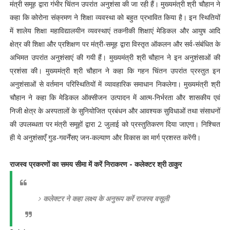
मंत्री समूह द्वारा गंभीर चिंतन उपरांत अनुशंसा की जा रही हैं। मुख्यमंत्री श्री चौहान ने
कहा कि कोरोना संक्रमण ने शिक्षा व्यवस्था को बहुत प्रभावित किया है। इन स्थितियों
में शालेय शिक्षा महाविद्यालयीन व्यवस्थाएं तकनीकी शिक्षाएं मेडिकल और आयुष आदि
क्षेत्र की शिक्षा और प्रशिक्षण पर मंत्री-समूह द्वारा विस्तृत ऑकलन और सर्व-संबंधित के
अभिमत उपरांत अनुशंसाएं की गयी हैं। मुख्यमंत्री श्री चौहान ने इन अनुशंसाओं की
प्रशंसा की। मुख्यमंत्री श्री चौहान ने कहा कि गहन चिंतन उपरांत प्रस्तुत इन
अनुशंसाओं से वर्तमान परिस्थितियों में व्यावहारिक समाधान निकलेगा। मुख्यमंत्री श्री
चौहान ने कहा कि मेडिकल ऑक्सीजन उत्पादन में आत्म-निर्भरता और शासकीय एवं
निजी क्षेत्र के अस्पतालों के सुनियोजित प्रबंधन और आवश्यक सुविधाओं तथा संसाधनों
की उपलब्धता पर मंत्री समूहों द्वारा 2 जुलाई को प्रस्तुतिकरण दिया जाएगा। निश्चित
ही ये अनुशंसाएँ गुड-गवर्नेंसए जन-कल्याण और विकास का मार्ग प्रशस्त करेंगी।
राजस्व प्रकरणों का समय सीमा में करें निराकरण - कलेक्टर श्री ठाकुर
कलेक्‍टर ने कहा लक्ष्य के अनुरूप करें राजस्व वसूली