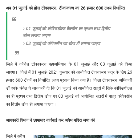
अब 01 जुलाई को होगा टीकाकरण, टीकाकरण का 26 हजार 600 लक्ष्य निर्धारित
01 जुलाई को कोविडशील्ड वैक्सीन का प्रथम तथा द्वितीय
डोज लगाया जाएगा
03 जुलाई को कोवैक्सीन का डोज ही लगाया जाएगा
जिले में कोविड टीकाकरण महाअभियान के 01 जुलाई और 03 जुलाई को किया
जाएगा। जिले में 01 जुलाई 2021 गुरूवार को आयोजित टीकाकरण सत्र के लिए 26
हजार 600 टीकों का निर्धारित लक्ष्य प्रदान किया गया है। जिला टीकाकरण अधिकारी
डॉ एमके चंदेल ने जानकारी दी कि 01 जुलाई को आयोजित सत्रों में सिर्फ कोविडशील्ड
का ही प्रथम तथा द्वित्तीय डोज एव 03 जुलाई को आयोजित सत्रों में मात्र कोवैक्सीन
का द्वित्तीय डोज ही लगाया जाएगा।
आबकारी विभाग ने छापामार कार्रवाई कर अवैध मदिरा जप्त की
जिले में अवैध