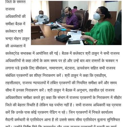
जिले के समस्त
राजस्व
अधिकारियों की
समीक्षा बैठक में
कलेक्टर श्री
चन्द्र मोहन ठाकुर
की अध्यक्षता में
कलेक्ट्रेड सभाकक्ष में आयोजित की गई। बैठक में कलेक्टर श्री ठाकुर ने सभी राजस्व
अधिकारियों से कहा लोगों के काम समय पर हो और उन्हें बार-बार दफ्तरों के चक्कर न
लगाना पडे इसके लिए सीमांकन, नामान्तरण, बंटवारा, डायर्वसन सहित सभी राजस्व
संबंधित प्रकरणों का शीघ्र निराकरण करें। श्री ठाकुर ने कहा कि एसडीएम,
तहसीलदार, राजस्व न्यायालयों में लंबित प्रकरणों की नियमित समीक्षा करें और समय
सीमा में उनका निराकरण करें। श्री ठाकुर ने बैठक में अनुभाग, तहसील एवं राजस्व
अधिकारीवार समीक्षा करते हुए कहा कि संभाग में राजस्व प्रकरणों के निराकरण में सीहोर
जिले की बेहतर स्थिति है लेकिन यह पर्याप्त नहीं है। सभी राजस्व अधिकारी यह प्रयास
करें कि उनके पास कोई प्रकरण पेंडिग न रहे। जिन प्रकरणों में निचले कार्यालय
मैदानी कर्मचारी से प्रतिवेदन आना है तो उससे समय सीमा प्रतिवेदन बुलाना सुनिश्चित
करें। उन्होंने निर्देश दिये कि डायवर्सन और अन्य राजस्व प्रकरणों में वसूली का कार्य