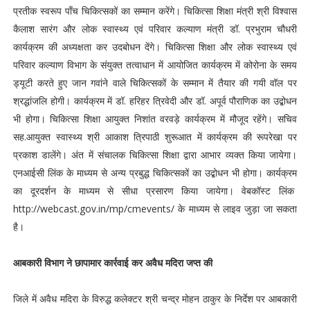
प्रतीक स्वरूप पाँच चिकित्सकों का सम्मान करेंगे। चिकित्सा शिक्षा मंत्री श्री विश्वास
कैलाश सारंग और लोक स्वास्थ्य एवं परिवार कल्याण मंत्री डॉ. प्रभुराम चौधरी
कार्यक्रम की अध्यक्षता कर उदबोधन देंगे। चिकित्सा शिक्षा और लोक स्वास्थ्य एवं
परिवार कल्याण विभाग के संयुक्त तत्वाधान में आयोजित कार्यक्रम में कोरोना के समय
ड्यूटी करते हुए जान गवांने वाले चिकित्सकों के सम्मान में तैयार की गयी वॉल पर
श्रद्धांजलि होगी। कार्यक्रम में डॉ. हरिहर त्रिवेदी और डॉ. अपूर्व पौराणिक का उद्बोधन
भी होगा। चिकित्सा शिक्षा आयुक्त निशांत वरवड़े कार्यक्रम में मौजूद रहेंगे। सचिव
सह.आयुक्त स्वास्थ्य श्री आकाश त्रिपाठी शुरूआत में कार्यक्रम की रूपरेखा पर
प्रकाश डालेंगे। अंत में संचालक चिकित्सा शिक्षा द्वारा आभार व्यक्त किया जायेगा।
एनआईसी लिंक के माध्यम से अन्य प्रबुद्ध चिकित्सकों का उद्बोधन भी होगा। कार्यक्रम
का दूरदर्शन के माध्यम से सीधा प्रसारण किया जायेगा। वेबकॉस्ट लिंक
http://webcast.gov.in/mp/cmevents/ के माध्यम से लाइव जुड़ा जा सकता
है।
आबकारी विभाग ने छापामार कार्रवाई कर अवैध मदिरा जप्त की
जिले में अवैध मदिरा के विरुद्ध कलेक्टर श्री चन्द्र मोहन ठाकुर के निर्देश पर आबकारी