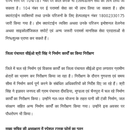
राज्य स्तर पर 104/181 नंबर पर कॉल करके भी टेलीमेडिसिन सेवा का लाभ लिया जा
सकता है। 104 नंबर पर ई परामर्श सेवा का भी लाभ लिया जा सकता है। होम
क्वारंटाईन व्यक्तियों तथा उनके परिजनों के लिए हेल्पलाइन नंबर 18002330175
जारी किया गया है। होम क्वारंटाईन व्यक्ति अथवा उनके परिजन इमोशनल वेलनेस
अथवा साइकोलॉजिकल सपोर्ट एवं अन्य जरूरी परामर्श मानसिक सेवा प्रदाताओं से
नि%शुल्क प्राप्त कर सकते हैं।
जिला पंचायत सीईओ श्री सिंह ने निर्माण कार्यों का किया निरीक्षण
जिले में चल रहे निर्माण एवं विकास कार्यों का जिला पंचायत सीईओ द्वारा लगातार ग्रामीण
क्षेत्रों का भ्रमण कर निरीक्षण किया जा रहा है। निरीक्षण के दौरान गुणवत्ता एवं समय
सीमा में निर्माण कार्य पूर्ण करने के संबंधित अधिकारियों को निर्देश दिए जा रहे हैं। श्री
सिंह ने इछावर जनपद की ग्राम पंचायत दीवडिया, मूण्डला एवं चैनपुरा में चल रहे निर्माण
कार्यों का निरीक्षण किया। उन्होंने नल-जल योजना के तहत पानी की टंकी निर्माण, जल
संरक्षण सहित अन्य निर्माण कार्यों का निरीक्षण किया गया। उन्होंने इस अवसर पर
पौधरोपण भी किया।
मुख्य सचिव की अध्यक्षता में स्पेशल टास्क फोर्स का गठन