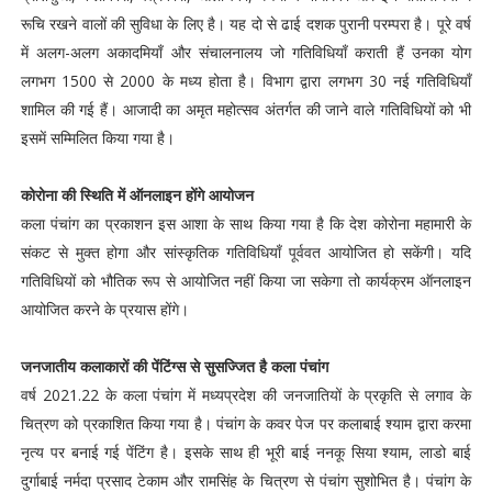
रूचि रखने वालों की सुविधा के लिए है। यह दो से ढाई दशक पुरानी परम्परा है। पूरे वर्ष
में अलग-अलग अकादमियाँ और संचालनालय जो गतिविधियाँ कराती हैं उनका योग
लगभग 1500 से 2000 के मध्य होता है। विभाग द्वारा लगभग 30 नई गतिविधियाँ
शामिल की गई हैं। आजादी का अमृत महोत्सव अंतर्गत की जाने वाले गतिविधियों को भी
इसमें सम्मिलित किया गया है।
कोरोना की स्थिति में ऑनलाइन होंगे आयोजन
कला पंचांग का प्रकाशन इस आशा के साथ किया गया है कि देश कोरोना महामारी के
संकट से मुक्त होगा और सांस्कृतिक गतिविधियाँ पूर्ववत आयोजित हो सकेंगी। यदि
गतिविधियों को भौतिक रूप से आयोजित नहीं किया जा सकेगा तो कार्यक्रम ऑनलाइन
आयोजित करने के प्रयास होंगे।
जनजातीय कलाकारों की पेंटिंग्स से सुसज्जित है कला पंचांग
वर्ष 2021.22 के कला पंचांग में मध्यप्रदेश की जनजातियों के प्रकृति से लगाव के
चित्रण को प्रकाशित किया गया है। पंचांग के कवर पेज पर कलाबाई श्याम द्वारा करमा
नृत्य पर बनाई गई पेंटिंग है। इसके साथ ही भूरी बाई ननकू सिया श्याम, लाडो बाई
दुर्गाबाई नर्मदा प्रसाद टेकाम और रामसिंह के चित्रण से पंचांग सुशोभित है। पंचांग के