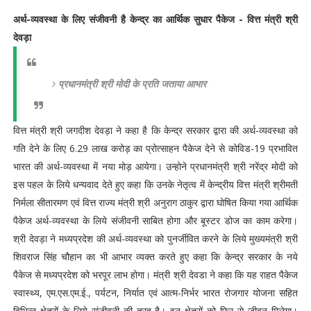
अर्थ-व्यवस्था के लिए संजीवनी है केन्द्र का आर्थिक सुधार पैकेज - वित्त मंत्री श्री
देवड़ा
प्रधानमंत्री श्री मोदी के प्रति जताया आभार
वित्त मंत्री श्री जगदीश देवड़ा ने कहा है कि केन्द्र सरकार द्वारा की अर्थ-व्यवस्था को
गति देने के लिए 6.29 लाख करोड़ का प्रोत्साहन पैकेज देने से कोविड-19 प्रभावित
भारत की अर्थ-व्यवस्था में नया मोड़ आयेगा। उन्होने प्रधानमंत्री श्री नरेंद्र मोदी को
इस पहल के लिये धन्यवाद देते हुए कहा कि उनके नेतृत्व में केन्द्रीय वित्त मंत्री श्रीमती
निर्मला सीतारमण एवं वित्त राज्य मंत्री श्री अनुराग ठाकुर द्वारा घोषित किया गया आर्थिक
पैकेज अर्थ-व्यवस्था के लिये संजीवनी साबित होगा और बूस्टर डोज का काम करेगा।
श्री देवड़ा ने मध्यप्रदेश की अर्थ-व्यवस्था को पुनर्जीवित करने के लिये मुख्यमंत्री श्री
शिवराज सिंह चौहान का भी आभार व्यक्त करते हुए कहा कि केन्द्र सरकार के नये
पैकेज से मध्यप्रदेश को भरपूर लाभ होगा। मंत्री श्री देवडा ने कहा कि यह राहत पैकेज
स्वास्थ्य, एम.एस.एम.ई., पर्यटन, निर्यात एवं आत्म-निर्भर भारत रोजगार योजना सहित
विभिन्न क्षेत्रों के लिये संजीवनी की तरह है। इन क्षेत्रों को फिर से जीवन मिलेगा।