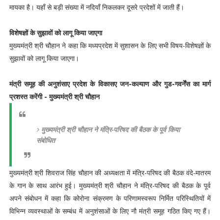
मायका है। यहाँ से बड़ी संख्या में नदियाँ निकलकर दूसरे प्रदेशों में जाती हैं।
विशेषज्ञों के सुझावों को लागू किया जाएगा
मुख्यमंत्री श्री चौहान ने कहा कि मध्यप्रदेश में सुशासन के लिए सभी विषय-विशेषज्ञों के
सुझावों को लागू किया जाएगा।
मंत्री समूह की अनुशंसाए प्रदेश के विकासए जन-कल्याण और गुड-गवर्नेंस का मार्ग
प्रशस्त करेंगी - मुख्यमंत्री श्री चौहान
मुख्यमंत्री श्री चौहान ने मंत्रि-परिषद की बैठक के पूर्व किया
संबोधित
मुख्यमंत्री श्री शिवराज सिंह चौहान की अध्यक्षता में मंत्रि-परिषद की बैठक वंदे-मातरम
के गान के साथ आरंभ हुई। मुख्यमंत्री श्री चौहान ने मंत्रि-परिषद की बैठक के पूर्व
अपने संबोधन में कहा कि कोरोना संक्रमण के परिणामस्वरूप निर्मित परिस्थितियों में
विभिन्न व्यवस्थाओं के सम्बंध में अनुशंसाओं के लिए नौ मंत्री समूह गठित किए गए हैं।