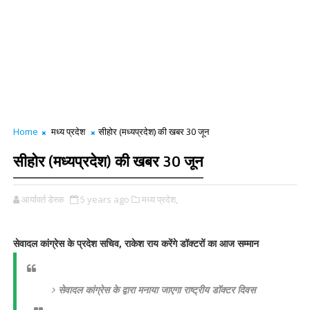
Home
मध्य प्रदेश
सीहोर (मध्यप्रदेश) की खबर 30 जून
सीहोर (मध्यप्रदेश) की खबर 30 जून
आर्यावर्त डेस्क
5 years ago
मध्य प्रदेश,
सेवादल कांग्रेस के प्रदेश सचिव, राकेश राय करेंगे डॉक्टरों का आज सम्मान
सेवादल कांग्रेस के द्वारा मनाया जाएगा राष्ट्रीय डॉक्टर दिवस