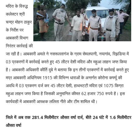
मदिरा के विरुद्ध
कलेक्टर श्री
चन्द्र मोहन ठाकुर
के निर्देश पर
आबकारी विभाग
निरंतर कार्रवाई की
जा रही है। आबकारी अमले ने नसरूल्लागंज के ग्राम सेमलपानी, नयागांव, रिझडिया में
03 प्रकरणों में कार्रवाई करते हुए 45 लीटर देशी मदिरा और महुआ लाहन जप्त किया
है। आबकारी अधिकारी कीर्ति दुबे ने बताया कि इन तीनों प्रकरणों में कार्रवाई करते हुए
मप्र आबकारी अधिनियम 1915 की विभिन्न धाराओं के अन्तर्गत कोरोना कर्फ्यू की
अवधि में 03 प्रकरण दर्ज कर 45 लीटर देशी, हाथभटटी मदिरा एवं 1075 किग्रा
महुआ लाहन जप्त किया है जिसकी अनुमानित कीमत 62 हजार 750 रुपये है। इस
कार्यवाही में आबकारी आरक्षक ललिता गीते और टीम शामिल थी।
जिले में अब तक 281.4 मिलीमीटर औसत वर्षा दर्ज, बीते 24 घंटे में 1.6 मिलीमीटर
औसत वर्षा