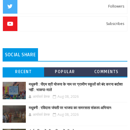
Followers
Subscribes
SOCIAL SHARE
RECENT
POPULAR
COMMENTS
मधुबनी : पीएम श्री योजना के नाम पर ग्रामीण स्कूलों को बंद करना बर्दाश्त
नहीं : भाकपा-माले
आर्यावर्त डेस्क
Aug 08, 2026
मधुबनी : रविदास जंयती पर भाजपा का समरसता संकल्प अभियान
आर्यावर्त डेस्क
Aug 08, 2026