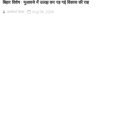
बिहार विशेष : मुआवजे में उलझ कर रह गई विकास की राह
आर्यावर्त डेस्क
Aug 08, 2026