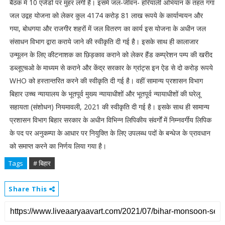
बैठक में 10 एजेंडों पर मुहर लगी है। इसमें जल-जीवन- हरियाली अभियान के तहत गंगा
जल उद्वह योजना को लेकर कुल 4174 करोड़ 81 लाख रूपये के कार्यान्वयन और
गया, बोधगया और राजगीर शहरों में जल वितरण का कार्य इस योजना के अधीन जल
संसाधन विभाग द्वारा कराये जाने की स्वीकृति दी गई है। इसके साथ ही कालाजार
उन्मूलन के लिए कीटनाशक का छिड़काव कराने को लेकर हैंड कम्प्रेशन पम्प की खरीद
डब्लूएचओ के माध्यम से कराने और केंद्र सरकार के ग्रांट्स इन ऐड से दो करोड़ रूपये
WHO को हस्तान्तरित करने की स्वीकृति दी गई है। वहीं सामान्य प्रशासन विभाग
बिहार उच्च न्यायालय के भूतपूर्व मुख्य न्यायाधीशों और भूतपूर्व न्यायाधीशों की घरेलू
सहायता (संशोधन) नियमावली, 2021 की स्वीकृति दी गई है। इसके साथ ही सामान्य
प्रशासन विभाग बिहार सरकार के अधीन विभिन्न लिपिकीय संवर्गों में निम्नवर्गीय लिपिक
के पद पर अनुकम्पा के आधार पर नियुक्ति के लिए उपलब्ध पदों के बन्धेज के प्रावधान
को समाप्त करने का निर्णय लिया गया है।
Tags
# बिहार
Share This