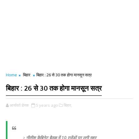
Home
बिहार
बिहार : 26 से 30 तक होगा मानसून सत्र
बिहार : 26 से 30 तक होगा मानसून सत्र
आर्यावर्त डेस्क
5 years ago
बिहार,
नीतीश कैबिनेट बैठक में 10 एजेंडों पर लगी मुहर