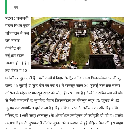
पटना :
राजधानी
पटना स्थित मुख्य
सचिवालय में चल
रही नीतीश
कैबिनेट की
वर्चुअल बैठक
समाप्त हो गई है।
इस बैठक में 10
एजेंडों पर मुहर लगी है। इसी कड़ी में बिहार के द्विसदनीय राज्य विधानमंडल का मॉनसून
सत्र 26 जुलाई से शुरू होने जा रहा है। ये मानसून सत्र 30 जुलाई तक तक चलेगा।
कोरोना के मद्देनजर मानसून सत्र को छोटा ही रखा गया है। कैबिनेट सचिवालय की ओर
से मिली जानकारी के मुताबिक बिहार विधानमंडल का मॉनसून सत्र 26 जुलाई से 30
जुलाई तक आयोजित होने वाला है। बिहार विधानसभा के तृतीय सत्र और बिहार विधान
परिषद् के 198वें सत्र (मानसून) के औपबंधिक कार्यक्रम की स्वीकृति दी गई है। इसके
अलावा बिहार के मुख्यमंत्री नीतीश कुमार की अध्यक्षता में हुई मंत्रिपरिषद की इस अहम