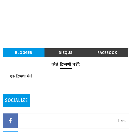
BLOGGER
DISQUS
FACEBOOK
कोई टिप्पणी नहीं:
एक टिप्पणी भेजें
SOCIALIZE
Likes