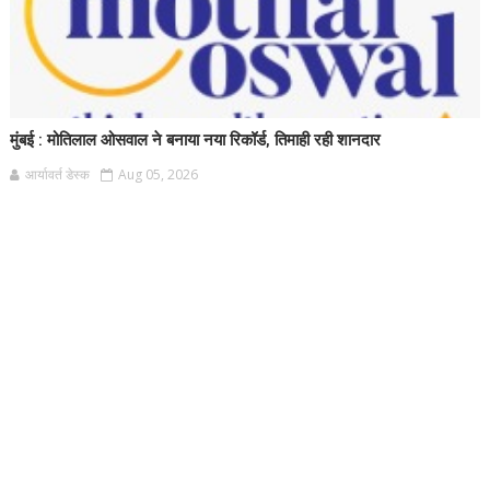
मुंबई : मोतिलाल ओसवाल ने बनाया नया रिकॉर्ड, तिमाही रही शानदार
आर्यावर्त डेस्क
Aug 05, 2026