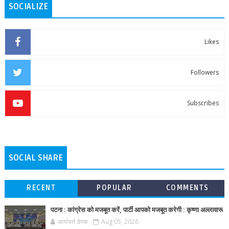
SOCIALIZE
Likes
Followers
Subscribes
SOCIAL SHARE
RECENT
POPULAR
COMMENTS
पटना : कांग्रेस को मजबूत करें, पार्टी आपको मजबूत करेगी : कृष्णा अल्लावारू
आर्यावर्त डेस्क
Aug 05, 2026