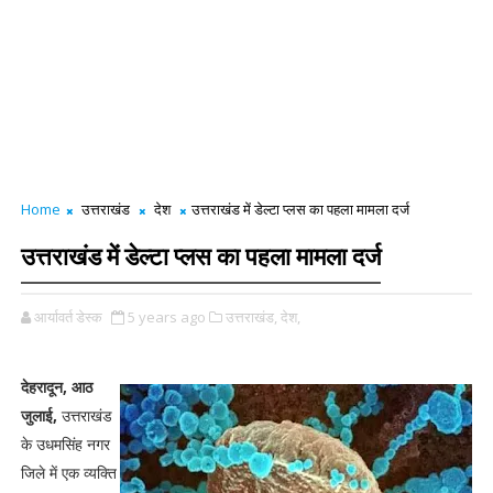
Home
उत्तराखंड
देश
उत्तराखंड में डेल्टा प्लस का पहला मामला दर्ज
उत्तराखंड में डेल्टा प्लस का पहला मामला दर्ज
आर्यावर्त डेस्क
5 years ago
उत्तराखंड,
देश,
देहरादून, आठ
जुलाई,
उत्तराखंड
के उधमसिंह नगर
जिले में एक व्यक्ति