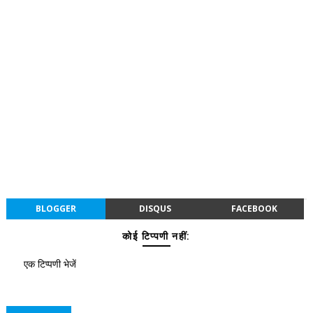
BLOGGER
DISQUS
FACEBOOK
कोई टिप्पणी नहीं:
एक टिप्पणी भेजें