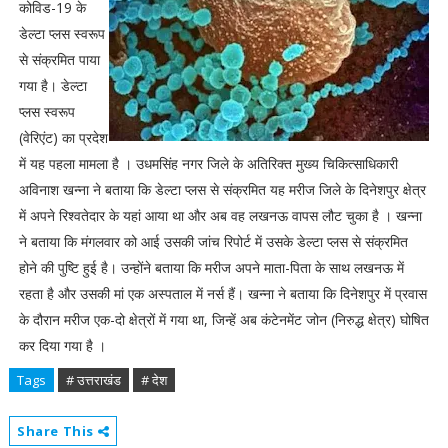
कोविड-19 के
डेल्टा प्लस स्वरूप
से संक्रमित पाया
गया है। डेल्टा
प्लस स्वरूप
(वेरिएंट) का प्रदेश
में यह पहला मामला है । उधमसिंह नगर जिले के अतिरिक्त मुख्य चिकित्साधिकारी
अविनाश खन्ना ने बताया कि डेल्टा प्लस से संक्रमित यह मरीज जिले के दिनेशपुर क्षेत्र
में अपने रिश्वतेदार के यहां आया था और अब वह लखनऊ वापस लौट चुका है । खन्ना
ने बताया कि मंगलवार को आई उसकी जांच रिपोर्ट में उसके डेल्टा प्लस से संक्रमित
होने की पुष्टि हुई है। उन्होंने बताया कि मरीज अपने माता-पिता के साथ लखनऊ में
रहता है और उसकी मां एक अस्पताल में नर्स हैं। खन्ना ने बताया कि दिनेशपुर में प्रवास
के दौरान मरीज एक-दो क्षेत्रों में गया था, जिन्हें अब कंटेनमेंट जोन (निरुद्ध क्षेत्र) घोषित
कर दिया गया है ।
Tags
# उत्तराखंड
# देश
Share This