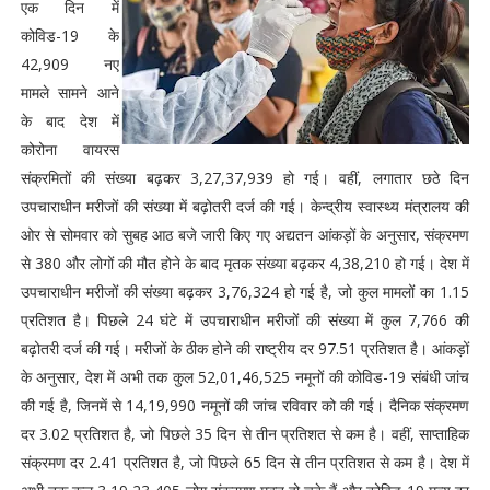
एक दिन में
कोविड-19 के
42,909 नए
मामले सामने आने
के बाद देश में
कोरोना वायरस
संक्रमितों की संख्या बढ़कर 3,27,37,939 हो गई। वहीं, लगातार छठे दिन
उपचाराधीन मरीजों की संख्या में बढ़ोतरी दर्ज की गई। केन्द्रीय स्वास्थ्य मंत्रालय की
ओर से सोमवार को सुबह आठ बजे जारी किए गए अद्यतन आंकड़ों के अनुसार, संक्रमण
से 380 और लोगों की मौत होने के बाद मृतक संख्या बढ़कर 4,38,210 हो गई। देश में
उपचाराधीन मरीजों की संख्या बढ़कर 3,76,324 हो गई है, जो कुल मामलों का 1.15
प्रतिशत है। पिछले 24 घंटे में उपचाराधीन मरीजों की संख्या में कुल 7,766 की
बढ़ोतरी दर्ज की गई। मरीजों के ठीक होने की राष्ट्रीय दर 97.51 प्रतिशत है। आंकड़ों
के अनुसार, देश में अभी तक कुल 52,01,46,525 नमूनों की कोविड-19 संबंधी जांच
की गई है, जिनमें से 14,19,990 नमूनों की जांच रविवार को की गई। दैनिक संक्रमण
दर 3.02 प्रतिशत है, जो पिछले 35 दिन से तीन प्रतिशत से कम है। वहीं, साप्ताहिक
संक्रमण दर 2.41 प्रतिशत है, जो पिछले 65 दिन से तीन प्रतिशत से कम है। देश में