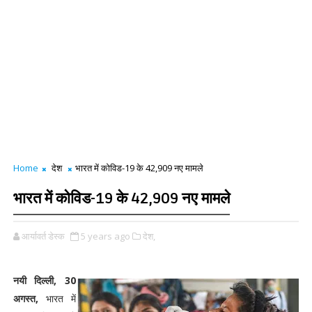
Home
देश
भारत में कोविड-19 के 42,909 नए मामले
भारत में कोविड-19 के 42,909 नए मामले
आर्यावर्त डेस्क
5 years ago
देश,
नयी दिल्ली, 30
अगस्त,
भारत में