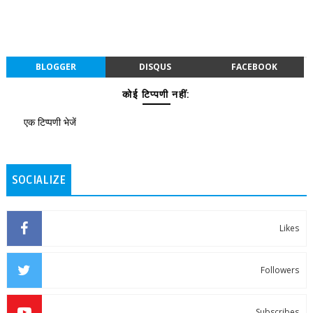
BLOGGER
DISQUS
FACEBOOK
कोई टिप्पणी नहीं:
एक टिप्पणी भेजें
SOCIALIZE
Likes
Followers
Subscribes