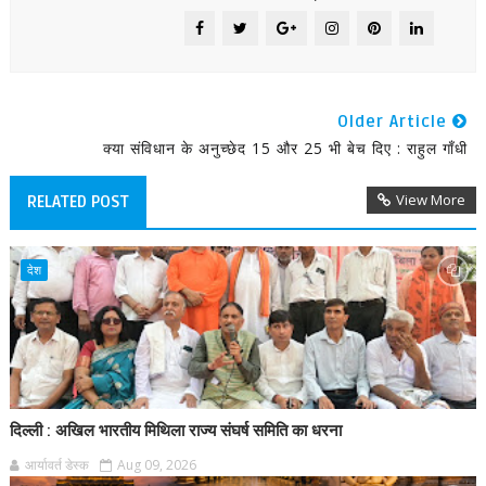
Older Article
क्या संविधान के अनुच्छेद 15 और 25 भी बेच दिए : राहुल गाँधी
View More
RELATED POST
देश
दिल्ली : अखिल भारतीय मिथिला राज्य संघर्ष समिति का धरना
आर्यावर्त डेस्क
Aug 09, 2026