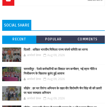
SOCIAL SHARE
RECENT
POPULAR
COMMENTS
दिल्ली : अखिल भारतीय मिथिला राज्य संघर्ष समिति का धरना
आर्यावर्त डेस्क
Aug 09, 2026
समस्तीपुर : रेलवे कर्मचारियों का विशाल जन कन्वेंशन, नई श्रम नीति व
निजीकरण के खिलाफ बुलंद हुई आवाज
आर्यावर्त डेस्क
Aug 09, 2026
सीहोर : हर घर तिरंगा अभियान के तहत वीर शिरोमणि चैन सिंह जी की छतरी
पर चला स्वच्छता अभियान
आर्यावर्त डेस्क
Aug 09, 2026