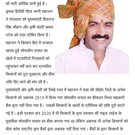
को भारी आर्थिक हानी हुई है।
कृषक हितैशी गौरव सन्नी महाजन
ने मंगलवार को मुख्यमंत्री शिवराज
सिंह चौहान और कृषि मंत्री कमल
पटेल को पत्र प्रेषित किया है।
महाजन ने किसान हित में तत्काल
खराब हुई सोयाबीन फसल का
खेतों में पटवारियों गिरदावरों को
पहुंचाकर सर्वे करा कर प्रभावित
किसानों को पूरा मुआवजा और बीमा
राशि दिए जाने की मांग की है।
मुख्यमंत्री और कृषि मंत्री को लिखे पत्र में महाजन ने कहा की सीहोर जिले के अनेक
किसानों को अबतक 2019 में किया गया सोयाबीन फसल का बीमाधन जिला सहकारी
बैंक द्वारा नहीं दिया गया है। जबकी किसानों के खातों से प्रीमियम की राशि पूरी काटी
गई है। इसी प्रकार सन 2020 में भी किसानों के द्वारा सरकार की गाइड लाईस के
मुताबिक सोयाबीन फसल का बीमा कराया गया था लेकिन अबतक भी अनेक किसानों को
बीमा क्लेम राष्ट्रीय कृत बैंकों द्वारा अबतक नहीं दिया गया। बैंकों के द्वारा किसानों के