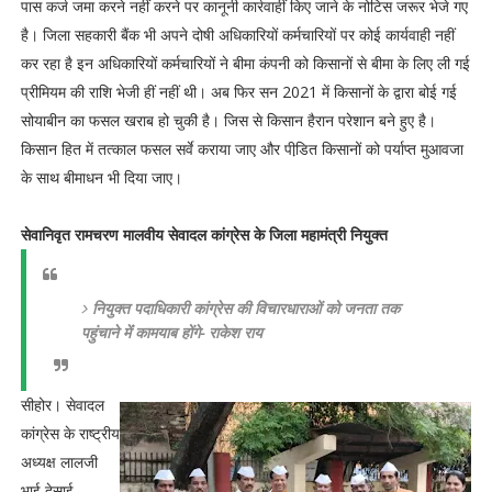
पास कर्ज जमा करने नहीं करने पर कानूनी कार्रवाहीं किए जाने के नोटिस जरूर भेजे गए
है। जिला सहकारी बैंक भी अपने दोषी अधिकारियों कर्मचारियों पर कोई कार्यवाही नहीं
कर रहा है इन अधिकारियों कर्मचारियों ने बीमा कंपनी को किसानों से बीमा के लिए ली गई
प्रीमियम की राशि भेजी हीं नहीं थी। अब फिर सन 2021 में किसानों के द्वारा बोई गई
सोयाबीन का फसल खराब हो चुकी है। जिस से किसान हैरान परेशान बने हुए है।
किसान हित में तत्काल फसल सर्वे कराया जाए और पीडि़त किसानों को पर्याप्त मुआवजा
के साथ बीमाधन भी दिया जाए।
सेवानिवृत रामचरण मालवीय सेवादल कांग्रेस के जिला महामंत्री नियुक्त
नियुक्त पदाधिकारी कांग्रेस की विचारधाराओं को जनता तक
पहुंचाने मेंं कामयाब होंगे- राकेश राय
सीहोर। सेवादल
कांग्रेस के राष्ट्रीय
अध्यक्ष लालजी
भाई देसाई