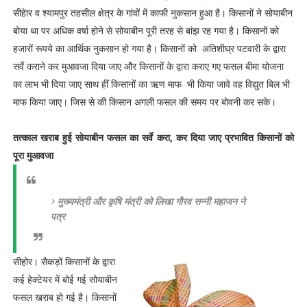
सीहेार व श्यामपुर तहसील क्षेत्र के गांवों में काफी नुकसान हुआ है। किसानों ने सोयाबीन
बोया था पर अधिक वर्षा होने से सोयाबीन पूरी तरह से बांझ रह गया है। किसानों को
हजारों रूपये का आर्थिक नुकसान हो गया है। किसानों को अतिशीघ्र पटवारी के द्वारा
सर्वे कराने कर मुआवजा दिया जाए और किसानों के द्वारा कराए गए फसल बीमा योजना
का लाभ भी दिया जाए साथ हीं किसानों का ऋण माफ भी किया जावे वह विद्युत बिल भी
माफ किया जाए। जिस से की किसान अगली फसल की समय पर बोवनी कर सके।
तत्काल खराब हुई सोयाबीन फसल का सर्वे करा, कर दिया जाए प्रभावित किसानों को
पूरा मुआवजा
मुख्यमंत्री और कृषि मंत्री को लिखा गौरव सन्नी महाजन ने
पत्र
सीहोर। सैकड़ों किसानों के द्वारा
कई हेक्टेयर में बोई गई सोयाबीन
फसल खराब हो गई है। किसानों