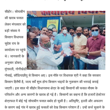
सीहोर। सोयाबीन
की खराब फसल
लेकर मंगलवार को
बड़ी संख्या मे
किसान विधायक
सुदेश राय के
कार्यालय पर पहुंचे
थे। जानकारी के
अनुसार डोबरा,
मुंगावली, नोनीखेडी
गोसाई, कौडियाछीतू से किसान आए। इस मौके पर विधायक श्री ने कहा कि सरकार
किसान हितैषी है, जल्द सर्वे शुरू होगा किसान भाइयों के नुकसान की भरपाई कराई
जाएगी। इस साल भी सीहोर विधानसभा क्षेत्र के कई किसानों की फसल मौसम के
परिवर्तन और अन्य कारणों के खराब हो गई है। किसानों का कहना है कि हजारों हेक्टेयर
क्षेत्रफल में बोई गई सोयाबीन फसल बर्बाद हो चुकी है। अतिवृष्टि, इल्ली और अफलन
के कारण कई गांव में खराब हुई फसलों को देख किसान परेशान हैं। उन्हें कर्ज चुकाने के