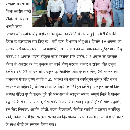
संस्कृत भारती की
जिला स्तरीय गोष्ठी
सीहोर में संस्कृत
भारती प्रांत
अध्यक्ष डॉ. अशोक सिंह भदोरिया की मुख्य उपस्थिति में संपन्न हुई। गोष्टी में प्रति
दिवस के कार्यक्रम तय किए गए। वहीं कार्य विभाजन भी हुआ। जिसमें 19 अगस्त को
प्रचार अभियानम् लखन लाल महेश्वरी, 20 अगस्त को व्याख्यानमाला सुरेंद्र पाल सिंह
यादव, 21 अगस्त भारती बौद्धिक संपद जितेंद्र सिंह राठौर, 22 अगस्त को संस्कृत
दिवस के अवसर पर वेद पूजनम् का कार्य विष्णु प्रसाद परमार व राकेश सिंह ठाकुर
देखेंगे। वहीं 23 अगस्त को संस्कृत प्रतियोगिता ओम प्रकाश सेन, 24 अगस्त को
पारायनम् गोपाल कृष्ण त्यागी व 25 अगस्त को समापन कार्यक्रम सुरेंद्र सिंह यादव,
लखनलाल माहेश्वरी, योगिता लोधी जिम्मेदारी का निर्वहन करेंगे। संस्कृत भारती जिला
अध्यक्ष पंडित पृथ्वी वल्लभ दुबे की अध्यक्षता मे संस्कृत सप्ताह सम्पूर्ण जिले मे योजना
बद्ध तरीके से मनाया जाएगा, ऐसा गोष्ठी मे तय किया गया। वहीं सीहोर में रमेश रघुवंशी,
राम सिंह भिलाला, आशीष जोशी, वंदना विश्वकर्मा, विनीता रघवंशी व इछावर मे रविंद्र
शर्मा, राकेश केलोदिया संस्कृत सप्ताह का क्रियान्वयन संपन्न करेंगे। अंत में शांति मंत्र
के साथ गोष्ठी का समापन किया गया।