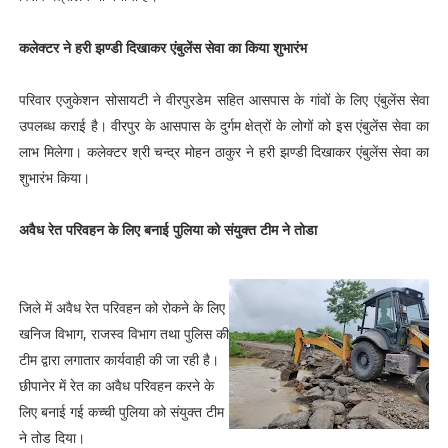
कलेक्टर ने हरी झण्डी दिखाकर एंबुलेंस सेवा का किया शुभारंभ
परिवार एजुकेशन सोसायटी ने वीरपुरडेम सहित आसपास के गांवों के लिए एंबुलेंस सेवा
उपलब्ध कराई है। वीरपुर के आसपास के दुर्गम क्षेत्रों के लोगों को इस एंबुलेंस सेवा का
लाभ मिलेगा। कलेक्टर श्री चन्द्र मोहन ठाकुर ने हरी झण्डी दिखाकर एंबुलेंस सेवा का
शुभारंभ किया।
अवैध रेत परिवहन के लिए बनाई पुलिया को संयुक्‍त टीम ने तोडा
जिले में अवैध रेत परिवहन को रोकने के लिए
खनिज विभाग, राजस्‍व विभाग तथा पुलिस की
टीम द्वारा लगातार कार्यवाही की जा रही है।
छीपानेर में रेत का अवैध परिवहन करने के
लिए बनाई गई कच्‍ची पुलिया को संयुक्‍त टीम
ने तोड दिया।