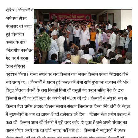
सीहेार। किसानों ने
अर्धनग्न होकर
मंगलवार को बर्बाद
हुई सोयाबीन
फसल के साथ
जिलाधीश कार्यालय
गेट पर में धरना
देकर जोरदार
प्रदर्शन किया। धरना स्थल पर जय किसान जय जवान किसान एकता जिंदाबाद जैसे
नारे लगाए गए । किसानों ने खराब हुई फसल की बीमा राशि मुआवजा तत्काल देने और
विद्युत वितरण कंपनी के द्वारा बिजली बिलों की वसूली बंद कराने सहित बैंक के द्वारा
किसानों से की जा रहीं ऋण बंद कराने की मंाग की गई। किसानों ने संयुक्त रूप से
किसान नेता शमीम अहमद किसान स्वराज संगठन जिलाध्यक्ष विनय सिंह दांगी के नेतृत्व
में मुख्यमंत्री के नाम का ज्ञापन डिप्टी कलेक्टर को दिया। किसान नेता शमीम अहमद ने
कहा की किसान आज की स्थिति में पूरी तरह बर्बाद हो चुका है उसे अपने परिवार का
पालन पोषण करने तक का कोई सहारा नहीं बचा है। किसानों ने साहूकारों से उधार