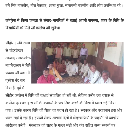
बने सिंह मालवीय, मीरा रेकवार, आशा गुप्ता, नारायणी मालवीय आदि लोग उपस्थित रहे।
कांग्रेस ने किया जनता से संवाद-नागरिकों ने बताई अपनी समस्या, शहर के विधि के
विद्यार्थियों को मिले लॉ कालेज की सुविधा
सीहोर। लंबे समय
से चंद्रशेखर
आजाद स्नातकोत्तर
महाविद्वालय में विधि
संकाय की कक्षा में
प्रवेश बंद कर
दिया है, पूर्व में
सीहोर कालेज में विधि की कक्षाएं संचालित हो रही थी, लेकिन करीब एक दशक से
कालेज प्रबंधन द्वारा लॉ की कक्षाओं के संचालित करने की दिशा में ध्यान नहीं दिया
गया। इसके कारण विधि की शिक्षा का पतन हो रहा है। सरकार और प्रशासन इस ओर
ध्यान नहीं दे रहा है। इसको लेकर आगामी दिनों में क्षेत्रवासियों के सहयोग से कांग्रेस
आंदोलन करेगी। मंगलवार को शहर के गल्ला मंडी और गंज सहित अन्य स्थानों पर