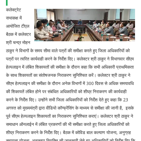
कलेक्ट्रेट
सभाकक्ष में
आयोजित टीएल
बैठक में कलेक्टर
श्री चन्द्र मोहन
ठाकुर ने विभागों के समय सीमा वाले पत्रों की समीक्षा करते हुए जिला अधिकारियों को
पत्रों पर त्वरित कार्यवाही करने के निर्देश दिए। कलेक्टर श्री ठाकुर ने विभागवार सीएम
हेल्पलाइन में लंबित शिकायतों की समीक्षा के दौरान कहा कि सभी अधिकारी प्राथमिकता
के साथ शिकायतों का संतोषजनक निराकरण सुनिश्चित करें। कलेक्टर श्री ठाकुर ने
सीएम हेल्पलाइन की समीक्षा के दौरान अनेक विभागों में 300 दिवस से अधिक समयावधि
की शिकायतें लंबित होने पर संबंधित अधिकारियों को शीघ्र निराकरण की कार्यवाही
करने के निर्देश दिए। उन्होंने सभी जिला अधिकारियों को निर्देश देते हुए कहा कि 23
अगस्त को मुख्यमंत्री द्वारा वीडियो कॉन्फ्रेंसिंग के माध्यम से समीक्षा की जानी है, इसके
पूर्व सीएम हेल्पलाइन शिकायतों का निराकरण सुनिश्चित कराएं। कलेक्टर श्री ठाकुर ने
समाधान ऑनलाईन में लंबित प्रकरणों की भी समीक्षा करते हुए जिला अधिकारियों को
शीघ्र निराकरण करने के निर्देश दिए। बैठक में कोविड बाल कल्याण योजना, अनुग्रह
सहायता योजना, अनुकम्पा नियुक्ति की जानकारी लेते हुए अधिकारियों को निर्देश दिए कि