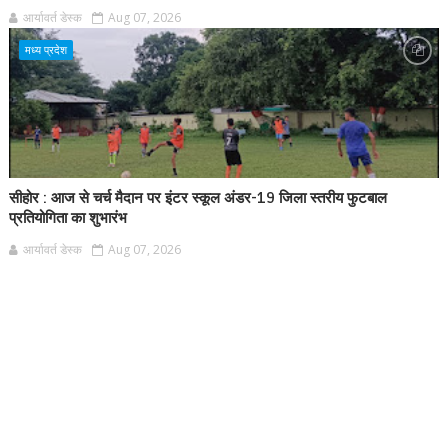
आर्यावर्त डेस्क
Aug 07, 2026
मध्य प्रदेश
सीहोर : आज से चर्च मैदान पर इंटर स्कूल अंडर-19 जिला स्तरीय फुटबाल
प्रतियोगिता का शुभारंभ
आर्यावर्त डेस्क
Aug 07, 2026