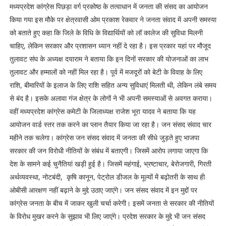
मध्यप्रदेश कांग्रेस पिछड़ा वर्ग प्रकोष्ठ के तत्वाधान में जनता की संसद का आयोजन
किया गया इस मौके पर क्षेत्रवासी ओम प्रकाश रेकवार ने जनता संवाद में अपनी समस्या
को बताते हुए कहा कि जिले के विधि के विद्यार्थियों को लॉ कालेज की सुविधा मिलनी
चाहिए, लेकिन सरकार और प्रशासन ध्यान नहीं दे रहा है। इस प्रकार यहां पर मौजूद
तुलावट संघ के अध्यक्ष दयाराम ने बताया कि इन दिनों सरकार की योजनाओं का लाभ
तुलावट और हम्मालों को नहीं मिल रहा है। पूर्व में मजदूरों को बेटी के विवाह के लिए
राशि, बीमारियों के इलाज के लिए राशि सहित अन्य सुविधाएं मिलती थी, लेकिन लंबे समय
से बंद है। इसके अलावा गंज क्षेत्र के लोगों ने भी अपनी समस्याओं से अवगत कराया।
वहीं मध्यप्रदेश कांग्रेस कमेटी के जिलाध्यक्ष राजेश भूरा यादव ने बताया कि यह
आयोजन वार्ड स्तर तक करने का प्लान तैयार किया जा रहा है। जन संसद संवाद चार
महीने तक चलेगा। कांग्रेस जन संसद संवाद में जनता की सीधे जुड़ते हुए भाजपा
सरकार की जन विरोधी नीतियों के संबंध में बताएगी। जिसमें आरोप लगाया जाएगा कि
देश के सामने कई चुनैतियां खड़ी हुई है। जिसमें महंगाई, भ्रष्टाचार, बेरोजगारी, गिरती
अर्थव्यवस्था, नोटबंदी, कृषि कानून, पेट्रोल डीजल के मूल्यों में बढ़ोतरी के साथ ही
ओबीसी आरक्षण नहीं बढ़ाने के मुद्दे उठाए जाएंगे। जन संसद संवाद में इन मुद्दों पर
कांग्रेस जनता के बीच में जाकर खुली चर्चा करेगी। इसमें जनता से सरकार की नीतियों
के विरोध मुखर करने के सुझाव भी लिए जाएंगे। प्रदेश सरकार के मुद्दे भी जन संसद