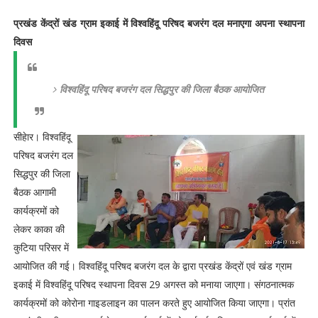
प्रखंड केंद्रों खंड ग्राम इकाई में विश्वहिंदू परिषद बजरंग दल मनाएगा अपना स्थापना
दिवस
विश्वहिंदू परिषद बजरंग दल सिद्धपुर की जिला बैठक आयोजित
सीहेार। विश्वहिंदू
परिषद बजरंग दल
सिद्धपुर की जिला
बैठक आगामी
कार्यक्रमों को
लेकर काका की
कुटिया परिसर में
आयोजित की गई। विश्वहिंदू परिषद बजरंग दल के द्वारा प्रखंड केंद्रों एवं खंड ग्राम
इकाई में विश्वहिंदू परिषद स्थापना दिवस 29 अगस्त को मनाया जाएगा। संगठनात्मक
कार्यक्रमों को कोरोना गाइडलाइन का पालन करते हुए आयोजित किया जाएगा। प्रांत