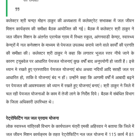
कलेक्टर श्री चन्द्र मोहन ठाकुर की अध्यक्षता में कलेक्ट्रेट सभाकक्ष में जल जीवन
मिशन कार्यक्रम की समीक्षा बैठक आयोजित की गई। बैठक में कलेक्टर श्री ठाकुर ने
जल जीवन मिशन के अंतर्गत प्रत्येक ग्राम में स्थित स्कूल, आंगनवाडी केन्द्र, स्वास्थ्य
केन्द्रों में नल कनेक्शन के माध्यम से पेयजल उपलब्ध कराये जाने वाले कार्यों की प्रगति
की समीक्षा की। कलेक्टर श्री ठाकुर ने कहा कि लगातर भूजल स्तर नीचे जाने के
कारण ट्यूबवेल पर आधारित पेयजल योजनाएं कुछ वर्षों बाद अनुपयोगी हो जाती है। इसे
ध्यान मे रखते हुए प्रस्तावित पेयजल योजनाएं बांध अथवा नदियों आदि सतही जल पर
आधारित हो, ताकि वे योजनाएं बंद न हों। उन्होंने कहा कि आगामी वर्षों में आबादी बढ़ने
पर पेयजल की आवश्यकता को ध्यान में रखते हुए योजनाएं बनाएं। श्री ठाकुर ने जिले में
चल रही पेयजल योजनाओं के काम में तेजी लाने के निर्देश दिये। बैठक में संबंधित विभाग
के जिला अधिकारी उपस्थित थे।
रेट्रोफिटिंग नल जल प्रदाय योजना
लोक स्‍वास्‍थ्‍य यांत्रिकी विभाग के कार्यपालन यंत्री एमसी अहिरवार ने बताया कि जिले में
जल जीवन मिशन कार्यक्रम के तहत रेट्रोफिटिंग नल जल योजना में 115 कार्य में 81