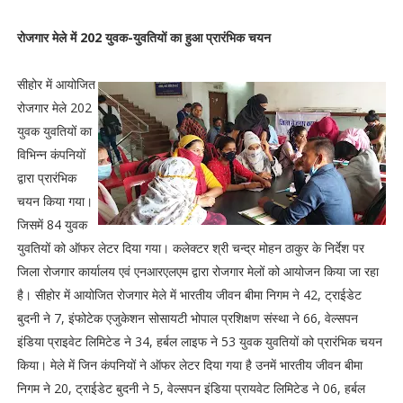
रोजगार मेले में 202 युवक-युवतियों का हुआ प्रारंभिक चयन
सीहोर में आयोजित
रोजगार मेले 202
युवक युवतियों का
विभिन्‍न कंपनियों
द्वारा प्रारंभिक
चयन किया गया।
जिसमें 84 युवक
युवतियों को ऑफर लेटर दिया गया। कलेक्टर श्री चन्द्र मोहन ठाकुर के निर्देश पर
जिला रोजगार कार्यालय एवं एनआरएलएम द्वारा रोजगार मेलों को आयोजन किया जा रहा
है। सीहोर में आयोजित रोजगार मेले में भारतीय जीवन बीमा निगम ने 42, ट्राईडेट
बुदनी ने 7, इंफोटेक एजुकेशन सोसायटी भोपाल प्रशिक्षण संस्‍था ने 66, वेल्‍सपन
इंडिया प्राइवेट लिमिटेड ने 34, हर्बल लाइफ ने 53 युवक युवतियों को प्रारंभिक चयन
किया। मेले में जिन कंपनियों ने ऑफर लेटर दिया गया है उनमें भारतीय जीवन बीमा
निगम ने 20, ट्राईडेट बुदनी ने 5, वेल्‍सपन इंडिया प्रायवेट लिमिटेड ने 06, हर्बल