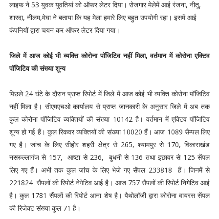
लाइफ ने 53 युवक युवतियां को ऑफर लेटर दिया। रोजगार मेलेमें आई रंजना, नीतू,
शारदा, नीलम,मेघा ने बताया कि यह मेला हमारे लिए बहुत उपयोगी रहा। इसमें आई
कंपनियों द्वारा चयन कर ऑफर लेटर दिया गया।
जिले में आज कोई भी व्यक्ति कोरोना पॉजिटिव नहीं मिला, वर्तमान में कोरोना एक्टिव
पॉजिटिव की संख्या शून्य
पिछले 24 घंटे के दौरान प्राप्त रिपोर्ट में जिले में आज कोई भी व्यक्ति कोरोना पॉजिटिव
नहीं मिला है। सीएमएचओ कार्यालय से प्राप्त जानकारी के अनुसार जिले में अब तक
कुल कोरोना पॉजिटिव व्यक्तियों की संख्या 10142 है। वर्तमान में एक्टिव पॉजिटिव
शून्य हो गई हैं। कुल रिकवर व्यक्तियों की संख्या 10020 हैं। आज 1089 सैम्पल लिए
गए है। जांच के लिए सीहोर शहरी क्षेत्र से 265, श्यामपुर से 170, विकासखंड
नसरुल्लागंज से 157, आष्टा से 236, बुधनी से 136 तथा इछावर से 125 सेंपल
लिए गए हैं। अभी तक कुल जांच के लिए भेजे गए सेंपल 233818 हैं। जिनमें से
221824 सैंपलों की रिपोर्ट नेगेटिव आई है। आज 757 सैंपलों की रिपोर्ट निगेटिव आई
है। कुल 1781 सैंपलों की रिपोर्ट आना शेष है। पैथोलॉजी द्वारा कोरोना वायरस सेंपल
की रिजेक्ट संख्या कुल 71 है।