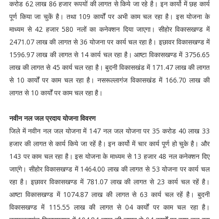
करोड 62 लाख 86 हजार रूपयों की लागत से किये जा रहे है। इन कार्यो में छह कार्य
पूर्ण किया जा चुकें है। तथा 109 कार्यों पर अभी काम चल रहा है। इस योजना के
माध्‍यम से 42 हजार 580 नलों का कनेक्‍शन दिया जाएगा। सीहोर विकासखण्‍ड में
2471.07 लाख की लागत से 36 योजना पर कार्य चल रहा है। इछावर विकासखण्‍ड में
1596.97 लाख की लागत से 14 कार्य चल रहा है। आष्‍टा विकासखण्‍ड में 3756.65
लाख की लागत से 45 कार्य चल रहा है। बुदनी विकासखंड में 171.47 लाख की लागत
से 10 कार्यों पर काम चल रहा है। नसरूल्‍लागंज विकासखंड में 166.70 लाख की
लागत से 10 कार्यों पर काम चल रहा है।
नवीन नल जल प्रदाय योजना विवरण
जिले में नवीन नल जल योजना में 147 नल जल योजना पर 35 करोड 40 लाख 33
हजार की लागत से कार्य किये जा रहें है। इन कार्यो में चार कार्य पूर्ण हो चुके है। और
143 पर काम चल रहा है। इस योजना के माध्‍यम से 13 हजार 48 नल कनेक्‍शन दिए
जाएंगे। सीहोर विकासखण्‍ड में 1464.00 लाख की लागत से 53 योजना पर कार्य चल
रहा है। इछावर विकासखण्‍ड में 781.07 लाख की लागत से 23 कार्य चल रहें है।
आष्‍टा विकासखण्‍ड में 1074.87 लाख की लागत से 63 कार्य चल रहें है। बुदनी
विकासखण्‍ड में 115.55 लाख की लागत से 04 कार्यों पर काम चल रहा है।