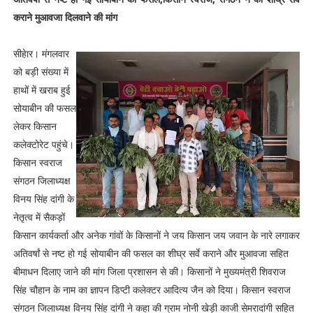
कराने मुआवजा दिलवाने की मांग
सीहेार। मंगलवार
को बड़ी संख्या में
हाथों में खराब हुई
सोयाबीन की फसल
लेकर किसान
कलेक्टोरेट पहुंचे।
किसान स्वराज
संगठन जिलाध्यक्ष
विनय सिंह दांगी के
नेतृत्व में सैकड़ों
किसान कार्यकर्ता और अनेक गांवों के किसानों ने जय किसान जय जवान के नारे लगाकर
अतिवर्षां से नष्ट हो गई सोयाबीन की फसल का शीघ्र सर्वे कराने और मुआवजा सहित
बीमाधन दिलाए जाने की मांग जिला प्रशासन से की। किसानों ने मुख्यमंत्री शिवराज
सिंह चौहान के नाम का ज्ञापन डिप्टी कलेक्टर आदित्य जैन को दिया। किसान स्वराज
संगठन जिलाध्यक्ष विनय सिंह दांगी ने कहा की ग्राम नोनी खेड़ी काजी सेमरादांगी सहित