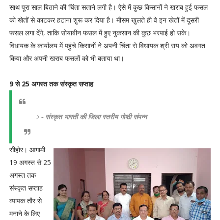
साथ पूरा साल बिताने की चिंता सताने लगी है। ऐसे में कुछ किसानों ने खराब हुई फसल
को खेतों से काटकर हटाना शुरू कर दिया है। मौसम खुलते ही वे इन खेतों में दूसरी
फसल लगा देंगे, ताकि सोयाबीन फसल में हुए नुकसान की कुछ भरपाई हो सके।
विधायक के कार्यालय में पहुंचे किसानों ने अपनी चिंता से विधायक श्री राय को अवगत
किया और अपनी खराब फसलों को भी बताया था।
9 से 25 अगस्त तक संस्कृत सप्ताह
- संस्कृत भारती की जिला स्तरीय गोष्ठी संपन्न
सीहोर। आगामी
19 अगस्त से 25
अगस्त तक
संस्कृत सप्ताह
व्यापक तौर से
मनाने के लिए