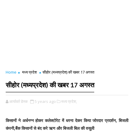
Home
मध्य प्रदेश
सीहोर (मध्यप्रदेश) की खबर 17 अगस्त
सीहोर (मध्यप्रदेश) की खबर 17 अगस्त
आर्यावर्त डेस्क
5 years ago
मध्य प्रदेश,
किसानों ने अर्धनग्न होकर कलेक्टोरेट में धरना देकर किया जोरदार प्रदर्शन, बिजली
कंपनी,बैंक किसानों से बंद करे ऋण और बिजली बिल की वसूली