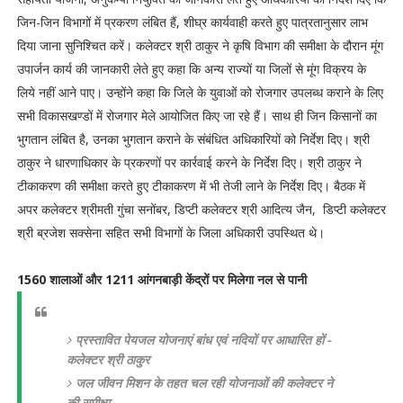
जिन-जिन विभागों में प्रकरण लंबित हैं, शीघ्र कार्यवाही करते हुए पात्रतानुसार लाभ
दिया जाना सुनिश्चित करें। कलेक्टर श्री ठाकुर ने कृषि विभाग की समीक्षा के दौरान मूंग
उपार्जन कार्य की जानकारी लेते हुए कहा कि अन्य राज्यों या जिलों से मूंग विक्रय के
लिये नहीं आने पाए। उन्होंने कहा कि जिले के युवाओं को रोजगार उपलब्ध कराने के लिए
सभी विकासखण्डों में रोजगार मेले आयोजित किए जा रहे हैं। साथ ही जिन किसानों का
भुगतान लंबित है, उनका भुगतान कराने के संबंधित अधिकारियों को निर्देश दिए। श्री
ठाकुर ने धारणाधिकार के प्रकरणों पर कार्रवाई करने के निर्देश दिए। श्री ठाकुर ने
टीकाकरण की समीक्षा करते हुए टीकाकरण में भी तेजी लाने के निर्देश दिए। बैठक में
अपर कलेक्टर श्रीमती गुंचा सनोंबर, डिप्टी कलेक्टर श्री आदित्य जैन, डिप्टी कलेक्टर
श्री ब्रजेश सक्सेना सहित सभी विभागों के जिला अधिकारी उपस्थित थे।
1560 शालाओं और 1211 आंगनबाड़ी केंद्रों पर मिलेगा नल से पानी
प्रस्तावित पेयजल योजनाएं बांध एवं नदियों पर आधारित हों -
कलेक्टर श्री ठाकुर
जल जीवन मिशन के तहत चल रही योजनाओं की कलेक्टर ने
की समीक्षा