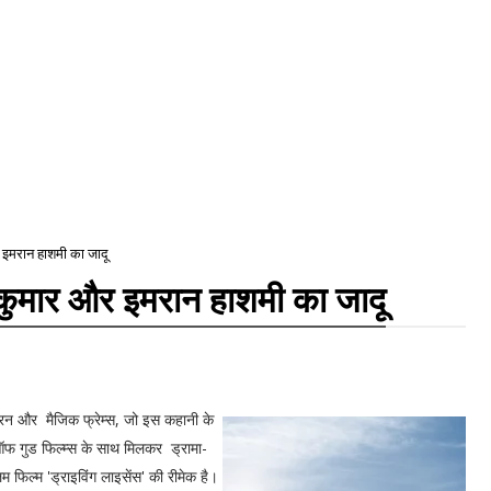
र इमरान हाशमी का जादू
य कुमार और इमरान हाशमी का जादू
ुकुमारन और मैजिक फ्रेम्स, जो इस कहानी के
ऑफ गुड फिल्म्स के साथ मिलकर ड्रामा-
 फिल्म 'ड्राइविंग लाइसेंस' की रीमेक है।