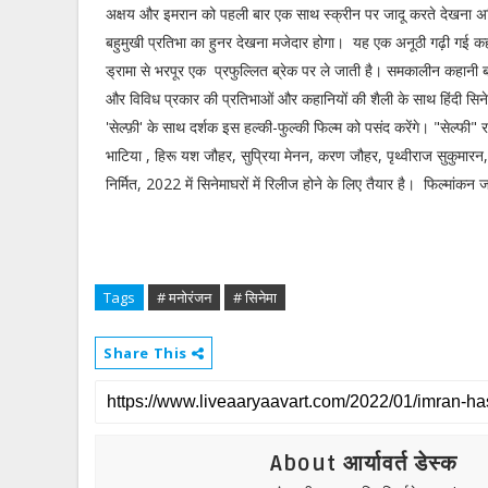
अक्षय और इमरान को पहली बार एक साथ स्क्रीन पर जादू करते देखना अव
बहुमुखी प्रतिभा का हुनर देखना मजेदार होगा। यह एक अनूठी गढ़ी गई कहान
ड्रामा से भरपूर एक प्रफुल्लित ब्रेक पर ले जाती है। समकालीन कहानी ब
और विविध प्रकार की प्रतिभाओं और कहानियों की शैली के साथ हिंदी सिनेमा 
'सेल्फ़ी' के साथ दर्शक इस हल्की-फुल्की फिल्म को पसंद करेंगे। "सेल्फी" राज
भाटिया , हिरू यश जौहर, सुप्रिया मेनन, करण जौहर, पृथ्वीराज सुकुमारन, 
निर्मित, 2022 में सिनेमाघरों में रिलीज होने के लिए तैयार है। फिल्मांकन ज
Tags
# मनोरंजन
# सिनेमा
Share This
About आर्यावर्त डेस्क