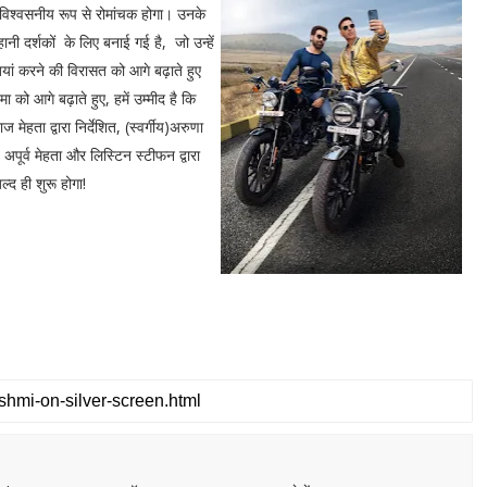
िश्वसनीय रूप से रोमांचक होगा। उनके
ी दर्शकों के लिए बनाई गई है, जो उन्हें
यां करने की विरासत को आगे बढ़ाते हुए
को आगे बढ़ाते हुए, हमें उम्मीद है कि
 मेहता द्वारा निर्देशित, (स्वर्गीय)अरुणा
अपूर्व मेहता और लिस्टिन स्टीफन द्वारा
ल्द ही शुरू होगा!