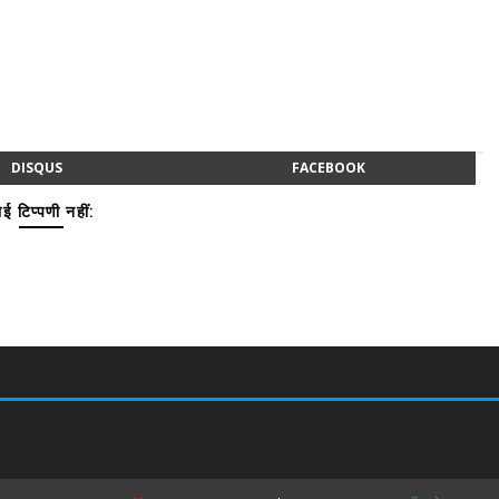
DISQUS
FACEBOOK
ई टिप्पणी नहीं: