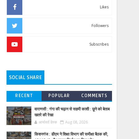
Likes
Followers
Subscribes
SOCIAL SHARE
RECENT
POPULAR
COMMENTS
वाराणसी : गंगा की चढ़ान से सहमी काशी : छूने को बेताब
खतरे की रेखा
आर्यावर्त डेस्क
Aug 08, 2026
किशनगंज : डीएम ने शिक्षा विभाग की समीक्षा बैठक की,