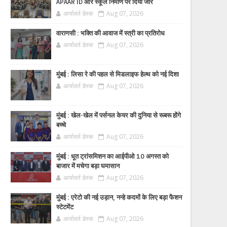
APAAR ID और स्कूल निर्माण पर दिया जोर
आर्यावर्त डेस्क
Aug 07, 2026
वाराणसी : भक्ति की आवाज में स्त्री का प्रतिरोध
आर्यावर्त डेस्क
Aug 07, 2026
मुंबई : लिसा रे की पहल से मिडलाइफ हेल्थ को नई दिशा
आर्यावर्त डेस्क
Aug 07, 2026
मुंबई : खेल-खेल में पर्सनल केयर की दुनिया से रूबरू होंगे
बच्चे
आर्यावर्त डेस्क
Aug 07, 2026
मुंबई : धूत ट्रांसमिशन का आईपीओ 10 अगस्त को
बाजार में मचेगा बड़ा घमासान
आर्यावर्त डेस्क
Aug 07, 2026
मुंबई : एरेटो की नई उड़ान, नन्हे कदमों के लिए बड़ा फैशन
स्टेटमेंट
आर्यावर्त डेस्क
Aug 07, 2026