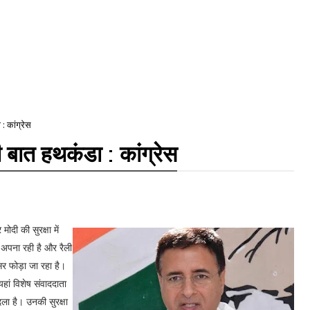
 : कांग्रेस
की बात हथकंडा : कांग्रेस
 मोदी की सुरक्षा में
 अपना रही है और रैली
सिर फोड़ा जा रहा है।
यहां विशेष संवाददाता
दला है। उनकी सुरक्षा