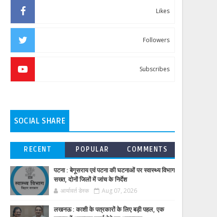
Likes
Followers
Subscribes
SOCIAL SHARE
RECENT
POPULAR
COMMENTS
पटना : बेगूसराय एवं पटना की घटनाओं पर स्वास्थ्य विभाग
सख्त, दोनों जिलों में जांच के निर्देश
आर्यावर्त डेस्क
Aug 07, 2026
लखनऊ : काशी के पत्रकारों के लिए बड़ी पहल, एक