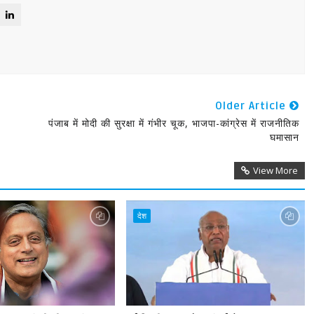
Older Article
पंजाब में मोदी की सुरक्षा में गंभीर चूक, भाजपा-कांग्रेस में राजनीतिक
घमासान
View More
देश