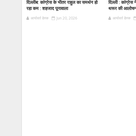
दिल्लीब: कांग्रेस के भीतर राहुल का समर्थन हो
दिल्ली : कांग्रेस
रहा कम : शहजाद पूनावाला
थरूर की आलोचना
आर्यावर्त डेस्क
Jun 20, 2026
आर्यावर्त डेस्क