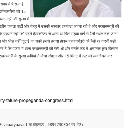
समय में फैसला है
र्शनकारियों को 15
मंत्री की सुरक्षा में
तीय जनता पार्टी और केंद्र में उसकी सरकार हथकंडा अपना रही है और प्रधानमंत्री की
ि प्रधानमंत्री को पहले हेलीकॉप्टर से आना था फिर सड़क मार्ग से रैली स्थल तक जाना
 और भीड़ नहीं जुटाई जा सकी इससे हताश होकर प्रधानमंत्री को रैली रद्द करनी पड़ी
तलब है कि पंजाब में आज प्रधानमंत्री की रैली थी और उनके रूट में अचानक कुछ किसान
मंत्री के सुरक्षा कर्मियों ने मोर्चा संभाला और 15 मिनट में रूट को व्यवस्थित कर
or@liveaaryaavart या वॉट्सएप : 9899730304 पर भेजें)