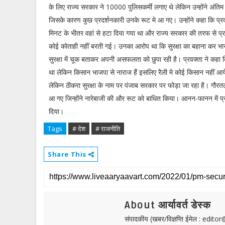
के लिए राज्य सरकार ने 10000 पुलिसकर्मी लगाए थे लेकिन उन्होंने अंतिम 
जिसके कारण कुछ प्रदर्शनकारी उनके रूट मे आ गए। उन्होंने कहा कि प्रद
मिनट के भीतर वहां से हटा दिया गया था और राज्य सरकार की तरफ से प्रधान
कोई कोताही नहीं बरती गई। उनका आरोप था कि सुरक्षा का बहाना कर भार
सुरक्षा में चूक बताकर अपनी असफलता को छुपा रही है। प्रवक्ता ने कहा क
था लेकिन किसान भाजपा से नाराज हैं इसलिए रैली मे कोई किसान नहीं आये
लेकिन ठीकरा सुरक्षा के नाम पर पंजाब सरकार पर फोड़ा जा रहा है। गौर
आ गए जिन्होंने नारेबाजी की और रूट को बाधित किया। आनन-फानन में प्रधान
दिया।
Tags
# देश
# राजनीति
Share This
About आर्यावर्त डेस्क
संपादकीय (खबर/विज्ञप्ति ईमेल : edit