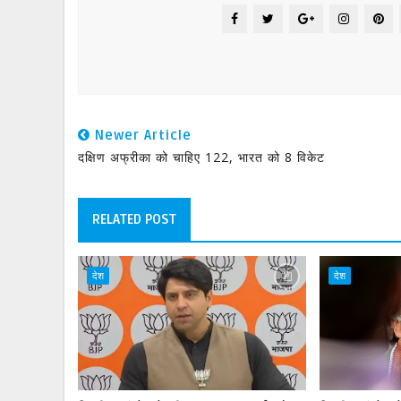
Newer Article
दक्षिण अफ्रीका को चाहिए 122, भारत को 8 विकेट
RELATED POST
देश
देश