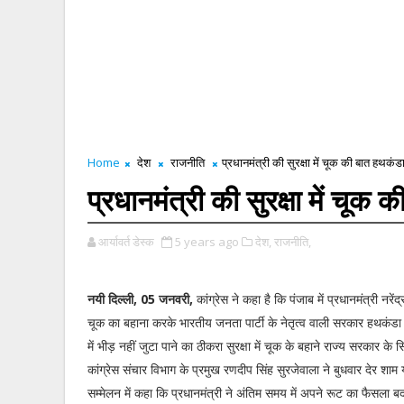
Home
देश
राजनीति
प्रधानमंत्री की सुरक्षा में चूक की बात हथकंडा
प्रधानमंत्री की सुरक्षा में चूक 
आर्यावर्त डेस्क
5 years ago
देश,
राजनीति,
नयी दिल्ली, 05 जनवरी,
कांग्रेस ने कहा है कि पंजाब में प्रधानमंत्री नरेंद्र
चूक का बहाना करके भारतीय जनता पार्टी के नेतृत्व वाली सरकार हथकंडा
में भीड़ नहीं जुटा पाने का ठीकरा सुरक्षा में चूक के बहाने राज्य सरकार के 
कांग्रेस संचार विभाग के प्रमुख रणदीप सिंह सुरजेवाला ने बुधवार देर शाम 
सम्मेलन में कहा कि प्रधानमंत्री ने अंतिम समय में अपने रूट का फैसला ब