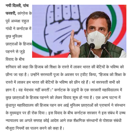
नयी दिल्ली, पांच
फरवरी,
कांग्रेस के
पूर्व अध्यक्ष राहुल
गांधी ने कर्नाटक में
कुछ मुस्लिम
छात्राओं के हिजाब
पहनने से जुड़े
विवाद के बीच
शनिवार को कहा कि हिजाब को शिक्षा के रास्ते में लाकर भारत की बेटियों के भविष्य को
छीना जा रहा है। उन्होंने सरस्वती पूजा के अवसर पर ट्वीट किया, ‘‘हिजाब को शिक्षा के
रास्ते में लाकर हम भारत की बेटियों के भविष्य को छीन रहे हैं। मां सरस्वती सभी को
ज्ञान दें। वह भेदभाव नहीं करतीं।’’ कर्नाटक के उडुपी के एक सरकारी महाविद्यालय में
कुछ छात्राओं के हिजाब पहनने को लेकर विवाद शुरू हो गया है। एक अन्य घटना में
कुंडापुर महाविद्यालय की हिजाब पहन कर आई मुस्लिम छात्राओं को प्राचार्य ने संस्थान
के मुख्यद्वार पर ही रोक दिया। इस विवाद के बीच कर्नाटक सरकार ने इस संबंध में उच्च
न्यायालय का अगले सप्ताह कोई आदेश आने तक शैक्षणिक संस्थानों से पोशाक संबंधी
मौजूदा नियमों का पालन करने को कहा है।