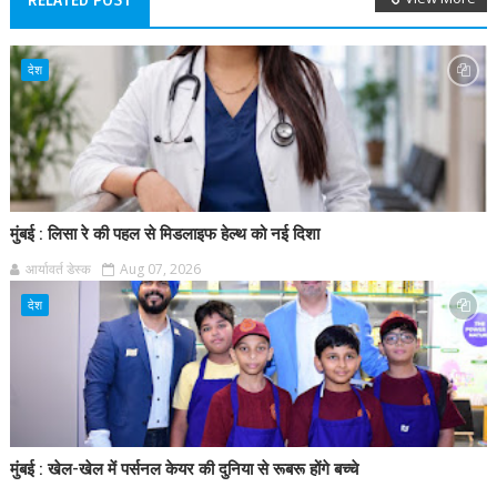
RELATED POST
देश
मुंबई : लिसा रे की पहल से मिडलाइफ हेल्थ को नई दिशा
आर्यावर्त डेस्क
Aug 07, 2026
देश
मुंबई : खेल-खेल में पर्सनल केयर की दुनिया से रूबरू होंगे बच्चे