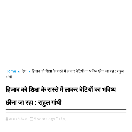
Home
देश
हिजाब को शिक्षा के रास्ते में लाकर बेटियों का भविष्य छीना जा रहा : राहुल
गांधी
हिजाब को शिक्षा के रास्ते में लाकर बेटियों का भविष्य
छीना जा रहा : राहुल गांधी
आर्यावर्त डेस्क
5 years ago
देश,