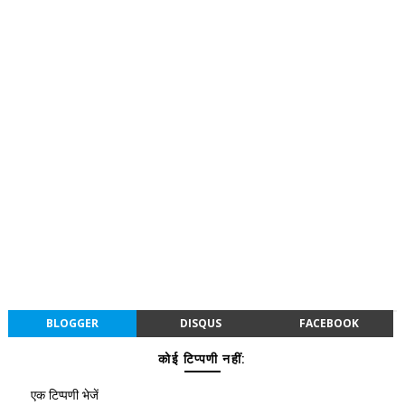
BLOGGER
DISQUS
FACEBOOK
कोई टिप्पणी नहीं:
एक टिप्पणी भेजें