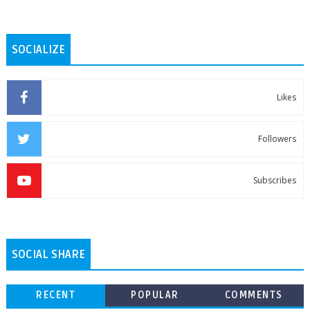
SOCIALIZE
Likes
Followers
Subscribes
SOCIAL SHARE
RECENT
POPULAR
COMMENTS