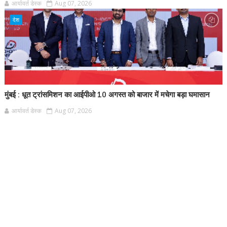
आर्यावर्त डेस्क
Aug 07, 2026
देश
मुंबई : धूत ट्रांसमिशन का आईपीओ 10 अगस्त को बाजार में मचेगा बड़ा घमासान
आर्यावर्त डेस्क
Aug 07, 2026