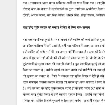
गया। सदभावना एकता मानव अधिकार आर्मी का गठन किया गया। राष्ट्रीय सदभ
नौशाद खान के नेतृत्व में कार्यकर्ताओं के द्वारा कार्यक्रम आयोजित
कुरैशी, अयाज लाला, चांद सिंह मेवाड़ा, धीरेंद्र सिंह, शौएब सलाम, अनौख
नशा छोड़ चुके बलराम को समाज में फिर से मिला मान-सम्मान
नशा एक सामाजिक बुराई है। नशा करने वाले व्यक्ति को जहां आर्थिक नु
सामाजिक प्रतिष्ठा में कमी आती है, वहीं नशा परिवार में कलह का कारण
वाले व्यक्ति को परिवार में भी मान सम्मान नहीं मिल पाता है। अपराधों क
समय में युवा वर्ग नशे की बीमारी की चपेट में आता जा रहा है, जो देश के ल
दुर्घटनाओं का मुख्य कारण भी नशा ही होता है। इस सामाजिक बुराई को स
किया जा सकता है। नशीले पदार्थ का सेवन करने वाले मनोरोगी को नशा मुक्
को छुड़ाया जा सकता है। जिले के संकल्प नशा मुक्ति केन्द्र ने ऐसे ही नशे
ग्राम मालीपुरा निवासी बलराम मेवाड़ा को समाज एवं अपने परिवार में फिर से 
है। नशे की लत को छोड़ चुके बलराम बताते है कि उन्हें करीब 07 सालों स
संकल्प नशा मुक्ति केन्द्र ने उन्हें सहयोग प्रदान किया। उन्होंने कहा कि
परिवार की आर्थिक स्थिति सुधारने के लिए कार्य करेंगे। साथ ही बलराम ने