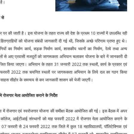
 है।
 से
 पर की जाती है। इस योजना के तहत राज्य की देश के प्रथम 10 राज्यों में उपलब्धि रही
लगाकर हितग्राहियों को योजना संबंधी जानकारी दी गई थी, जिसके अच्छे परिणाम प्राप्त हुए थे।
ों का निर्माण कार्य, सड़क निर्माण कार्य, शासकीय भवनों का निर्माण, रेल्वे तथा अन्य
्य जिलों से आए प्रवासी मजदूरों को जागरूकता अभियान चलाकर योजना के बारे में जानकारी दी
त किया जाएगा। अभियान के तहत 31 जनवरी 2022 तक स्थलों, कार्य के प्रकार एवं
5 फरवरी 2022 तक चयनित स्थलों पर जागरूकता अभियान के लिये दल का गठन किया
 साहस सीहोर के समन्वय से कर जानकारी शासन को भेजी जाएगी।
े रोजगार मेला आयोजित कराने के निर्देश
षता में रोजगार एवं स्वरोजगार योजना की समीक्षा बैठक आयोजित की गई। इस बैठक में अपर
िक कॉलेज, आईटीआई संस्थानों को माह फरवरी 2022 में रोजगार मेला आयोजित कराने के
 में 07 फरवरी से 24 फरवरी 2022 तक जिले में कुल 18 महाविद्यालयों, पॉलिटेक्निक एवं