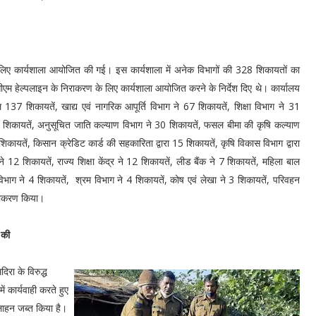
े लिए कार्यशाला आयोजित की गई। इस कार्यशाला में अनेक विभागों की 328 शिकायतों का
सीएम हेल्पलाइन के निराकरण के लिए कार्यशाला आयोजित करने के निर्देश दिए थे। कार्यालय
ल 137 शिकायतें, खाद्य एवं नागरिक आपूर्ति विभाग ने 67 शिकायतें, शिक्षा विभाग ने 31
30 शिकायतें, अनुसूचित जाति कल्याण विभाग ने 30 शिकायतें, फसल बीमा की कृषि कल्याण
िकायतें, किसान क्रेडिट कार्ड की सहकारिता द्वारा 15 शिकायतें, कृषि विकास विभाग द्वारा
े 12 शिकायतें, राज्य शिक्षा केंद्र ने 12 शिकायतें, लीड बैंक ने 7 शिकायतें, महिला बाल
भाग ने 4 शिकायतें, श्रम विभाग ने 4 शिकायतें, कोष एवं लेखा ने 3 शिकायतें, परिवहन
 निराकरण किया।
 की
िरा के विरुद्ध
ं कार्यवाही करते हुए
लाहन जब्त किया है।