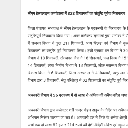
सीएम हेल्पलाइन कार्यशाला में 328 शिकायतों का संतुष्टि पूर्वक निराकरण
जिला पंचायत सभाकक्ष में सीएम हेल्पलाइन के प्रकरणों के निराकरण क
संतुष्टिपूर्ण निराकरण किया गया। अपर कलेक्टर श्रीमती गुंचा सनोबर ने 
में राजस्व विभाग ने कुल 211 शिकायतें, अन्य पिछड़ा वर्ग विभाग ने कु
शिकायतों का संतुष्टि पूर्ण निराकरण किया। इसी प्रकार वन विभाग ने 
विभाग ने 18 शिकायतें, संस्थागत वित्त ने 16 शिकायतें, जल निगम ने 15 श
14 शिकायतें, लोक निर्माण विभाग ने 13 शिकायतें, लोक स्वास्थ्य विभाग न
विकास विभाग ने 6 शिकायतें, जिला अस्पताल ने 4 शिकायतें, पशुपालन वि
विभाग द्वारा 3 शिकायतें, सेतु परिक्षेत्र ने 02 शिकायतों का संतुष्टि पूर्ण
आबकारी विभाग ने 56 प्रकरण में दो लाख से अधिक की अवैध मदिरा जप्त
आबकारी विभाग द्वारा कलेक्टर श्री चन्द्र मोहन ठाकुर के निर्देश पर अवैध मद
अभियान निरंतर चलाया जा रहा है। आबकारी दल ने जिले के अनेक क्षेत्रों मे
अभी तक दो लाख 82 हजार 214 रुपये की देशी-विदेशी मदिरा एवं महुआ 