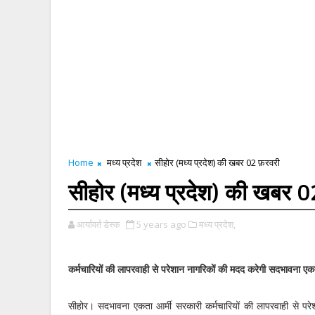
Home
मध्य प्रदेश
सीहोर (मध्य प्रदेश) की खबर 02 फ़रवरी
सीहोर (मध्य प्रदेश) की खबर 
आर्यावर्त डेस्क
5 years ago
मध्य प्रदेश,
कर्मचारियों की लापरवाही से परेशान नागरिकों की मदद करेगी सदभावना ए
सीहोर। सदभावना एकता आर्मी सरकारी कर्मचारियों की लापरवाही से परे