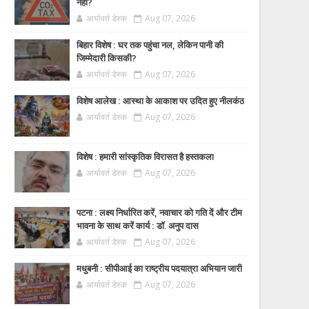
नहीं?
आर्यावर्त डेस्क
Aug 07, 2026
बिहार विशेष : घर तक पहुंचा नल, लेकिन पानी की
जिम्मेदारी किसकी?
आर्यावर्त डेस्क
Aug 07, 2026
विशेष आलेख : आस्था के आकाश पर उदित हुए नीलकंठ
आर्यावर्त डेस्क
Aug 07, 2026
विशेष : हमारी सांस्कृतिक विरासत है हस्तकला
आर्यावर्त डेस्क
Aug 07, 2026
पटना : लक्ष्य निर्धारित करें, नवाचार को गति दें और टीम
भावना के साथ करें कार्य : डॉ. अनुप दास
आर्यावर्त डेस्क
Aug 07, 2026
मधुबनी : सीपीआई का राष्ट्रीय पदयात्रा अभियान जारी
आर्यावर्त डेस्क
Aug 07, 2026