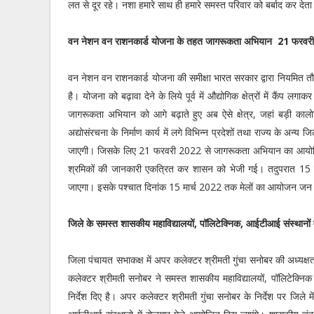
लत से दूर रहे। नशा हमारे साथ ही हमारे समस्त परिवार को बर्बाद कर देता
वन नेशन वन राशनकार्ड योजना के तहत जागरूकता अभियान 21 फरवरी
वन नेशन वन राशनकार्ड योजना की समीक्षा भारत सरकार द्वारा नियमित तौर
है। योजना को बढ़ावा देने के लिये पूर्व में औद्योगिक क्षेत्रों में कैंप 
जागरूकता अभियान को आगे बढ़ाते हुए अब ऐसे क्षेत्र, जहां बड़ी कालोनिय
अद्योसंरचना के निर्माण कार्य में लगे विभिन्न प्रदेशों तथा राज्य के अन
जाएगी। जिसके लिए 21 फरवरी 2022 से जागरूकता अभियान का आयोजि
श्रमिकों की जानकारी एकत्रित कर शासन को भेजी गई। तदुपरात 1
जाएगा। इसके पश्चात दिनांक 15 मार्च 2022 तक मेलों का आयोजन जन
जिले के समस्त शासकीय महाविद्यालयों, पॉलिटेक्निक, आईटीआई संस्थानों म
जिला पंचायत सभाकक्ष में अपर कलेक्टर श्रीमती गुंचा सनोबर की अध्यक्
कलेक्टर श्रीमती सनोबर ने समस्त शासकीय महाविद्यालयों, पॉलिटेक्न
निर्देश दिए है। अपर कलेक्टर श्रीमती गुंचा सनोबर के निर्देश पर जिले