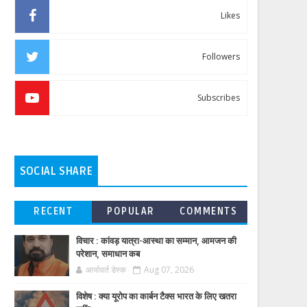
Likes
Followers
Subscribes
SOCIAL SHARE
RECENT
POPULAR
COMMENTS
विचार : कांवड़ यात्रा-आस्था का सम्मान, आमजन की
परेशान, समाधान कब
आर्यावर्त डेस्क
Aug 07, 2026
विशेष : क्या यूरोप का कार्बन टैक्स भारत के लिए खतरा