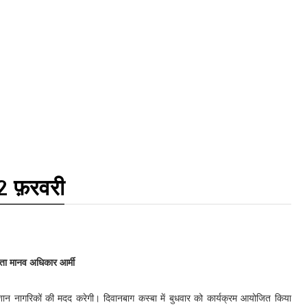
02 फ़रवरी
कता मानव अधिकार आर्मी
शान नागरिकों की मदद करेगी। दिवानबाग कस्बा में बुधवार को कार्यक्रम आयोजित किया