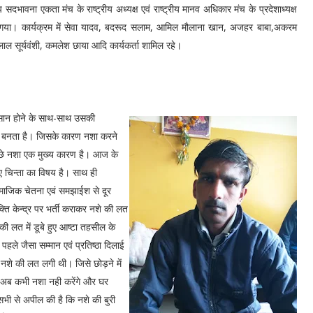
ावना एकता मंच के राष्ट्रीय अध्यक्ष एवं राष्ट्रीय मानव अधिकार मंच के प्रदेशाध्यक्ष
 किया गया। कार्यक्रम में सेवा यादव, बदरूद सलाम, आमिल मौलाना खान, अजहर बाबा,अकरम
ीलाल सूर्यवंशी, कमलेश छाया आदि कार्यकर्ता शामिल रहे।
कसान होने के साथ-साथ उसकी
 भी बनता है। जिसके कारण नशा करने
े पीछे नशा एक मुख्य कारण है। आज के
िए चिन्ता का विषय है। साथ ही
ामाजिक चेतना एवं समझाईश से दूर
ति केन्द्र पर भर्ती कराकर नशे की लत
 की लत में डूबे हुए आष्टा तहसील के
पहले जैसा सम्मान एवं प्रतिष्ठा दिलाई
े नशे की लत लगी थी। जिसे छोड़ने में
 वे अब कभी नशा नही करेंगे और घर
 सभी से अपील की है कि नशे की बुरी