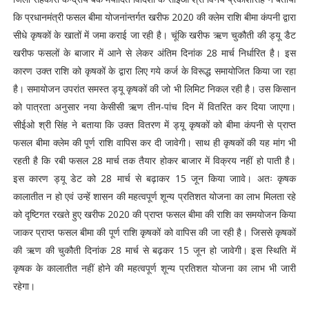
कि प्रधानमंत्री फसल बीमा योजनांन्तर्गत खरीफ 2020 की क्लेम राशि बीमा कंपनी द्वारा
सीधे कृषकों के खातों में जमा कराई जा रही है। चूंकि खरीफ ऋण चुकौती की ड्यू डैट
खरीफ फसलों के बाजार में आने से लेकर अंतिम दिनांक 28 मार्च निर्धारित है। इस
कारण उक्त राशि को कृषकों के द्वारा लिए गये कर्ज के विरूद्ध समायोजित किया जा रहा
है। समायोजन उपरांत समस्त ड्यू कृषकों की जो भी लिमिट निकल रही है। उस किसान
को पात्रता अनुसार नया केसीसी ऋण तीन-पांच दिन में वितरित कर दिया जाएगा।
सीईओ श्री सिंह ने बताया कि उक्त वितरण में ड्यू कृषकों को बीमा कंपनी से प्राप्त
फसल बीमा क्लेम की पूर्ण राशि वापिस कर दी जावेगी। साथ ही कृषकों की यह मांग भी
रहती है कि रबी फसल 28 मार्च तक तैयार होकर बाजार में विक्रय नहीं हो पाती है।
इस कारण ड्यू डेट को 28 मार्च से बढ़ाकर 15 जून किया जाावे। अतः कृषक
कालातीत न हो एवं उन्हें शासन की महत्वपूर्ण शून्य प्रतिशत योजना का लाभ मिलता रहे
को दृष्टिगत रखते हुए खरीफ 2020 की प्राप्त फसल बीमा की राशि का समयोजन किया
जाकर प्राप्त फसल बीमा की पूर्ण राशि कृषकों को वापिस की जा रही है। जिससे कृषकों
की ऋण की चुकौती दिनांक 28 मार्च से बढ़कर 15 जून हो जावेगी। इस स्थिति में
कृषक के कालातीत नहीं होने की महत्वपूर्ण शून्य प्रतिशत योजना का लाभ भी जारी
रहेगा।