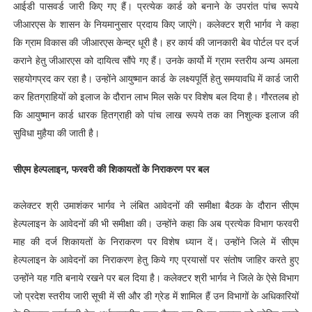
आईडी पासवर्ड जारी किए गए हैं। प्रत्येक कार्ड को बनाने के उपरांत पांच रूपये
जीआरएस के शासन के नियमानुसार प्रदाय किए जाएंगे। कलेक्टर श्री भार्गव ने कहा
कि ग्राम विकास की जीआरएस केन्द्र धूरी है। हर कार्य की जानकारी बेव पोर्टल पर दर्ज
कराने हेतु जीआरएस को दायित्व सौंपे गए हैं। उनके कार्यो में ग्राम स्तरीय अन्य अमला
सहयोगप्रद कर रहा है। उन्होंने आयुष्मान कार्ड के लक्ष्यपूर्ति हेतु समयावधि में कार्ड जारी
कर हितग्राहियों को इलाज के दौरान लाभ मिल सके पर विशेष बल दिया है। गौरतलब हो
कि आयुष्मान कार्ड धारक हितग्राही को पांच लाख रूपये तक का निशुल्क इलाज की
सुविधा मुहैया की जाती है।
सीएम हेल्पलाइन, फरवरी की शिकायतों के निराकरण पर बल
कलेक्टर श्री उमाशंकर भार्गव ने लंबित आवेदनों की समीक्षा बैठक के दौरान सीएम
हेल्पलाइन के आवेदनों की भी समीक्षा की। उन्होंने कहा कि अब प्रत्येक विभाग फरवरी
माह की दर्ज शिकायतों के निराकरण पर विशेष ध्यान दें। उन्होंने जिले में सीएम
हेल्पलाइन के आवेदनों का निराकरण हेतु किये गए प्रयासों पर संतोष जाहिर करते हुए
उन्होंने यह गति बनाये रखने पर बल दिया है। कलेक्टर श्री भार्गव ने जिले के ऐसे विभाग
जो प्रदेश स्तरीय जारी सूची में सी और डी ग्रेड में शामिल हैं उन विभागों के अधिकारियों