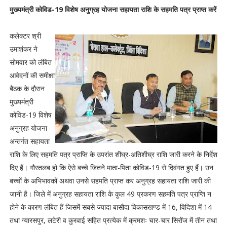
मुख्यमंत्री कोविड-19 विशेष अनुग्रह योजना सहायता राशि के सहमति पत्र प्राप्त करें
कलेक्टर श्री
उमाशंकर ने
सोमवार को लंबित
आवेदनों की समीक्षा
बैठक के दौरान
मुख्यमंत्री
कोविड-19 विशेष
अनुग्रह योजना
अन्तर्गत सहायता
राशि के लिए सहमति पत्र प्राप्ति के उपरांत शीघ्र-अतिशीघ्र राशि जारी करने के निर्देश
दिए हैं। गौरतलब हो कि ऐसे बच्चे जितने माता-पिता कोविड-19 से दिवंगत हुए हैं। उन
बच्चों के अभिभावकों अथवा उनसे सहमति प्राप्त कर अनुग्रह सहायता राशि जारी की
जानी है। जिले में अनुग्रह सहायता राशि के कुल 49 प्रकरण सहमति पत्र प्राप्ति न
होने के कारण लंबित हैं जिसमें सबसे ज्यादा बासौदा विकासखण्ड में 16, विदिशा में 14
तथा ग्यारसपुर, लटेरी व कुरवाई सहित प्रत्येक में क्रमशः चार-चार सिरोंज में तीन तथा