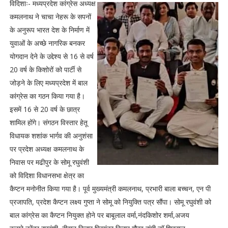
विदिशाः- मध्यप्रदेश कांग्रेस अध्यक्ष
कमलनाथ ने चाचा नेहरू के सपनों
के अनुरूप भारत देश के निर्माण में
युवाओं के अच्छे नागरिक बनकर
योगदान देने के उद्देश्य से 16 से वर्ष
20 वर्ष के किशोरों को पार्टी से
जोड़ने के लिए मध्यप्रदेश में बाल
कांग्रेस का गठन किया गया है।
इसमें 16 से 20 वर्ष के छात्र
शामिल होंगे। संगठन विस्तार हेतू
विधायक शशांक भार्गव की अनुशंसा
पर प्रदेश अध्यक्ष कमलनाथ के
निवास पर मढीपुर के सोमू रघुवंशी
को विदिशा विधानसभा क्षेत्र का
कैप्टन मनोनीत किया गया है। पूर्व मुख्यमंत्री कमलनाथ, प्रभारी बाला बच्चन, एन पी
प्रजापति, प्रदेश कैप्टन लक्ष्य गुप्ता ने सोमू को नियुक्ति पत्र सौंपा। सोमू रघुवंशी को
बाल कांग्रेस का कैप्टन नियुक्त होने पर बाबूलाल वर्मा,नंदकिशोर शर्मा,अजय