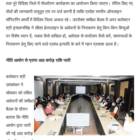
तक पूरे विदिशा जिले में पौधरोपण कार्यक्रम का आयोजन किया जाएगा। रोपित किए गए
पौधों की जानकारी वायुदूत एप्प पर दर्ज करनी है ताकि प्रदेश स्तरीय ऑनलाइन
मॉनिटरिंग कार्यों में विदिशा जिला अव्वल रहे। उपरोक्त समीक्षा बैठक में अपर कलेक्टर
श्री वृन्दावनसिंह ने सीएम हेल्पलाइन के आवेदनों के निराकरण हेतु किन-किन बिन्दुओं
पर विशेष ध्यान दें, जबाव कैसे दाखिल हो, आवेदक से वार्तालाप कैसे करें, समस्याओं के
निराकरण हेतु किए जाने वाले प्रबंध इत्यादि के बारे में गहन प्रकाश डाला है।
नीति आयोग से प्राप्त आठ करोड़ राशि जारी
कलेक्टर श्री
उमाशंकर ने
सोमवार को लंबित
आवेदनों की समीक्षा
बैठक के दौरान
बताया कि नीति
आयोग द्वारा जारी
की गई आठ करोड़