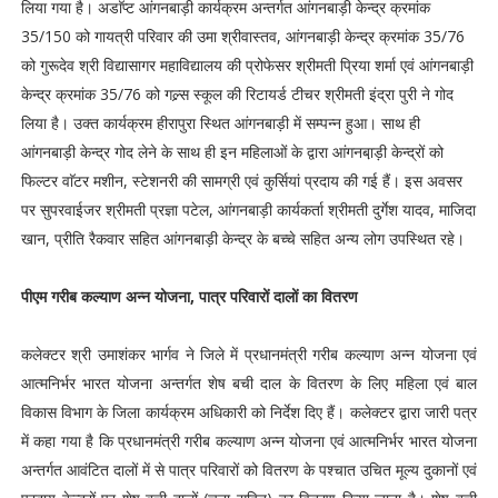
लिया गया है। अडाॅप्ट आंगनबाड़ी कार्यक्रम अन्तर्गत आंगनबाड़ी केन्द्र क्रमांक
35/150 को गायत्री परिवार की उमा श्रीवास्तव, आंगनबाड़ी केन्द्र क्रमांक 35/76
को गुरूदेव श्री विद्यासागर महाविद्यालय की प्रोफेसर श्रीमती प्रिया शर्मा एवं आंगनबाड़ी
केन्द्र क्रमांक 35/76 को गल्र्स स्कूल की रिटायर्ड टीचर श्रीमती इंद्रा पुरी ने गोद
लिया है। उक्त कार्यक्रम हीरापुरा स्थित आंगनबाड़ी में सम्पन्न हुआ। साथ ही
आंगनबाड़ी केन्द्र गोद लेने के साथ ही इन महिलाओं के द्वारा आंगनबा़ड़ी केन्द्रों को
फिल्टर वाॅटर मशीन, स्टेशनरी की सामग्री एवं कुर्सियां प्रदाय की गई हैं। इस अवसर
पर सुपरवाईजर श्रीमती प्रज्ञा पटेल, आंगनबाड़ी कार्यकर्ता श्रीमती दुर्गेश यादव, माजिदा
खान, प्रीति रैकवार सहित आंगनबाड़ी केन्द्र के बच्चे सहित अन्य लोग उपस्थित रहे।
पीएम गरीब कल्याण अन्न योजना, पात्र परिवारों दालों का वितरण
कलेक्टर श्री उमाशंकर भार्गव ने जिले में प्रधानमंत्री गरीब कल्याण अन्न योजना एवं
आत्मनिर्भर भारत योजना अन्तर्गत शेष बची दाल के वितरण के लिए महिला एवं बाल
विकास विभाग के जिला कार्यक्रम अधिकारी को निर्देश दिए हैं। कलेक्टर द्वारा जारी पत्र
में कहा गया है कि प्रधानमंत्री गरीब कल्याण अन्न योजना एवं आत्मनिर्भर भारत योजना
अन्तर्गत आवंटित दालों में से पात्र परिवारों को वितरण के पश्चात उचित मूल्य दुकानों एवं