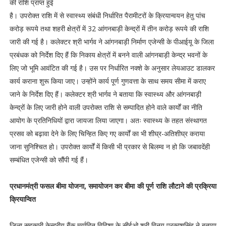
की राशि प्राप्त हुई
है। उपरोक्त राशि में से स्वास्थ्य संबंधी निर्धारित पैरामीटरों के क्रियान्वयन हेतु पांच
करोड़ रूपये तथा शहरी क्षेत्रों में 32 आंगनबाड़ी केन्द्रों में तीन करोड़ रूपये की राशि
जारी की गई है। कलेक्टर श्री भार्गव ने आंगनबाड़ी निर्माण एजेन्सी के पीआईयू के जिला
प्रबंधक को निर्देश दिए हैं कि निकाय क्षेत्रों में बनने वाली आंगनबाड़ी केन्द्र भवनों के
लिए जो भूमि आवंटित की गई है। उस पर निर्धारित नक्शे के अनुसार लेयआउट डालकर
कार्य कराना शुरू किया जाए। उन्होंने कार्य पूर्ण गुणवत्ता के साथ समय सीमा में कराए
जाने के निर्देश दिए हैं। कलेक्टर श्री भार्गव ने बताया कि स्वास्थ्य और आंगनबाड़ी
केन्द्रों के लिए जारी होने वाली उपरोक्त राशि से सम्पादित होने वाले कार्यों का नीति
आयोग के प्रतिनिधियों द्वारा जायजा लिया जाएगा। अतः स्वास्थ्य के तहत संस्थागत
प्रसव को बढ़ावा देने के लिए चिन्हित किए गए कार्यों का भी शीघ्र-अतिशीघ्र कराया
जाना सुनिश्चित हो। उपरोक्त कार्यों में किसी भी प्रकार से बिलम्व न हो कि जबावदेंही
सम्बंधित एजेन्सी को सौंपी गई हैं।
प्रधानमंत्री फसल बीमा योजना, समायोजन कर बीमा की पूर्ण राशि लौटाने की प्रक्रिया
क्रियान्वित
जिला सहकारी केन्द्रीय बैंक मर्यादित विदिशा के सीईओ श्री विनय प्रकाशसिंह ने बताया