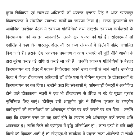
मुख्य चिकित्सा एवं स्वास्थ्य अधिकारी डॉ अखण्ड प्रताप सिंह ने आज ग्यारसपुर
विकासखण्ड में संचालित स्वास्थ्य कार्यों का जायजा लिया है। खण्ड मुख्यालयों पर
आयोजित उपरोक्त बैठक में स्वास्थ्य गतिविधियों तथा राष्ट्रीय स्वास्थ्य कार्यक्रमों के
क्रियान्वयन की अद्यतन जानकारियां उनके द्वारा प्राप्त की गई हैं। सीएमएचओ डॉ
एपीसिंह ने कहा कि ग्यारसपुर क्षेत्र की स्वास्थ्य संस्थाओं में डिलेवरी पॉइंट संचालित
किए जाने हैं। इसके लिए आवश्यक उपकरण व अन्य सामग्री की पूर्ति नीति आयोग के
द्वारा मुहैया कराइ गई राशि से कराई जा रही है। उन्होंने स्वास्थ्य गतिविधियों के बेहतर
क्रियान्वयन कर क्षेत्र में पदस्थ चिकित्सक अपने उच्च कार्यों से जाने जाएं। उपरोक्त
बैठक में जिला टीकाकरण अधिकारी डॉ डीके शर्मा ने विभिन्न प्रकार के टीकाकरणों के
क्रियान्वयन पर बल दिया। उन्होंने कहा कि संस्थाओं में, आंगनबाड़ी केन्द्रों में आयोजित
होने वाले टीकाकरण सत्रों में एक भी टीकाकरण से वंचित न रहे के पुख्ता प्रबंध
सुनिश्चित किए जाएं। डीपीएम श्री आशुतोष घुटे ने विभिन्न प्रकार के राष्ट्रीय
कार्यक्रमों की उपलब्धियों का ऑनलाइन पोर्टल पर दर्ज कराने पर बल दिया। उन्होंने
कहा कि धरातल स्तर पर यह कार्य होने के उपरांत उसे ऑनलाइन दर्ज करना अति
आवश्यक है। ताकि जिले की प्रोगे्रस में वृद्धि परिलीक्षित हो। डाटा एंट्री में यदि कहीं
किसी को दिक्कत आती है तो सीएमएचओ कार्यालय में पदस्त डाटा ऑपरेटरों से संपर्क