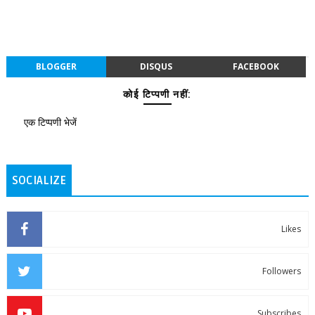
BLOGGER
DISQUS
FACEBOOK
कोई टिप्पणी नहीं:
एक टिप्पणी भेजें
SOCIALIZE
Likes
Followers
Subscribes