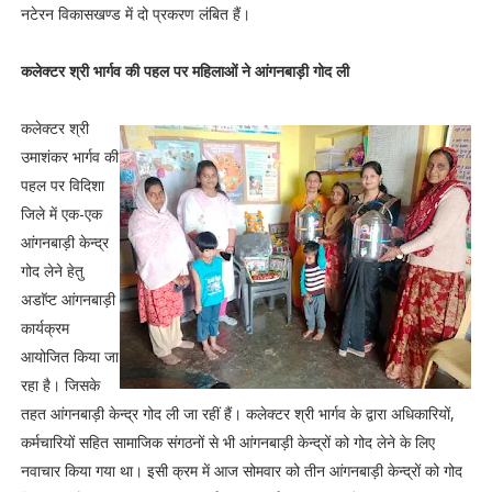
नटेरन विकासखण्ड में दो प्रकरण लंबित हैं।
कलेक्टर श्री भार्गव की पहल पर महिलाओं ने आंगनबाड़ी गोद ली
कलेक्टर श्री
उमाशंकर भार्गव की
पहल पर विदिशा
जिले में एक-एक
आंगनबाड़ी केन्द्र
गोद लेने हेतु
अडाॅप्ट आंगनबाड़ी
कार्यक्रम
आयोजित किया जा
रहा है। जिसके
तहत आंगनबाड़ी केन्द्र गोद ली जा रहीं हैं। कलेक्टर श्री भार्गव के द्वारा अधिकारियों,
कर्मचारियों सहित सामाजिक संगठनों से भी आंगनबाड़ी केन्द्रों को गोद लेने के लिए
नवाचार किया गया था। इसी क्रम में आज सोमवार को तीन आंगनबाड़ी केन्द्रों को गोद