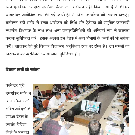
जिन एसडीएम के द्वारा उपरोक्त बैठक का आयोजन नहीं किया गया है वे शीघ्र-
अतिशीघ्र आयोजित कर की गई कार्यवाही से जिला कार्यालय को अवगत कराएं।
कलेक्टर श्री भार्गव ने बैठक आयोजन की तिथि और ऐजेण्डा की समुचित जानकारी
स्थानीय विधायक के साथ-साथ अन्य जनप्रतिनिधियों को अनिवार्य रूप से उपलब्ध
कराना सुनिश्चित करें। इसके अलावा इस बैठक में अन्य विभागों के कार्यों की भी समीक्षा
करें। खासकर ऐसे मुद्दे जिनका निराकरण अनुविभाग स्तर पर संभव है। उन मामलों का
निराकरण शत-प्रतिशत कराया जाना सुनिश्चित हो।
विकास कार्यों की समीक्षा
कलेक्टर श्री
उमाशंकर भार्गव ने
आज सोमवार को
लंबित आवेदनों की
समीक्षा बैठक के
उपरांत विदिशा
जिले के अन्तर्गत