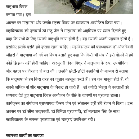
मातृभाषा दिवस
मनाया गया। इस
अवसर पर मातृभाषा और उसके महत्त्व विषय पर व्याख्यान आयोजित किया गया।
महाविद्यालय की प्राचार्य डॉ मंजू जैन ने मातृभाषा की अहमियत पर ध्यान दिलाते हुए
कहा कि सभी के लिए उसकी मातृभूमि खास होती है। वह उसकी अपनी पहचान होती है।
इसलिए इसके प्रति हमें कृतज्ञ रहना चाहिए। महाविद्यालय की प्राध्यापक डॉ ओजस्विनी
जौहरी ने मातृभाषा को गर्व का विषय बताते हुए कहा कि किसी भी मंच से इसे बोलने में हमें
कोई झिझक नहीं होनी चाहिए। अस्मुरारी नंदन मिश्र ने मातृभाषा के रूप, उपयोगिता
और महत्त्व पर विस्तार से बात की। उन्होंने छोटी-छोटी कहानियों के माध्यम से बताया
कि मातृभाषा से हम किस तरह का जुड़ाव महसूस करते हैं। हम जब भावुक होते हैं, तो
सबसे अधिक मां और मातृभाषा के निकट हो जाते हैं। डॉ ज्योति मिश्रा ने वक्ताओं को
धन्यवाद देते हुए मातृभाषा दिवस आयोजन के पीछे के कारणों पर प्रकाश डाला।
कार्यक्रम का संयोजन प्राध्यापक किरण जैन एवं संचालन श्री रवि रंजन ने किया। इस
अवसर पर डॉ सीमा चक्रवर्ती, डॉ विनिता प्रजापति, डॉ मलखान सिंह के साथ
महाविद्यालय के समस्त प्राध्यापक एवं छात्राएं उपस्थित रहीं।
स्वास्थ्य कार्यों का जायजा