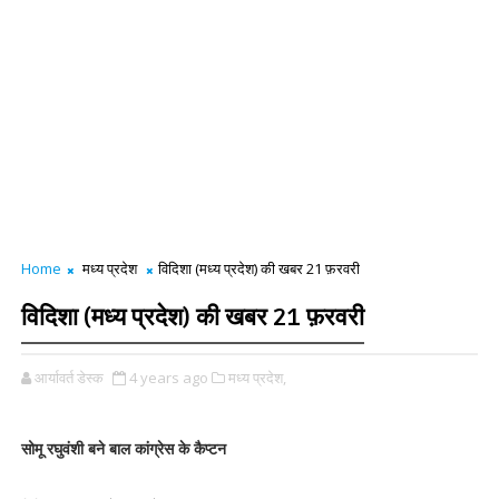
Home
मध्य प्रदेश
विदिशा (मध्य प्रदेश) की खबर 21 फ़रवरी
विदिशा (मध्य प्रदेश) की खबर 21 फ़रवरी
आर्यावर्त डेस्क
4 years ago
मध्य प्रदेश,
सोमू रघुवंशी बने बाल कांग्रेस के कैप्टन