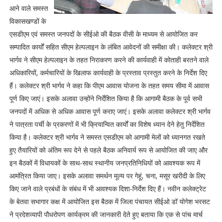
आने वाले समस्त
विकासखण्डों के
एसडीएम एवं समस्त जनपदों के सीईओ की बैठक वीसी के माध्यम से आयोजित कर
सम्पादित कार्यों सहित सीएम हेल्पलाइन के लंबित आवेदनों की समीक्षा की। कलेक्टर श्री
भार्गव ने सीएम हेल्पलाइन के तहत निराकरण करने की कार्यवाही में कोताही बरतने वाले
अधिकारियों, कर्मचारियों के खिलाफ कार्यवाही के प्रस्ताव प्रस्तुत करने के निर्देश दिए
हैं। कलेक्टर श्री भार्गव ने कहा कि पीएम आवास योजना के तहत समय सीमा में आवास
पूर्ण किए जाएं। इसके अलावा उन्होंने निर्देशित किया है कि आगामी बैठक के पूर्व सभी
जनपदों में अधिक से अधिक आवास पूर्ण कराए जाएं। इसके अलावा कलेक्टर श्री भार्गव
ने पात्रता पर्ची के प्रकरणों में भी क्रियान्वित कार्यों का विशेष ध्यान देने हेतु निर्देशित
किया है। कलेक्टर श्री भार्गव ने समस्त एसडीएम को आगामी मेलों को ध्यानगत रखते
हुए तैयारियों को अंतिम रूप देने से पहले बैठक अनिवार्य रूप से आयोजित की जाए और
इन बैठकों में विधायकों के साथ-साथ स्थानीय जनप्रतिनिधियों को आवश्यक रूप में
आमंत्रित किया जाए। इसके अलावा समर्थन मूल्य पर गेहूं, चना, मसूर खरीदी के लिए
किए जाने वाले प्रबंधों के संबंध में भी आवश्यक दिशा-निर्देश दिए हैं। नवीन कलेक्ट्रेट
के बेतवा सभागार कक्ष में आयोजित इस बैठक में जिला पंचायत सीईओ डॉ योगेश भरसट
ने प्रदेशव्यापी पौधरोपण कार्यक्रम की जानकारी देते हुए बताया कि एक से पांच मार्च