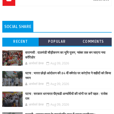
SOCIAL SHARE
RECENT
POPULAR
COMMENTS
वाराणसी : दालमंडी चौड़ीकरण का भूमि पूजन, नवंबर तक बन जाएगा नया
कॉरिडोर
आर्यावर्त डेस्क
Aug 09, 2026
पटना : भारत छोड़ो आंदोलन की 84 वीं वर्षगांठ पर कांग्रेस ने शहीदों को किया
नमन
आर्यावर्त डेस्क
Aug 09, 2026
पटना : सरकार धरनारत पीएचडी अभ्यर्थियों की मांगों पर करें पहल : राजेश
राम
आर्यावर्त डेस्क
Aug 09, 2026