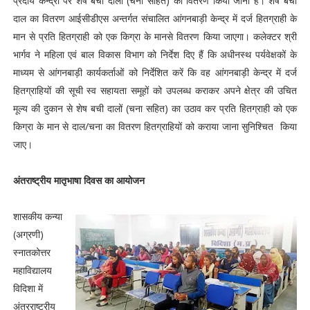
प्रदाय केन्द्रों पर शेष बची दालों (चना सहित) का वितरण किया जाना है। शेष बची
दाल का वितरण आईसीडीएस अन्तर्गत संचालित आंगनबाड़ी केन्द्र में दर्ज हितग्राही के
मान से प्रति हितग्राही को एक किग्रा के मानसे वितरण किया जाएगा। कलेक्टर श्री
भार्गव ने महिला एवं बाल विकास विभाग को निर्देश दिए हैं कि अधीनस्थ पर्यवेक्षकों के
माध्यम से आंगनबाड़ी कार्यकर्ताओं को निर्देशित करें कि वह आंगनबाड़ी केन्द्र में दर्ज
हितग्राहियों की सूची स्व सहायता समूहों को उपलब्ध कराकर अपने क्षेत्र की उचित
मूल्य की दुकान से शेष बची दालों (चना सहित) का उठाव कर प्रति हितग्राही को एक
किग्रा के मान से दाल/चना का वितरण हितग्राहियों को कराया जाना सुनिश्चित किया
जाए।
अंतराष्ट्रीय मातृभाषा दिवस का आयोजन
शासकीय कन्या
(अग्रणी)
स्नातकोत्तर
महाविद्यालय
विदिशा में
अंतरराष्ट्रीय