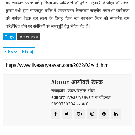
कर समाधान प्राप्त करें। जिला क्षय अधिकारी डॉ पुनीत माहेश्वरी डीसीएम डॉ राकेश
कुमार पंथी द्वारा ग्यारसपुर ब्लॉक में उपस्वास्थ्य केन्द्रवार राष्ट्रीय स्वास्थ्य कार्यक्रम
की समीक्षा बैठक कर लक्ष्य के विरुद्ध जिन उप स्वास्थ्य केंद्र की उपलब्धि कम
परिलीक्षित होने पर संबंधितों को लक्ष्यपूर्ति हेतु निर्देश दिए हैं।
Tags
# मध्य प्रदेश
Share This
About आर्यावर्त डेस्क
संपादकीय (खबर/विज्ञप्ति ईमेल :
editor@liveaaryaavart या वॉट्सएप :
9899730304 पर भेजें)