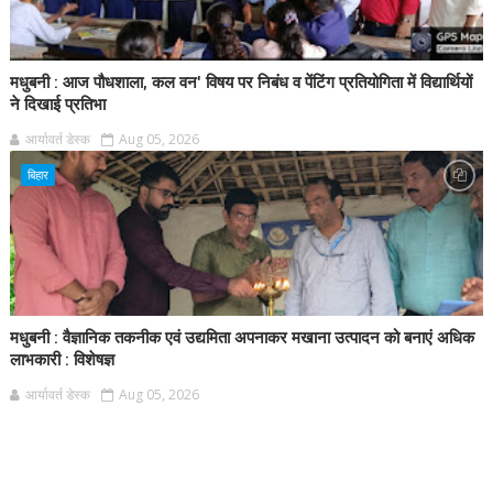
मधुबनी : आज पौधशाला, कल वन' विषय पर निबंध व पेंटिंग प्रतियोगिता में विद्यार्थियों
ने दिखाई प्रतिभा
आर्यावर्त डेस्क
Aug 05, 2026
बिहार
मधुबनी : वैज्ञानिक तकनीक एवं उद्यमिता अपनाकर मखाना उत्पादन को बनाएं अधिक
लाभकारी : विशेषज्ञ
आर्यावर्त डेस्क
Aug 05, 2026