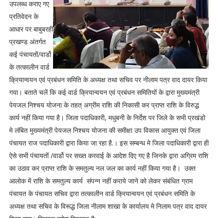
उपलब्ध कराए गए
प्रतिवेदन के
आधार पर बाबुबरही
प्रखण्ड अंतर्गत
कई पंचायतों/वार्डो
के तत्कालीन वार्ड
क्रियान्वयन एवं प्रबंधन समिति के अध्यक्ष तथा सचिव पर नीलाम पत्र वाद दायर किया
गया। बताते चलें कि कई वार्ड क्रियान्वयन एवं प्रबंधन समितियों के द्वारा मुख्यमंत्री
पेयजल निश्चय योजना के तहत् अग्रीम राशि की निकासी कर प्राप्त राशि के विरुद्ध
कार्य नहीं किया गया है। जिला पदाधिकारी, मधुबनी के निर्देश पर जिले के सभी प्रखंडो
मे लंबित मुख्यमंत्री पेयजल निश्चय योजना की समीक्षा उप विकास आयुक्त एवं जिला
पंचायत राज पदाधिकारी द्वारा किया जा रहा है.। इस सम्बन्ध मे जिला पदाधिकारी द्वारा ही
ऐसे सभी पंचायतों /वार्डो पर सख्त करवाई के आदेश दिए गए है जिनके द्वारा अग्रिम राशि
का उठाव कर प्राप्त राशि के समतुल्य नल जल का कार्य नहीं किया गया है। उक्त
आलोक में राशि के समतुल्य कार्य संपन्न नहीं कराये जाने को लेकर संबंधित ग्राम
पंचायत के पंचायत सचिव द्वारा तत्कालीन वार्ड क्रियान्वयन एवं प्रबंधन समिति के
अध्यक्ष तथा सचिव के विरूद्ध जिला नीलाम शाखा के कार्यालय मे निलाम पत्र वाद दायर