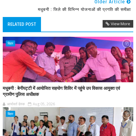
Older Article
मधुबनी : जिले की विभिन्न योजनाओं की प्रगति की समीक्षा
View More
RELATED POST
बिहार
मधुबनी : बेनीपट्टी में आयोजित सहयोग शिविर में पहुंचे उप विकास आयुक्त एवं
ग्रामीण पुलिस अधीक्षक
आर्यावर्त डेस्क
Aug 05, 2026
बिहार