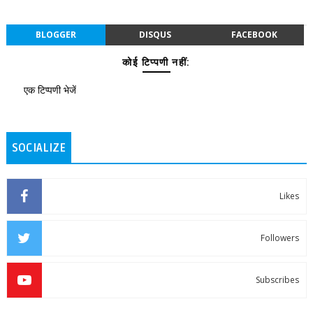
BLOGGER
DISQUS
FACEBOOK
कोई टिप्पणी नहीं:
एक टिप्पणी भेजें
SOCIALIZE
Likes
Followers
Subscribes