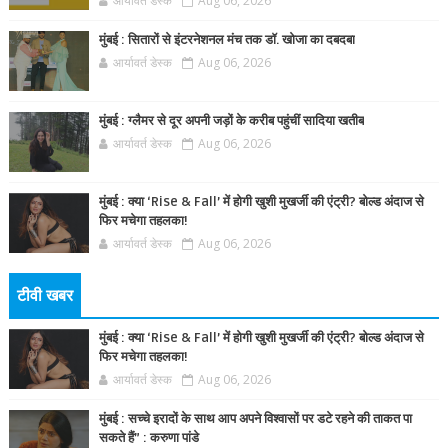
आर्यावर्त डेस्क
Aug 06, 2026
मुंबई : सितारों से इंटरनेशनल मंच तक डॉ. खोजा का दबदबा
आर्यावर्त डेस्क
Aug 06, 2026
मुंबई : ग्लैमर से दूर अपनी जड़ों के करीब पहुंचीं सादिया खतीब
आर्यावर्त डेस्क
Aug 06, 2026
मुंबई : क्या ‘Rise & Fall’ में होगी खुशी मुखर्जी की एंट्री? बोल्ड अंदाज से
फिर मचेगा तहलका!
आर्यावर्त डेस्क
Aug 06, 2026
टीवी खबर
मुंबई : क्या ‘Rise & Fall’ में होगी खुशी मुखर्जी की एंट्री? बोल्ड अंदाज से
फिर मचेगा तहलका!
आर्यावर्त डेस्क
Aug 06, 2026
मुंबई : सच्चे इरादों के साथ आप अपने विश्वासों पर डटे रहने की ताकत पा
सकते हैं” : करुणा पांडे