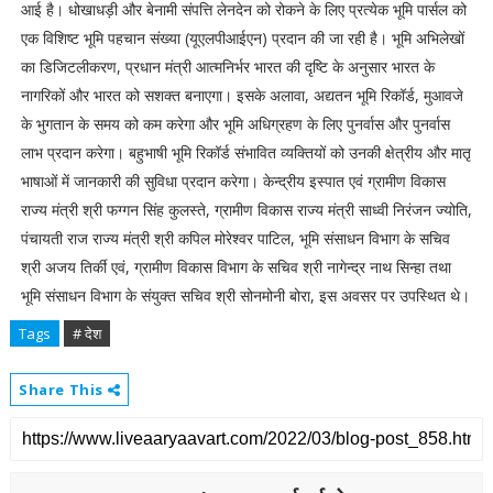
आई है। धोखाधड़ी और बेनामी संपत्ति लेनदेन को रोकने के लिए प्रत्येक भूमि पार्सल को
एक विशिष्ट भूमि पहचान संख्या (यूएलपीआईएन) प्रदान की जा रही है। भूमि अभिलेखों
का डिजिटलीकरण, प्रधान मंत्री आत्मनिर्भर भारत की दृष्टि के अनुसार भारत के
नागरिकों और भारत को सशक्त बनाएगा। इसके अलावा, अद्यतन भूमि रिकॉर्ड, मुआवजे
के भुगतान के समय को कम करेगा और भूमि अधिग्रहण के लिए पुनर्वास और पुनर्वास
लाभ प्रदान करेगा। बहुभाषी भूमि रिकॉर्ड संभावित व्यक्तियों को उनकी क्षेत्रीय और मातृ
भाषाओं में जानकारी की सुविधा प्रदान करेगा। केन्द्रीय इस्पात एवं ग्रामीण विकास
राज्य मंत्री श्री फग्गन सिंह कुलस्ते, ग्रामीण विकास राज्य मंत्री साध्वी निरंजन ज्योति,
पंचायती राज राज्य मंत्री श्री कपिल मोरेश्वर पाटिल, भूमि संसाधन विभाग के सचिव
श्री अजय तिर्की एवं, ग्रामीण विकास विभाग के सचिव श्री नागेन्द्र नाथ सिन्हा तथा
भूमि संसाधन विभाग के संयुक्त सचिव श्री सोनमोनी बोरा, इस अवसर पर उपस्थित थे।
Tags
# देश
Share This