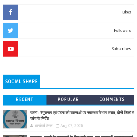
Likes
Followers
Subscribes
SOCIAL SHARE
RECENT
POPULAR
COMMENTS
पटना : बेगूसराय एवं पटना की घटनाओं पर स्वास्थ्य विभाग सख्त, दोनों जिलों में
जांच के निर्देश
आर्यावर्त डेस्क
Aug 07, 2026