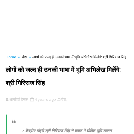
Home
देश
लोगों को जल्द ही उनकी भाषा में भूमि अभिलेख मिलेंगे: श्री गिरिराज सिंह
लोगों को जल्द ही उनकी भाषा में भूमि अभिलेख मिलेंगे:
श्री गिरिराज सिंह
आर्यावर्त डेस्क
4 years ago
देश,
केंद्रीय मंत्री श्री गिरिराज सिंह ने बजट में घोषित भूमि शासन