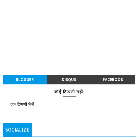
BLOGGER
DISQUS
FACEBOOK
कोई टिप्पणी नहीं:
एक टिप्पणी भेजें
SOCIALIZE