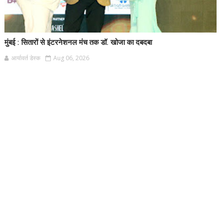
मुंबई : सितारों से इंटरनेशनल मंच तक डॉ. खोजा का दबदबा
आर्यावर्त डेस्क
Aug 06, 2026