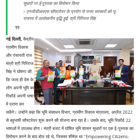
सुधारों पर ई-पुस्तक का विमोचन किया
एनजीडीआरएस सॉफ्टवेयर के प्रयोग से राज्य सरकारों को भू-
राजस्व में उल्लेखनीय वृद्धि हुई: श्री गिरिराज सिंह
नई दिल्ली,
केंद्रीय
ग्रामीण विकास
और पंचायती राज
मंत्री श्री गिरिराज
सिंह ने घोषणा की
कि जल्द ही देश के
लोग अपनी भूमि का
रिकॉर्ड अपनी भाषा
में प्राप्त कर
सकेंगे। उन्होंने कहा कि भूमि संसाधन विभाग, ग्रामीण विकास मंत्रालय, अप्रैल 2022
से बहुभाषी सॉफ्टवेयर शुरू करने की योजना बना रहा है। उसके बाद, भूमि रिकॉर्ड 22
भाषाओं में उपलब्ध होगा। मंत्री बजट में घोषित भूमि शासन सुधारों पर एक ई-पुस्तक का
विमोचन करने के बाद बोल रहे थे, जिसका शीर्षक था "Empowering Citizens-