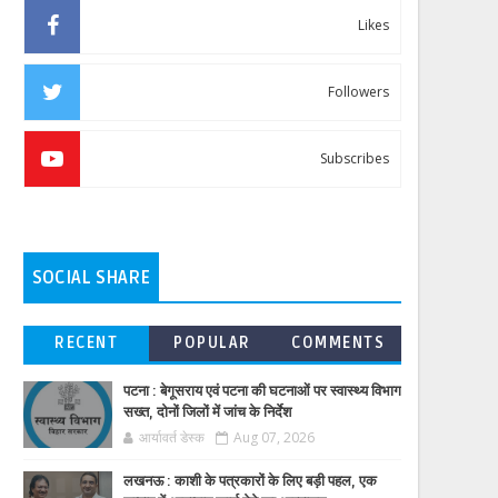
Likes
Followers
Subscribes
SOCIAL SHARE
RECENT
POPULAR
COMMENTS
पटना : बेगूसराय एवं पटना की घटनाओं पर स्वास्थ्य विभाग
सख्त, दोनों जिलों में जांच के निर्देश
आर्यावर्त डेस्क
Aug 07, 2026
लखनऊ : काशी के पत्रकारों के लिए बड़ी पहल, एक