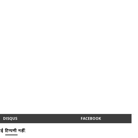
DISQUS
FACEBOOK
ई टिप्पणी नहीं: