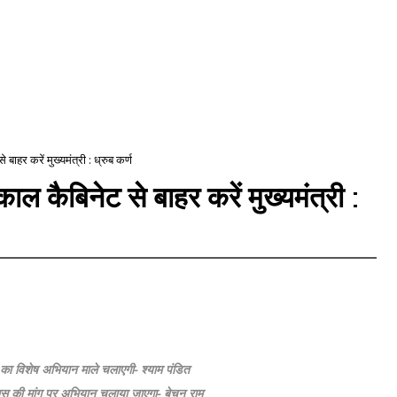
बाहर करें मुख्यमंत्री : ध्रुब कर्ण
ाल कैबिनेट से बाहर करें मुख्यमंत्री :
 का विशेष अभियान माले चलाएगी- श्याम पंडित
बास की मांग पर अभियान चलाया जाएगा- बेचन राम