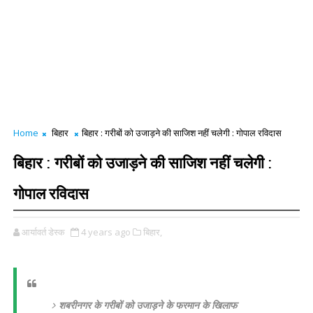
Home
बिहार
बिहार : गरीबों को उजाड़ने की साजिश नहीं चलेगी : गोपाल रविदास
बिहार : गरीबों को उजाड़ने की साजिश नहीं चलेगी :
गोपाल रविदास
आर्यावर्त डेस्क
4 years ago
बिहार,
शबरीनगर के गरीबों को उजाड़ने के फरमान के खिलाफ