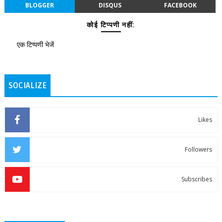
BLOGGER
DISQUS
FACEBOOK
कोई टिप्पणी नहीं:
एक टिप्पणी भेजें
SOCIALIZE
Likes
Followers
Subscribes