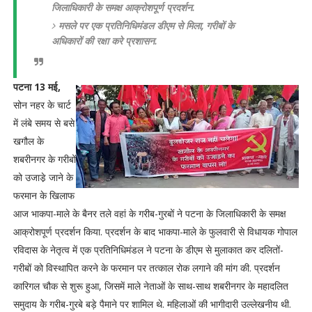
जिलाधिकारी के समक्ष आक्रोशपूर्ण प्रदर्शन.
मसले पर एक प्रतिनिधिमंडल डीएम से मिला, गरीबों के
अधिकारों की रक्षा करे प्रशासन.
पटना 13 मई,
सोन नहर के चार्ट
में लंबे समय से बसे
खगौल के
शबरीनगर के गरीबों
को उजाडे़ जाने के
फरमान के खिलाफ
आज भाकपा-माले के बैनर तले वहां के गरीब-गुरबों ने पटना के जिलाधिकारी के समक्ष
आक्रोशपूर्ण प्रदर्शन किया. प्रदर्शन के बाद भाकपा-माले के फुलवारी से विधायक गोपाल
रविदास के नेतृत्व में एक प्रतिनिधिमंडल ने पटना के डीएम से मुलाकात कर दलितों-
गरीबों को विस्थापित करने के फरमान पर तत्काल रोक लगाने की मांग की. प्रदर्शन
कारिगल चौक से शुरू हुआ, जिसमें माले नेताओं के साथ-साथ शबरीनगर के महादलित
समुदाय केे गरीब-गुरबे बड़े पैमाने पर शामिल थे. महिलाओं की भागीदारी उल्लेखनीय थी.