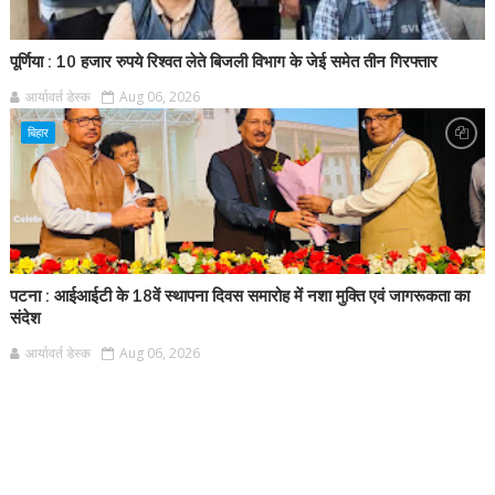
पूर्णिया : 10 हजार रुपये रिश्वत लेते बिजली विभाग के जेई समेत तीन गिरफ्तार
आर्यावर्त डेस्क
Aug 06, 2026
बिहार
पटना : आईआईटी के 18वें स्थापना दिवस समारोह में नशा मुक्ति एवं जागरूकता का
संदेश
आर्यावर्त डेस्क
Aug 06, 2026