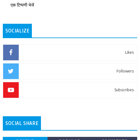
एक टिप्पणी भेजें
SOCIALIZE
Likes
Followers
Subscribes
SOCIAL SHARE