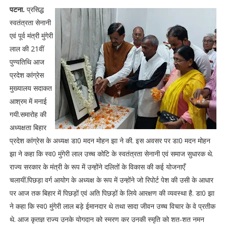
पटना.
प्रसिद्ध
स्वतंत्रता सेनानी
एवं पूर्व मंत्री मुंगेरी
लाल की 21वीं
पुण्यतिथि आज
प्रदेश कांग्रेस
मुख्यालय सदाकत
आश्रम में मनाई
गयी.समारोह की
अध्यक्षता बिहार
प्रदेश कांग्रेस के अध्यक्ष डा0 मदन मोहन झा ने की. इस अवसर पर डा0 मदन मोहन
झा ने कहा कि स्व0 मुंगेरी लाल उच्च कोटि के स्वतंत्रता सेनानी एवं समाज सुधारक थे.
राज्य सरकार के मंत्री के रूप में उन्होंने दलितों के विकास की कई योजनाएँ
चलायीं.पिछड़ा वर्ग आयोग के अध्यक्ष के रूप में उन्होंने जो रिपोर्ट पेश की उसी के आधार
पर आज तक बिहार में पिछड़ों एवं अति पिछड़ों के लिये आरक्षण की व्यवस्था है. डा0 झा
ने कहा कि स्व0 मुंगेरी लाल बड़े ईमानदार थे तथा सादा जीवन उच्च विचार के वे प्रतीक
थे. आज कृतज्ञ राज्य उनके योगदान को स्मरण कर उनकी स्मृति को शत-शत नमन