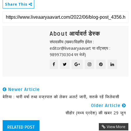
Share This
About आर्यावर्त डेस्क
संपादकीय (खबर/विज्ञप्ति ईमेल :
editor@liveaaryaavart या वॉट्सएप :
9899730304 पर भेजें)
Newer Article
बेतिया : भारी वर्षा तथा वज्रपात को लेकर अलर्ट जारी, सतर्क रहें जिलेवासी
Older Article
सीहोर (मध्य प्रदेश) की खबर 29 जून
View More
RELATED POST