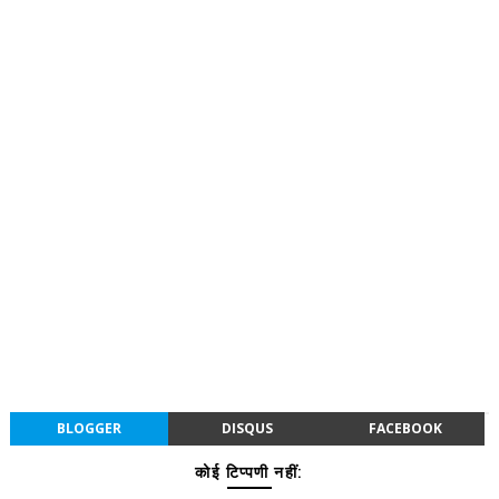
BLOGGER
DISQUS
FACEBOOK
कोई टिप्पणी नहीं: