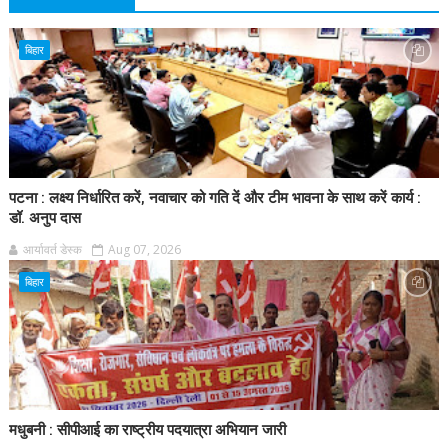
बिहार
पटना : लक्ष्य निर्धारित करें, नवाचार को गति दें और टीम भावना के साथ करें कार्य :
डॉ. अनुप दास
आर्यावर्त डेस्क
Aug 07, 2026
बिहार
मधुबनी : सीपीआई का राष्ट्रीय पदयात्रा अभियान जारी