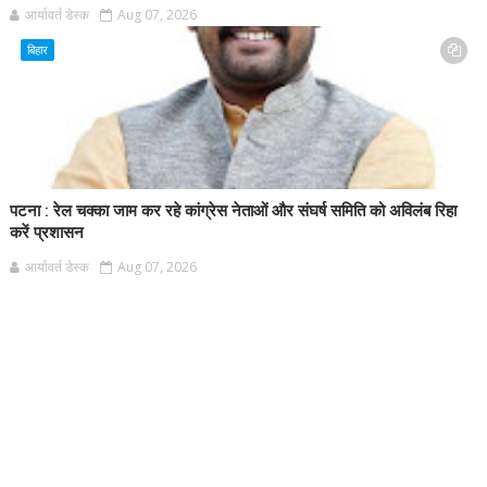
आर्यावर्त डेस्क
Aug 07, 2026
बिहार
पटना : रेल चक्का जाम कर रहे कांग्रेस नेताओं और संघर्ष समिति को अविलंब रिहा
करें प्रशासन
आर्यावर्त डेस्क
Aug 07, 2026