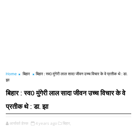
Home
बिहार
बिहार : स्व0 मुंगेरी लाल सादा जीवन उच्च विचार के वे प्रतीक थे : डा.
झा
बिहार : स्व0 मुंगेरी लाल सादा जीवन उच्च विचार के वे
प्रतीक थे : डा. झा
आर्यावर्त डेस्क
4 years ago
बिहार,