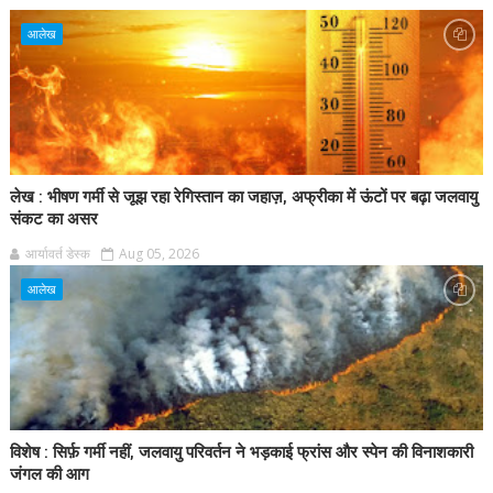
आलेख
लेख : भीषण गर्मी से जूझ रहा रेगिस्तान का जहाज़, अफ्रीका में ऊंटों पर बढ़ा जलवायु
संकट का असर
आर्यावर्त डेस्क
Aug 05, 2026
आलेख
विशेष : सिर्फ़ गर्मी नहीं, जलवायु परिवर्तन ने भड़काई फ्रांस और स्पेन की विनाशकारी
जंगल की आग