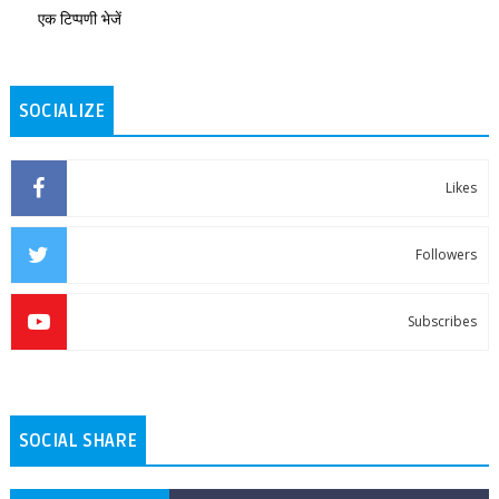
एक टिप्पणी भेजें
SOCIALIZE
Likes
Followers
Subscribes
SOCIAL SHARE