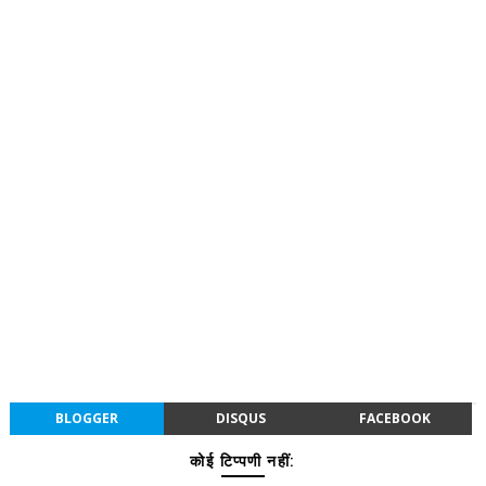
BLOGGER
DISQUS
FACEBOOK
कोई टिप्पणी नहीं: