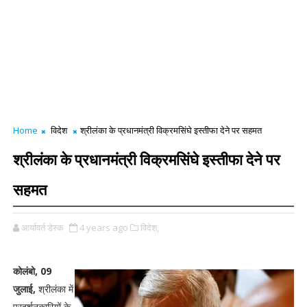
Home
विदेश
श्रीलंका के प्रधानमंत्री विक्रमसिंघे इस्तीफा देने पर सहमत
श्रीलंका के प्रधानमंत्री विक्रमसिंघे इस्तीफा देने पर
सहमत
आर्यावर्त डेस्क
4 years ago
विदेश,
कोलंबो, 09
जुलाई,
श्रीलंका में
प्रदर्शनकारियों के