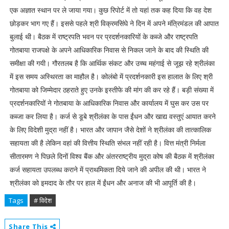
एक अज्ञात स्थान पर ले जाया गया। कुछ रिपोर्ट में तो यहां तक ​​कह दिया कि वह देश
छोड़कर भाग गए हैं। इससे पहले श्री विक्रमसिंघे ने दिन में अपने मंत्रिमंडल की आपात
बुलाई थी। बैठक में राष्ट्रपति भवन पर प्रदर्शनकारियों के कब्जे और राष्ट्रपति
गोतबाया राजपक्षे के अपने आधिकारिक निवास से निकल जाने के बाद की स्थिति की
समीक्षा की गयी। गौरतलब है कि आर्थिक संकट और उच्च महंगाई से जूझ रहे श्रीलंका
में इस समय अस्थिरता का माहौल है। कोलंबो में प्रदर्शनकारी इस हालात के लिए श्री
गोतबाया को जिम्मेदार ठहराते हुए उनके इस्तीफे की मांग की कर रहे हैं। बड़ी संख्या में
प्रदर्शनकारियों ने गोतबाया के आधिकारिक निवास और कार्यालय में घुस कर उस पर
कब्जा कर लिया है। कर्ज से डूबे श्रीलंका के पास ईंधन और खाद्य वस्तुएं आयात करने
के लिए विदेशी मुद्रा नहीं है। भारत और जापान जैसे देशों ने श्रीलंका की तात्कालिक
सहायता की है लेकिन वहां की वित्तीय स्थिति संभल नहीं रही है। वित्त मंत्री निर्मला
सीतारमण ने पिछले दिनों विश्व बैंक और अंतरराष्ट्रीय मुद्रा कोष की बैठक में श्रीलंका
कर्ज सहायता उपलब्ध कराने में प्राथमिकता दिये जाने की अपील की थी। भारत ने
श्रीलंका को इमदाद के तौर पर हाल में ईंधन और अनाज की भी आपूर्ति की है।
Tags
# विदेश
Share This