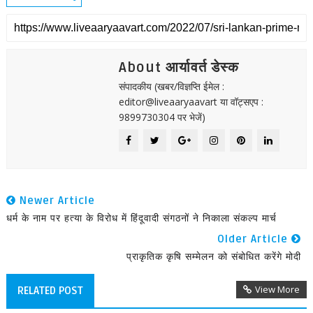
About आर्यावर्त डेस्क
संपादकीय (खबर/विज्ञप्ति ईमेल :
editor@liveaaryaavart या वॉट्सएप :
9899730304 पर भेजें)
Newer Article
धर्म के नाम पर हत्या के विरोध में हिंदूवादी संगठनों ने निकाला संकल्प मार्च
Older Article
प्राकृतिक कृषि सम्मेलन को संबोधित करेंगे मोदी
View More
RELATED POST