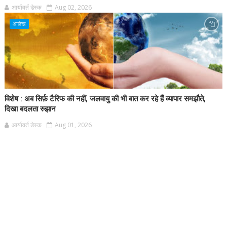
आर्यावर्त डेस्क
Aug 02, 2026
आलेख
विशेष : अब सिर्फ़ टैरिफ की नहीं, जलवायु की भी बात कर रहे हैं व्यापार समझौते,
दिखा बदलता रुझान
आर्यावर्त डेस्क
Aug 01, 2026