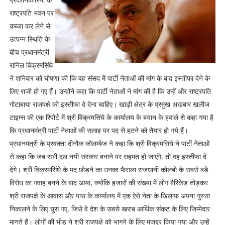
राष्ट्रपति भवन पर
कब्जा कर लेने से
उत्पन्न स्थिति के
बीच प्रधानमंत्री
रानिल विक्रमसिंघे
ने शनिवार को घोषणा की कि वह संसद में पार्टी नेताओं की मांग के बाद इस्तीफा देने के
लिए राजी हो गए हैं। उन्होंने कहा कि पार्टी नेताओं ने मांग की है कि उन्हें और राष्ट्रपति
गोटाबाया राजपक्षे को इस्तीफा दे देना चाहिए। खाड़ी क्षेत्र के प्रमुख अखबार खलीज
टाइम्स की एक रिपोर्ट में श्री विक्रमसिंघे के कार्यालय के बयान के हवाले से कहा गया है
कि प्रधानमंत्री पार्टी नेताओं की सलाह पर पद से हटने को तैयार हो गये हैं।
प्रधानमंत्री के प्रवक्ता दीनौक कोलम्बेज ने कहा कि श्री विक्रमसिंघे ने पार्टी नेताओं
से कहा कि जब सभी दल नयी सरकार बनाने पर सहमत हो जाएंगे, तो वह इस्तीफा दे
देंगे। श्री विक्रमसिंघे के पद छोड़ने का उनका फैसला राजधानी कोलंबो के सबसे बड़े
विरोध का गवाह बनने के बाद आया, क्योंकि हजारों की संख्या में लोग बैरिकेड तोड़कर
श्री राजपक्षे के आवास और पास के कार्यालय में एक ऐसे नेता के खिलाफ अपना गुस्सा
निकालने के लिए घुस गए, जिसे वे देश के सबसे खराब आर्थिक संकट के लिए जिम्मेदार
मानते हैं। लोगों की भीड़ ने श्री राजपक्षे को भागने के लिए मजबूर किया गया और उन्हें