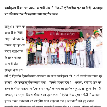
स्वतंत्रता दिवस पर सकल व्यापारी संघ ने निकाली ऐतिहासिक प्रभात फैरी, राजवाड़ा
पर गरिमामय रूप से फहराया गया राष्ट्रीय ध्वज
झाबुआ। भारत की
आजादी के 75वें
अमृत महोत्सव के
उपलक्ष एवं हर-घर
तिरंगा महाभियान
के तहत सकल
व्यापारी संघ
झाबुआ द्वारा इस
वर्ष दो दिवसीय देशभक्तिमय आयोजन के साथ स्वतंत्रता की 75वीं वर्षगांठ का जश्न पूरे
उत्साह और उल्लासपूर्वक मनाया गया। जिसमें प्रथम दिन 14 अगस्त, रविवार शाम को
शहर के रॉयल गार्डन पर ‘‘एक शाम राष्ट्र’’ के नाम का आयोजन हुआ, तो दूसरे दिन 15
अगस्त, स्वतंत्रता दिवस सोमवार को सुबह शहर में ऐतिहासिक प्रभात फैरी निकालकर
ह्रदय स्थल रावजाड़ा पर राष्ट्रीय ध्वज फहराया गया। जानकारी देते हुए सकल