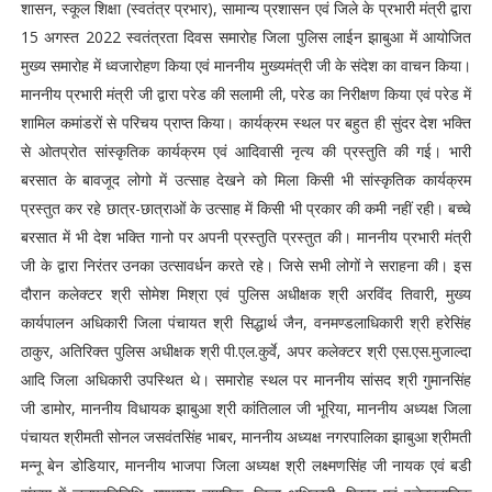
शासन, स्कूल शिक्षा (स्वतंत्र प्रभार), सामान्य प्रशासन एवं जिले के प्रभारी मंत्री द्वारा
15 अगस्त 2022 स्वतंत्रता दिवस समारोह जिला पुलिस लाईन झाबुआ में आयोजित
मुख्य समारोह में ध्वजारोहण किया एवं माननीय मुख्यमंत्री जी के संदेश का वाचन किया।
माननीय प्रभारी मंत्री जी द्वारा परेड की सलामी ली, परेड का निरीक्षण किया एवं परेड में
शामिल कमांडरों से परिचय प्राप्त किया। कार्यक्रम स्थल पर बहुत ही सुंदर देश भक्ति
से ओतप्रोत सांस्कृतिक कार्यक्रम एवं आदिवासी नृत्य की प्रस्तुति की गई। भारी
बरसात के बावजूद लोगो में उत्साह देखने को मिला किसी भी सांस्कृतिक कार्यक्रम
प्रस्तुत कर रहे छात्र-छात्राओं के उत्साह में किसी भी प्रकार की कमी नहीं रही। बच्चे
बरसात में भी देश भक्ति गानो पर अपनी प्रस्तुति प्रस्तुत की। माननीय प्रभारी मंत्री
जी के द्वारा निरंतर उनका उत्सावर्धन करते रहे। जिसे सभी लोगों ने सराहना की। इस
दौरान कलेक्टर श्री सोमेश मिश्रा एवं पुलिस अधीक्षक श्री अरविंद तिवारी, मुख्य
कार्यपालन अधिकारी जिला पंचायत श्री सिद्धार्थ जैन, वनमण्डलाधिकारी श्री हरेसिंह
ठाकुर, अतिरिक्त पुलिस अधीक्षक श्री पी.एल.कुर्वे, अपर कलेक्टर श्री एस.एस.मुजाल्दा
आदि जिला अधिकारी उपस्थित थे। समारोह स्थल पर माननीय सांसद श्री गुमानसिंह
जी डामोर, माननीय विधायक झाबुआ श्री कांतिलाल जी भूरिया, माननीय अध्यक्ष जिला
पंचायत श्रीमती सोनल जसवंतसिंह भाबर, माननीय अध्यक्ष नगरपालिका झाबुआ श्रीमती
मन्नू बेन डोडियार, माननीय भाजपा जिला अध्यक्ष श्री लक्ष्मणसिंह जी नायक एवं बडी