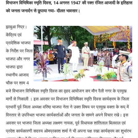
विभाजन विभिषिका स्मृति दिवस, 14 अगस्त 1947 की रक्त रंजित आजादी के इतिहास
को जनता जनार्दन से छुपाया गया- दौलत भावसार।
झाबुआ निप्र।
केंद्रिय एवं
प्रादेशिक भाजपा
के निर्देश पर जिला
भाजपा और नगर
भाजपा द्वारा
स्थानीय आजाद
चौक पर शाम 4
बजे विभाजन विभिषिका स्मृति दिवस का वृहद आयोजन कर मौन रैली नगर के प्रमुख
मार्गो से निकाली । इस अवसर पर विभाजन विभिषिका स्मृति दिवस कार्यक्रम के जिला
प्रभारी पूर्व जिला अध्यक्ष वरिष्ठ भाजपा नेता ने उक्त विषय पर प्रमुख वक्ता के रूप् में
विस्तार से उपस्थित भाजपा कार्यकर्ताओं और जनता के सामने अपने विचार रखे। इस
अवसर पर भाजपा जिला अध्यक्ष लक्ष्मण नायक, पूर्व विधायक शांतिलाल बिलवाल एवं
प्रदेश कार्यकारणी सदस्य ओमप्रकाश शर्मा ने भी अपना पक्ष रखा कार्यक्रम का शुभांरभ