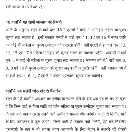
बड़ी संख्या में उपस्थित रहे।
18 वार्डों में यह रहेगी आरक्षण की स्थिति
जाति के अनुसार शहर के वार्ड क्र. 18 में एससी में कोई भी उम्मीद्वार महिला या पुरूष
चुनाव लड़ सकता है। इसी प्रकार एसटी में वार्ड क्र. 11, 12 एवं 16 में उक्त जाति
का कोई भी महिला या पुरूष उम्मीद्वार को पात्रता होगी। वहीं एसटी में ही वार्ड क्र. 13,
14, 15 एवं 17 में महिला उम्मीद्वार को चुनाव लड़ने की पात्रता रहेगी। ओबीसी में वार्ड
क्र. 5 में कोई भी महिला या पुरूष चुनाव लड़ सकता है। सामान्य वर्ग मंे वार्ड क्र. 2,
8, 9 एवं 10 में पुरूष उम्मीद्वार को चुनाव लड़ने की अनुमति रहेगी। वहीं सामान्य वर्ग में
ही वार्ड क्र. 4, 6, 1, 7 एवं 3 में महिला प्रत्याशी चुनाव लड़ सकेगी।
वार्डों में अब चलेगी जोर-शोर से तैयारियां
शहर के 18 वार्डों में आरक्षण की प्रक्रिया संपन्न होने के बाद अब यह तो तय हो चुका
है कि किस वार्ड से किस जाति का कौन महिला या पुरूष उम्मीद्वार चुनाव लड़ सकता है।
जिसके बाद अब पात्रता रखने वाले उम्मीद्वार भाजपा और कांग्रेस पार्टी से टिकीट पाने
के लिए जद्दोजहद में जुट जाएंगे। जिन्हें पार्टी से टिकीट नहीं मिलेगी, ऐसे कई निर्दलीय
प्रत्याशी के रूप में भी अपना भाग्य आजमाने के लिए मैदान में उतरने की तैयारी