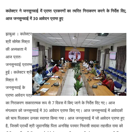
कलेक्टर ने जनसुनवाई में प्राप्त प्रकरणों का त्वरित निराकरण करने के निर्देश दिए,
आज जनसुनवाई में 30 आवेदन प्राप्त हुए
झाबुआ । कलेक्टर
श्री सोमेश मिश्रा
की अध्यक्षता में
आज प्रातः
जनसुनवाई प्रारम्भ
हुई। कलेक्टर श्री
मिश्रा ने
जनसुनवाई के
प्राप्त आवेदन पत्र
का निराकरण सकारात्मक रूप से 7 दिवस में किए जाने के निर्देश दिए गए। आज
मंगलवार को जनसुनवाई में 30 आवेदन प्राप्त किए गए। आज जनसुनवाई में आवेदकों
को चाय पिलाकर उनका स्वागत किया गया। आज जनसुनवाई में जो आवेदन प्राप्त हुए
है, जिसमें प्रार्थी श्री जुवानसिंह पिता अनसिंह परमार निवासी सदावा तहसील रामा को