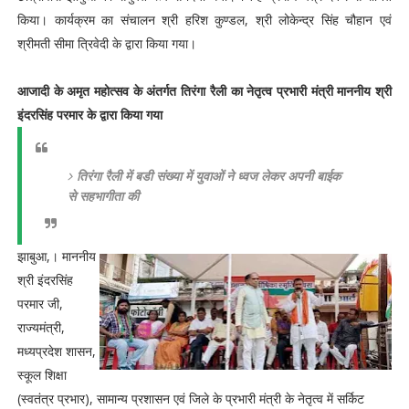
किया। कार्यक्रम का संचालन श्री हरिश कुण्डल, श्री लोकेन्द्र सिंह चौहान एवं
श्रीमती सीमा त्रिवेदी के द्वारा किया गया।
आजादी के अमृत महोत्सव के अंतर्गत तिरंगा रैली का नेतृत्व प्रभारी मंत्री माननीय श्री
इंदरसिंह परमार के द्वारा किया गया
तिरंगा रैली में बडी संख्या में युवाओं ने ध्वज लेकर अपनी बाईक
से सहभागीता की
झाबुआ,। माननीय
श्री इंदरसिंह
परमार जी,
राज्यमंत्री,
मध्यप्रदेश शासन,
स्कूल शिक्षा
(स्वतंत्र प्रभार), सामान्य प्रशासन एवं जिले के प्रभारी मंत्री के नेतृत्व में सर्किट