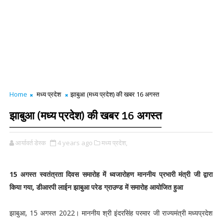
Home
मध्य प्रदेश
झाबुआ (मध्य प्रदेश) की खबर 16 अगस्त
झाबुआ (मध्य प्रदेश) की खबर 16 अगस्त
आर्यावर्त डेस्क
4 years ago
मध्य प्रदेश,
15 अगस्त स्वतंत्रता दिवस समारोह में ध्वजारोहण माननीय प्रभारी मंत्री जी द्वारा
किया गया, डीआरपी लाईन झाबुआ परेड ग्राउण्ड में समारोह आयोजित हुआ
झाबुआ, 15 अगस्त 2022। माननीय श्री इंदरसिंह परमार जी राज्यमंत्री मध्यप्रदेश