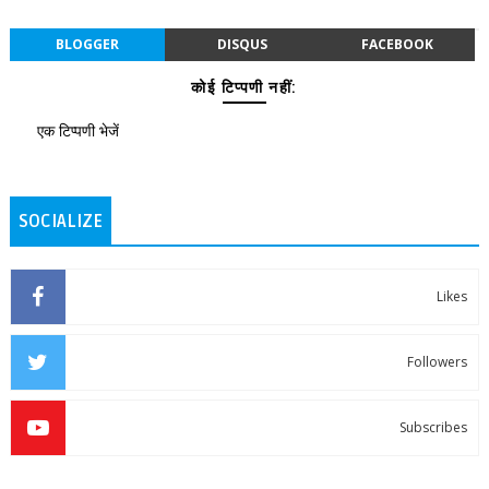
BLOGGER
DISQUS
FACEBOOK
कोई टिप्पणी नहीं:
एक टिप्पणी भेजें
SOCIALIZE
Likes
Followers
Subscribes