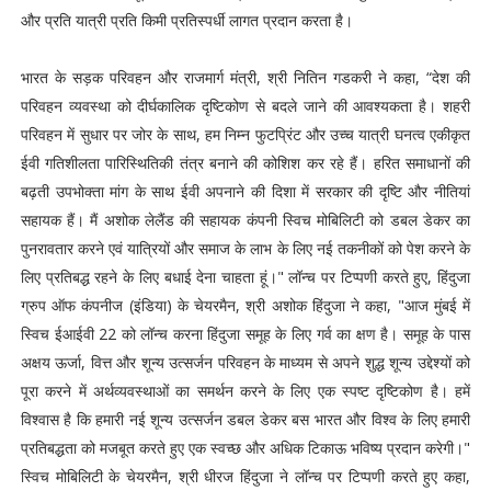
और प्रति यात्री प्रति किमी प्रतिस्पर्धी लागत प्रदान करता है।
भारत के सड़क परिवहन और राजमार्ग मंत्री, श्री नितिन गडकरी ने कहा, “देश की
परिवहन व्यवस्था को दीर्घकालिक दृष्टिकोण से बदले जाने की आवश्यकता है। शहरी
परिवहन में सुधार पर जोर के साथ, हम निम्न फुटप्रिंट और उच्च यात्री घनत्व एकीकृत
ईवी गतिशीलता पारिस्थितिकी तंत्र बनाने की कोशिश कर रहे हैं। हरित समाधानों की
बढ़ती उपभोक्ता मांग के साथ ईवी अपनाने की दिशा में सरकार की दृष्टि और नीतियां
सहायक हैं। मैं अशोक लेलैंड की सहायक कंपनी स्विच मोबिलिटी को डबल डेकर का
पुनरावतार करने एवं यात्रियों और समाज के लाभ के लिए नई तकनीकों को पेश करने के
लिए प्रतिबद्ध रहने के लिए बधाई देना चाहता हूं।" लॉन्च पर टिप्पणी करते हुए, हिंदुजा
ग्रुप ऑफ कंपनीज (इंडिया) के चेयरमैन, श्री अशोक हिंदुजा ने कहा, "आज मुंबई में
स्विच ईआईवी 22 को लॉन्च करना हिंदुजा समूह के लिए गर्व का क्षण है। समूह के पास
अक्षय ऊर्जा, वित्त और शून्य उत्सर्जन परिवहन के माध्यम से अपने शुद्ध शून्य उद्देश्यों को
पूरा करने में अर्थव्यवस्थाओं का समर्थन करने के लिए एक स्पष्ट दृष्टिकोण है। हमें
विश्वास है कि हमारी नई शून्य उत्सर्जन डबल डेकर बस भारत और विश्व के लिए हमारी
प्रतिबद्धता को मजबूत करते हुए एक स्वच्छ और अधिक टिकाऊ भविष्य प्रदान करेगी।"
स्विच मोबिलिटी के चेयरमैन, श्री धीरज हिंदुजा ने लॉन्च पर टिप्पणी करते हुए कहा,