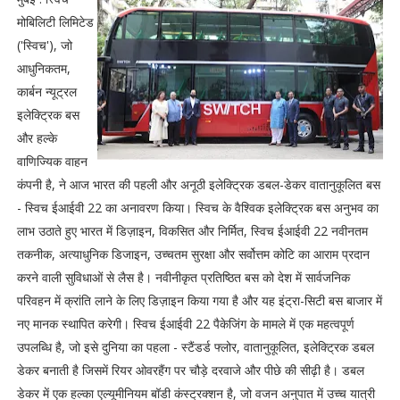
मोबिलिटी लिमिटेड
('स्विच'), जो
आधुनिकतम,
कार्बन न्यूट्रल
इलेक्ट्रिक बस
और हल्के
वाणिज्यिक वाहन
कंपनी है, ने आज भारत की पहली और अनूठी इलेक्ट्रिक डबल-डेकर वातानुकूलित बस
- स्विच ईआईवी 22 का अनावरण किया। स्विच के वैश्विक इलेक्ट्रिक बस अनुभव का
लाभ उठाते हुए भारत में डिज़ाइन, विकसित और निर्मित, स्विच ईआईवी 22 नवीनतम
तकनीक, अत्याधुनिक डिजाइन, उच्चतम सुरक्षा और सर्वोत्तम कोटि का आराम प्रदान
करने वाली सुविधाओं से लैस है। नवीनीकृत प्रतिष्ठित बस को देश में सार्वजनिक
परिवहन में क्रांति लाने के लिए डिज़ाइन किया गया है और यह इंट्रा-सिटी बस बाजार में
नए मानक स्थापित करेगी। स्विच ईआईवी 22 पैकेजिंग के मामले में एक महत्वपूर्ण
उपलब्धि है, जो इसे दुनिया का पहला - स्टैंडर्ड फ्लोर, वातानुकूलित, इलेक्ट्रिक डबल
डेकर बनाती है जिसमें रियर ओवरहैंग पर चौड़े दरवाजे और पीछे की सीढ़ी है। डबल
डेकर में एक हल्का एल्यूमीनियम बॉडी कंस्ट्रक्शन है, जो वजन अनुपात में उच्च यात्री