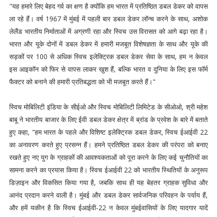
"यह हमारे लिए बेहद गर्व का क्षण है क्योंकि हम भारत में प्रतिष्ठित डबल डेकर को वापस
ला रहे हैं। वर्ष 1967 में मुंबई में पहली बार डबल डेकर लॉन्च करने के साथ, अशोक
लेलैंड भारतीय निर्माताओं में अग्रणी रहा और स्विच उस विरासत को आगे बढ़ा रहा है।
भारत और यूके दोनों में डबल डेकर में हमारी मजबूत विशेषज्ञता के साथ और यूके की
सड़कों पर 100 से अधिक स्विच इलेक्ट्रिक डबल डेकर सेवा के साथ, हम न केवल
इस आइकॉन को फिर से वापस लाकर खुश हैं, बल्कि भारत व दुनिया के लिए इस फॉर्म
फैक्टर को बनाने की हमारी प्रतिबद्धता को भी मजबूत करते हैं।"
स्विच मोबिलिटी इंडिया के सीईओ और स्विच मोबिलिटी लिमिटेड के सीओओ, श्री महेश
बाबू ने भारतीय बाजार के लिए ईवी डबल डेकर क्षेत्र में ब्रांड के प्रवेश के बारे में बताते
हुए कहा, "हम भारत के पहले और विशिष्ट इलेक्ट्रिक डबल डेकर, स्विच ईआईवी 22
का अनावरण करते हुए प्रसन्न हैं। हमने प्रतिष्ठित डबल डेकर की परंपरा को बनाए
रखते हुए नए युग के ग्राहकों की आवश्यकताओं को पूरा करने के लिए कई चुनौतियों का
सामना करने का प्रयास किया है। स्विच ईआईवी 22 को भारतीय स्थितियों के अनुरूप
डिज़ाइन और विकसित किया गया है, जबकि साथ ही यह बेहतर ग्राहक सुविधा और
आनंद प्रदान करने वाली है। मुंबई और डबल डेकर सार्वजनिक परिवहन के पर्याय हैं,
और हमें यकीन है कि स्विच ईआईवी-22 न केवल मुंबईवासियों के लिए यादगार यादें