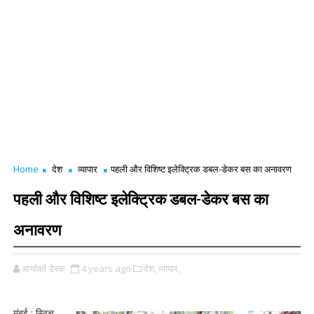
Home
देश
व्यापार
पहली और विशिष्ट इलेक्ट्रिक डबल-डेकर बस का अनावरण
पहली और विशिष्ट इलेक्ट्रिक डबल-डेकर बस का
अनावरण
आर्यावर्त डेस्क
4 years ago
देश,
व्यापार,
मुंबई : स्विच