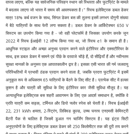
वापस लाएगा, बल्कि यह सार्वजनिक परिवहन स्थान को स्थिरता और फुटप्रिंट के मामले
में बदलाव लाएगा जो भारत में समय की आवश्यकता है।" स्विच इलेक्ट्रिक डबल डेकर
मात्र 18% कर्ब वजन के साथ, सिंगल डेकर बस की तुलना इसमें लगभग दोगुनी संख्या
में बैठे यात्रियों के साथ फेरी लगा सकता है। डबल डेकर के आर्किटेक्चर 650 V
सिस्टम का उपयोग किया गया है - जो वही प्लेटफॉर्म है जिसका उपयोग करके जून
2022 में स्विच ईआईवी 12 लॉन्च किया गया था, जो स्विच e1 के समान ही है।
आधुनिक स्टाइल और अच्छा अनुभव प्रदान करने वाले इंटीरियर और एक्सटीरियर के
साथ, इस डबल डेकर में सामने एवं पीछे के दरवाजे चौड़े हैं, दो सीढ़ियाँ हैं और नवीनतम
सुरक्षा मानकों के अनुरूप एक आपातकालीन द्वार है। इसका एसी भारत की गर्म जलवायु
परिस्थितियों में प्रभावी ठंडक प्रदान करने वाला है, जबकि प्रदत्त फुटप्रिंट में इसमें
अनुकूल रूप से अधिकतम 65 यात्रियों के बैठने के लिए सीट है। प्रत्येक सीट में हल्का
कुशन है और यात्री की सुविधा के लिए इंटीरियर कार जैसी सुविधा मौजूद है। यह
अत्याधुनिक इलेक्ट्रिक बस शहरी आवागमन के लिए एक आदर्श समाधान है, क्योंकि वे
प्रति यात्री कम सड़क, टर्मिनल और डिपो फ्लोर स्पेस को घेरती है। स्विच ईआईवी
22, 231 kWh क्षमता, 2-स्ट्रिंग, लिक्विड कूल्ड, उच्च घनत्व एनएमसी केमिस्ट्री
बैटरी पैक से चालित है जिसमें डुअल गन चार्जिंग सिस्टम है। यह इंट्रा सिटी
अनुप्रयोगों के लिए इलेक्ट्रिक डबल डेकर को 250 किलोमीटर तक की दूरी तय करने