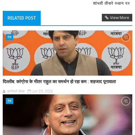
शांभवी तीसरे स्थान पर
View More
RELATED POST
देश
दिल्लीब: कांग्रेस के भीतर राहुल का समर्थन हो रहा कम : शहजाद पूनावाला
आर्यावर्त डेस्क
Jun 20, 2026
देश