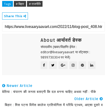
Tags
# बिहार
# राजनीति
Share This
About आर्यावर्त डेस्क
संपादकीय (खबर/विज्ञप्ति ईमेल :
editor@liveaaryaavart या वॉट्सएप :
9899730304 पर भेजें)
Newer Article
बेतिया : चंपारण की जनता बताएगी कि दल बनना चाहिए अथवा नहीं : पीके
Older Article
बिहार : मिस पटना विमेंस कालेज प्रतियोगिता में परिधि प्रथम, आएशा दूसरे व