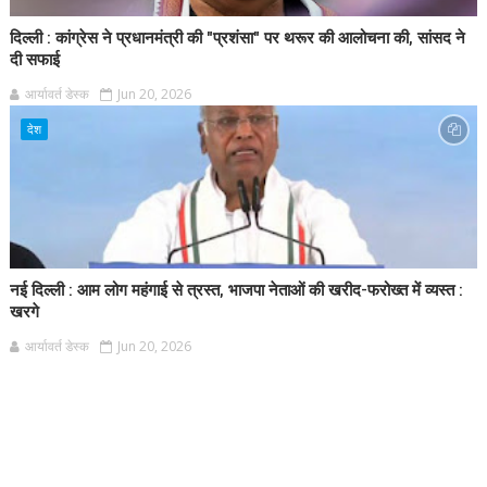
दिल्ली : कांग्रेस ने प्रधानमंत्री की "प्रशंसा" पर थरूर की आलोचना की, सांसद ने
दी सफाई
आर्यावर्त डेस्क
Jun 20, 2026
देश
नई दिल्ली : आम लोग महंगाई से त्रस्त, भाजपा नेताओं की खरीद-फरोख्त में व्यस्त :
खरगे
आर्यावर्त डेस्क
Jun 20, 2026