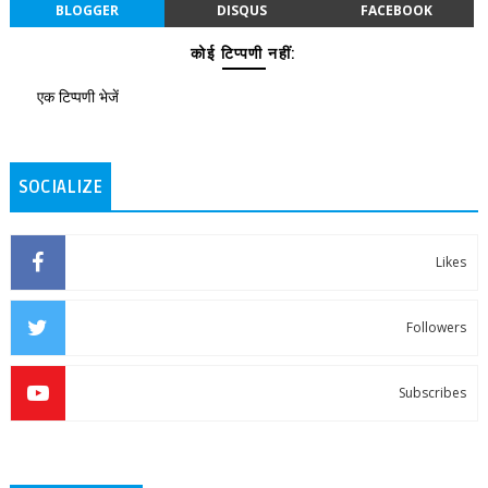
BLOGGER
DISQUS
FACEBOOK
कोई टिप्पणी नहीं:
एक टिप्पणी भेजें
SOCIALIZE
Likes
Followers
Subscribes