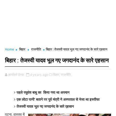
Home
बिहार
राजनीति
बिहार : तेजस्वी यादव भूल गए जगदानंद के सारे एहसान
बिहार : तेजस्वी यादव भूल गए जगदानंद के सारे एहसान
आर्यावर्त डेस्क
4 years ago
बिहार,
राजनीति,
पहले रघुवंश बाबू का किया गया था अपमान
एक लोटा पानी‘ बताने पर पूर्व मंत्री ने अस्पताल से भेजा था इस्तीफा
तेजस्वी यादव भूल गए जगदानंद के सारे एहसान
पटना. वास्तव में