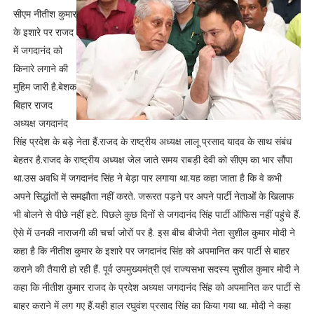
सीएम नीतीश कुमार
के इशारे पर राजद
में जगदानंद को
किनारे लगाने की
मुहिम जारी है.बेशक
बिहार राजद
अध्यक्ष जगदानंद
सिंह प्रदेश के बड़े नेता हैं.राजद के राष्ट्रीय अध्यक्ष लालू प्रसाद यादव के साथ संबंध
बेहतर है.राजद के राष्ट्रीय अध्यक्ष जेल जाते समय राबड़ी देवी को सीएम का भार सौंपा
था.उस अवधि में जगदानंद सिंह ने बेड़ा पार लगाया था.यह कहा जाता है कि वे कभी
अपने सिद्धांतों से समझौता नहीं करते. जरूरत पड़ने पर अपने पार्टी नेताओं के खिलाफ
भी बोलने से पीछे नहीं हटे. पिछले कुछ दिनों से जगदानंद सिंह पार्टी ऑफिस नहीं पहुंचे हैं.
ऐसे में उनकी नाराजगी की चर्चा जोरों पर है. इस बीच बीजेपी नेता सुशील कुमार मोदी ने
कहा है कि नीतीश कुमार के इशारे पर जगदानंद सिंह को अपमानित कर पार्टी से बाहर
कराने की तैयारी हो रही हैं. पूर्व उपमुख्यमंत्री एवं राज्यसभा सदस्य सुशील कुमार मोदी ने
कहा कि नीतीश कुमार राजद के प्रदेश अध्यक्ष जगदानंद सिंह को अपमानित कर पार्टी से
बाहर कराने में लग गए हैं.यही हाल रघुवंश प्रसाद सिंह का किया गया था. मोदी ने कहा