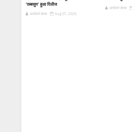
'तब्बसुम' हुआ रिलीज
आर्यावर्त डेस्क
आर्यावर्त डेस्क
Aug 07, 2026