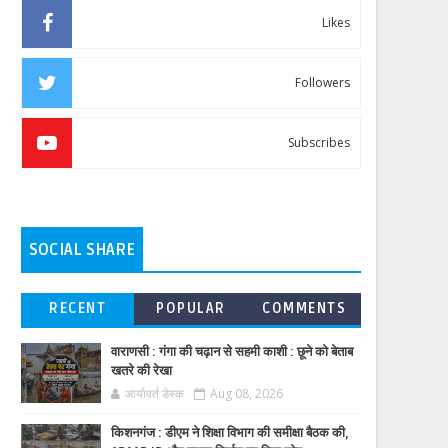
Likes
Followers
Subscribes
SOCIAL SHARE
RECENT
POPULAR
COMMENTS
वाराणसी : गंगा की चढ़ान से सहमी काशी : छूने को बेताब
खतरे की रेखा
आर्यावर्त डेस्क
Aug 08, 2026
किशनगंज : डीएम ने शिक्षा विभाग की समीक्षा बैठक की,