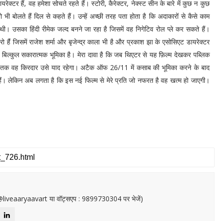
ेक्टर हैं, वह हमेशा सोचते रहते हैं। स्टोरी, कैरेक्टर, नेक्स्ट सीन के बारे में कुछ न कुछ
भी बोलते हैं दिल से कहते हैं। उन्हें अच्छी तरह पता होता है कि अदाकारों से कैसे काम
। उसका हिंदी रीमेक जल्द बनने जा रहा है जिसमें वह निगेटिव रोल प्ले कर सकते हैं।
ो हैंं जिसमें राजेश शर्मा और बृजेन्द्र काला भी है और प्रकाश झा के एसोसिएट डायरेक्टर
बिल्कुल सकारात्मक भूमिका है। मेरा दावा है कि जब थिएटर से यह फ़िल्म देखकर पब्लिक
ों तक वह किरदार उसे याद रहेगा। अटैक ऑफ 26/11 में कसाब की भूमिका करने के बाद
हैं। लेकिन अब लगता है कि इस नई फिल्म से मेरे प्रति जो नफरत है वह खत्म हो जाएगी।
or@liveaaryaavart या वॉट्सएप : 9899730304 पर भेजें)