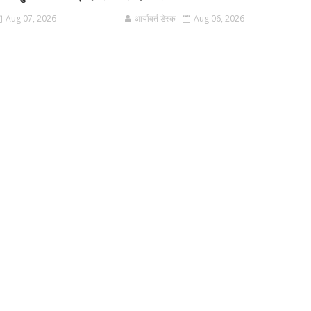
Aug 07, 2026
आर्यावर्त डेस्क
Aug 06, 2026