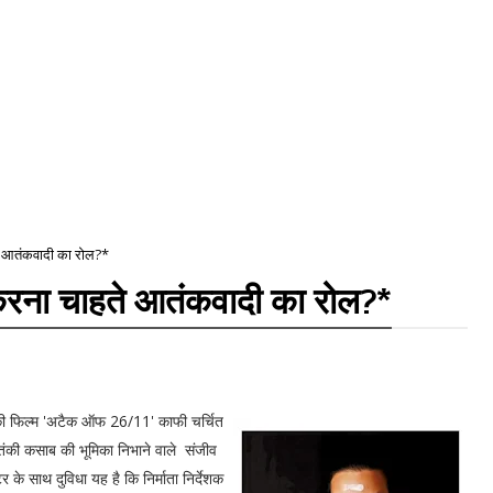
ते आतंकवादी का रोल?*
करना चाहते आतंकवादी का रोल?*
ा की फिल्म 'अटैक ऑफ 26/11' काफी चर्चित
आतंकी कसाब की भूमिका निभाने वाले संजीव
के साथ दुविधा यह है कि निर्माता निर्देशक