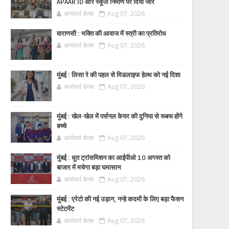
APAAR ID और स्कूल निर्माण पर दिया जोर
आर्यावर्त डेस्क
Aug 07, 2026
वाराणसी : भक्ति की आवाज में स्त्री का प्रतिरोध
आर्यावर्त डेस्क
Aug 07, 2026
मुंबई : लिसा रे की पहल से मिडलाइफ हेल्थ को नई दिशा
आर्यावर्त डेस्क
Aug 07, 2026
मुंबई : खेल-खेल में पर्सनल केयर की दुनिया से रूबरू होंगे
बच्चे
आर्यावर्त डेस्क
Aug 07, 2026
मुंबई : धूत ट्रांसमिशन का आईपीओ 10 अगस्त को
बाजार में मचेगा बड़ा घमासान
आर्यावर्त डेस्क
Aug 07, 2026
मुंबई : एरेटो की नई उड़ान, नन्हे कदमों के लिए बड़ा फैशन
स्टेटमेंट
आर्यावर्त डेस्क
Aug 07, 2026