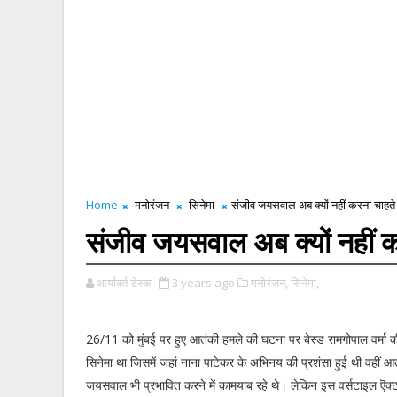
Home
मनोरंजन
सिनेमा
संजीव जयसवाल अब क्यों नहीं करना चाह
संजीव जयसवाल अब क्यों नहीं 
आर्यावर्त डेस्क
3 years ago
मनोरंजन,
सिनेमा,
26/11 को मुंबई पर हुए आतंकी हमले की घटना पर बेस्ड रामगोपाल वर्म
सिनेमा था जिसमें जहां नाना पाटेकर के अभिनय की प्रशंसा हुई थी वहीं 
जयसवाल भी प्रभावित करने में कामयाब रहे थे। लेकिन इस वर्सटाइल ऎक्टर 