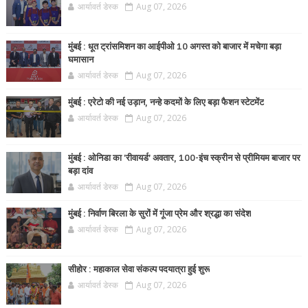
आर्यावर्त डेस्क
Aug 07, 2026
मुंबई : धूत ट्रांसमिशन का आईपीओ 10 अगस्त को बाजार में मचेगा बड़ा
घमासान
आर्यावर्त डेस्क
Aug 07, 2026
मुंबई : एरेटो की नई उड़ान, नन्हे कदमों के लिए बड़ा फैशन स्टेटमेंट
आर्यावर्त डेस्क
Aug 07, 2026
मुंबई : ओनिडा का 'रीवायर्ड’ अवतार, 100-इंच स्क्रीन से प्रीमियम बाजार पर
बड़ा दांव
आर्यावर्त डेस्क
Aug 07, 2026
मुंबई : निर्वाण बिरला के सुरों में गूंजा प्रेम और श्रद्धा का संदेश
आर्यावर्त डेस्क
Aug 07, 2026
सीहोर : महाकाल सेवा संकल्प पदयात्रा हुई शुरू
आर्यावर्त डेस्क
Aug 07, 2026