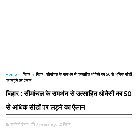
Home
बिहार
बिहार : सीमांचल ​के समर्थन से उत्साहित ओवैसी का 50 से अधिक सीटों
पर लड़ने का ऐलान
बिहार : सीमांचल ​के समर्थन से उत्साहित ओवैसी का 50
से अधिक सीटों पर लड़ने का ऐलान
आर्यावर्त डेस्क
3 years ago
बिहार,