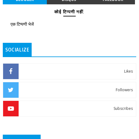
कोई टिप्पणी नहीं:
एक टिप्पणी भेजें
SOCIALIZE
Likes
Followers
Subscribes