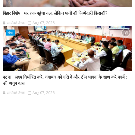
बिहार विशेष : घर तक पहुंचा नल, लेकिन पानी की जिम्मेदारी किसकी?
आर्यावर्त डेस्क
Aug 07, 2026
बिहार
पटना : लक्ष्य निर्धारित करें, नवाचार को गति दें और टीम भावना के साथ करें कार्य :
डॉ. अनुप दास
आर्यावर्त डेस्क
Aug 07, 2026