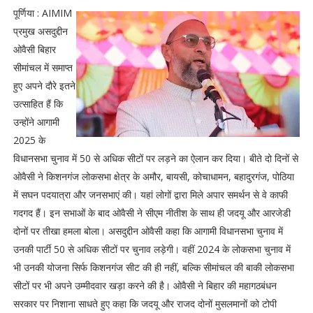
पूर्णिया : AIMIM
प्रमुख असदुद्दीन
ओवैसी बिहार
सीमांचल में समाप्त
हुए अपने दौरे इतने
उत्साहित हैं कि
उन्होंने आगामी
2025 के
विधानसभा चुनाव में 50 से अधिक सीटों पर लड़ने का ऐलान कर दिया। बीते दो दिनों से
ओवैसी ने किशनगंज लोकसभा क्षेत्र के अमौर, बायसी, कोचाधामन, बहादुरगंज, पोठिया
में सघन पदयात्रा और जनसभाएं की। यहां लोगों द्वारा मिले अपार समर्थन से वे काफी
गदगद हैं। इन सभाओं के बाद ओवैसी ने सीएम नीतीश के साथ ही जदयू और आरजेडी
दोनों पर तीखा हमला बोला। असदुद्दीन ओवैसी कहा कि आगामी विधानसभा चुनाव में
उनकी पार्टी 50 से अधिक सीटों पर चुनाव लड़ेगी। वहीं 2024 के लोकसभा चुनाव में
भी उनकी योजना सिर्फ किशनगंज सीट की ही नहीं, बल्कि सीमांचल की बाकी लोकसभा
सीटों पर भी अपने उम्मीदवार खड़ा करने की है। ओवैसी ने बिहार की महागठबंधन
सरकार पर निशाना साधते हुए कहा कि जदयू और राजद दोनों मुसलमानों को टोपी