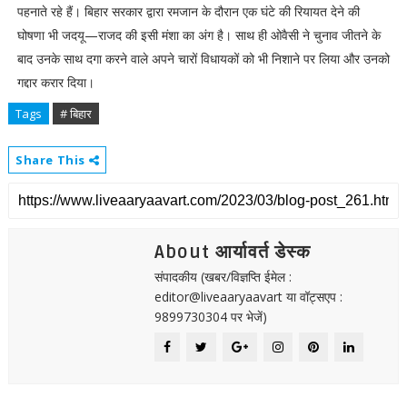
पहनाते रहे हैं। बिहार सरकार द्वारा रमजान के दौरान एक घंटे की रियायत देने की
घोषणा भी जदयू—राजद की इसी मंशा का अंग है। साथ ही ओवैसी ने चुनाव जीतने के
बाद उनके साथ दगा करने वाले अपने चारों विधायकों को भी निशाने पर लिया और उनको
गद्दार करार दिया।
Tags
# बिहार
Share This
About आर्यावर्त डेस्क
संपादकीय (खबर/विज्ञप्ति ईमेल :
editor@liveaaryaavart या वॉट्सएप :
9899730304 पर भेजें)