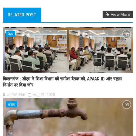
View More
RELATED POST
बिहार
किशनगंज : डीएम ने शिक्षा विभाग की समीक्षा बैठक की, APAAR ID और स्कूल
निर्माण पर दिया जोर
आर्यावर्त डेस्क
Aug 07, 2026
आलेख