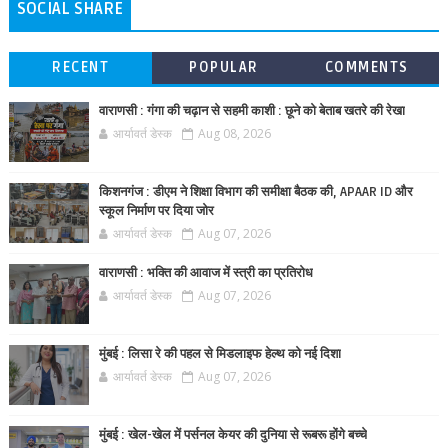
SOCIAL SHARE
RECENT
POPULAR
COMMENTS
वाराणसी : गंगा की चढ़ान से सहमी काशी : छूने को बेताब खतरे की रेखा
आर्यावर्त डेस्क
Aug 08, 2026
किशनगंज : डीएम ने शिक्षा विभाग की समीक्षा बैठक की, APAAR ID और
स्कूल निर्माण पर दिया जोर
आर्यावर्त डेस्क
Aug 07, 2026
वाराणसी : भक्ति की आवाज में स्त्री का प्रतिरोध
आर्यावर्त डेस्क
Aug 07, 2026
मुंबई : लिसा रे की पहल से मिडलाइफ हेल्थ को नई दिशा
आर्यावर्त डेस्क
Aug 07, 2026
मुंबई : खेल-खेल में पर्सनल केयर की दुनिया से रूबरू होंगे बच्चे