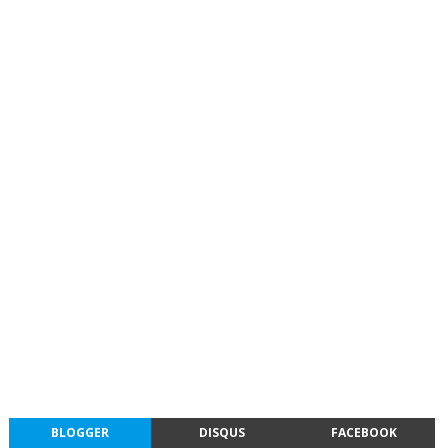
BLOGGER
DISQUS
FACEBOOK