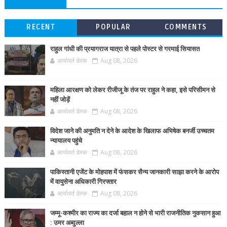
RECENT
POPULAR
COMMENTS
राहुल गांधी की प्रयागराज यात्रा से पहले पोस्टर से गरमाई सियासत
आर्यावर्त डेस्क
Aug 08, 2026
महिला आरक्षण को लेकर रीजीजू के तंज पर राहुल ने कहा, इसे परिसीमन से
नहीं जोड़ें
आर्यावर्त डेस्क
Aug 08, 2026
विदेश जाने की अनुमति न देने के आदेश के खिलाफ अभिषेक बनर्जी उच्चतम
न्यायालय पहुंचे
आर्यावर्त डेस्क
Aug 08, 2026
पाकिस्तानी एजेंट के मोहपाश में फंसकर सैन्य जानकारी साझा करने के आरोप
में वायुसेना अधिकारी गिरफ्तार
आर्यावर्त डेस्क
Aug 08, 2026
जम्मू-कश्मीर का राज्य का दर्जा बहाल न होने से भारी राजनीतिक नुकसान हुआ
: उमर अब्दुल्ला