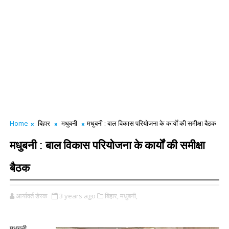
Home
बिहार
मधुबनी
मधुबनी : बाल विकास परियोजना के कार्यों की समीक्षा बैठक
मधुबनी : बाल विकास परियोजना के कार्यों की समीक्षा
बैठक
आर्यावर्त डेस्क
3 years ago
बिहार,
मधुबनी,
मधुबनी,