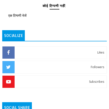
कोई टिप्पणी नहीं:
एक टिप्पणी भेजें
SOCIALIZE
Likes
Followers
Subscribes
SOCIAL SHARE