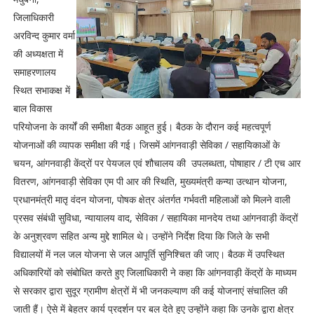
जिलाधिकारी
अरविन्द कुमार वर्मा
की अध्यक्षता में
समाहरणालय
स्थित सभाकक्ष में
बाल विकास
परियोजना के कार्यों की समीक्षा बैठक आहूत हुई। बैठक के दौरान कई महत्वपूर्ण
योजनाओं की व्यापक समीक्षा की गई। जिसमें आंगनवाड़ी सेविका / सहायिकाओं के
चयन, आंगनवाड़ी केंद्रों पर पेयजल एवं शौचालय की उपलब्धता, पोषाहार / टी एच आर
वितरण, आंगनवाड़ी सेविका एम पी आर की स्थिति, मुख्यमंत्री कन्या उत्थान योजना,
प्रधानमंत्री मातृ वंदन योजना, पोषक क्षेत्र अंतर्गत गर्भवती महिलाओं को मिलने वाली
प्रसव संबंधी सुविधा, न्यायालय वाद, सेविका / सहायिका मानदेय तथा आंगनवाड़ी केंद्रों
के अनुश्रवण सहित अन्य मुद्दे शामिल थे। उन्होंने निर्देश दिया कि जिले के सभी
विद्यालयों में नल जल योजना से जल आपूर्ति सुनिश्चित की जाए। बैठक में उपस्थित
अधिकारियों को संबोधित करते हुए जिलाधिकारी ने कहा कि आंगनवाड़ी केंद्रों के माध्यम
से सरकार द्वारा सुदूर ग्रामीण क्षेत्रों में भी जनकल्याण की कई योजनाएं संचालित की
जाती हैं। ऐसे में बेहतर कार्य प्रदर्शन पर बल देते हुए उन्होंने कहा कि उनके द्वारा क्षेत्र