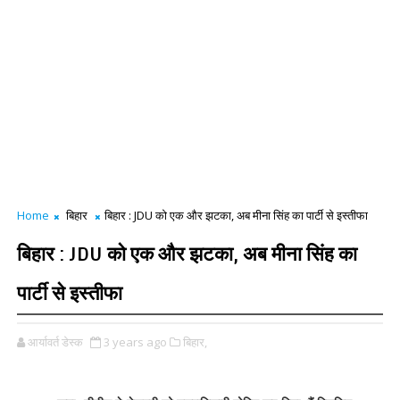
Home
बिहार
बिहार : JDU को एक और झटका, अब मीना सिंह का पार्टी से इस्तीफा
बिहार : JDU को एक और झटका, अब मीना सिंह का
पार्टी से इस्तीफा
आर्यावर्त डेस्क
3 years ago
बिहार,