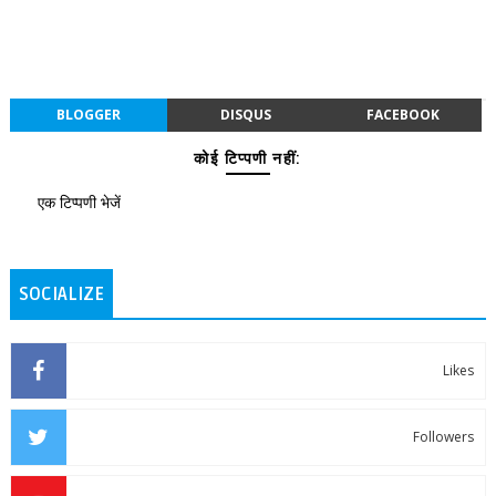
BLOGGER
DISQUS
FACEBOOK
कोई टिप्पणी नहीं:
एक टिप्पणी भेजें
SOCIALIZE
Likes
Followers