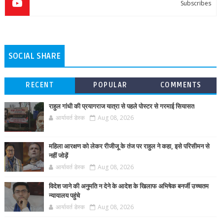
Subscribes
SOCIAL SHARE
RECENT
POPULAR
COMMENTS
राहुल गांधी की प्रयागराज यात्रा से पहले पोस्टर से गरमाई सियासत
आर्यावर्त डेस्क
Aug 08, 2026
महिला आरक्षण को लेकर रीजीजू के तंज पर राहुल ने कहा, इसे परिसीमन से
नहीं जोड़ें
आर्यावर्त डेस्क
Aug 08, 2026
विदेश जाने की अनुमति न देने के आदेश के खिलाफ अभिषेक बनर्जी उच्चतम
न्यायालय पहुंचे
आर्यावर्त डेस्क
Aug 08, 2026