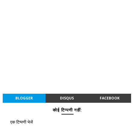
BLOGGER
DISQUS
FACEBOOK
कोई टिप्पणी नहीं:
एक टिप्पणी भेजें