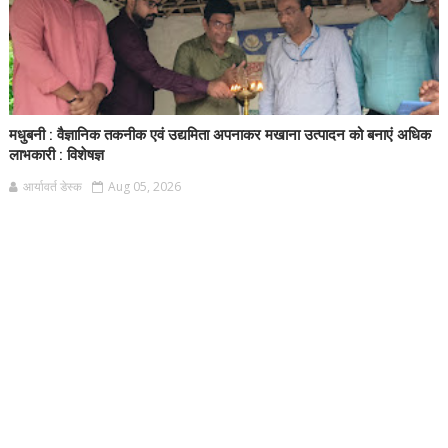
मधुबनी : वैज्ञानिक तकनीक एवं उद्यमिता अपनाकर मखाना उत्पादन को बनाएं अधिक
लाभकारी : विशेषज्ञ
आर्यावर्त डेस्क
Aug 05, 2026