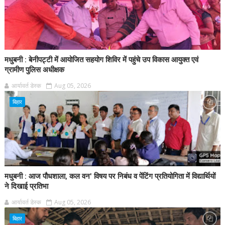
मधुबनी : बेनीपट्टी में आयोजित सहयोग शिविर में पहुंचे उप विकास आयुक्त एवं
ग्रामीण पुलिस अधीक्षक
आर्यावर्त डेस्क
Aug 05, 2026
बिहार
मधुबनी : आज पौधशाला, कल वन' विषय पर निबंध व पेंटिंग प्रतियोगिता में विद्यार्थियों
ने दिखाई प्रतिभा
आर्यावर्त डेस्क
Aug 05, 2026
बिहार