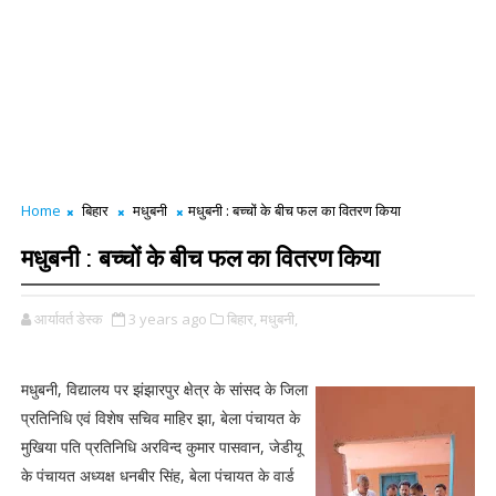
Home
बिहार
मधुबनी
मधुबनी : बच्चों के बीच फल का वितरण किया
मधुबनी : बच्चों के बीच फल का वितरण किया
आर्यावर्त डेस्क
3 years ago
बिहार,
मधुबनी,
मधुबनी, विद्यालय पर झंझारपुर क्षेत्र के सांसद के जिला
प्रतिनिधि एवं विशेष सचिव माहिर झा, बेला पंचायत के
मुखिया पति प्रतिनिधि अरविन्द कुमार पासवान, जेडीयू
के पंचायत अध्यक्ष धनबीर सिंह, बेला पंचायत के वार्ड