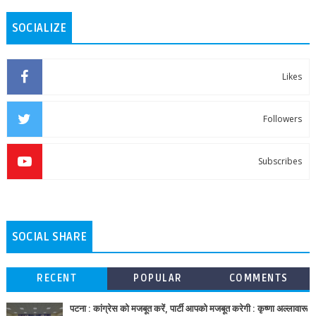
SOCIALIZE
Likes
Followers
Subscribes
SOCIAL SHARE
RECENT
POPULAR
COMMENTS
पटना : कांग्रेस को मजबूत करें, पार्टी आपको मजबूत करेगी : कृष्णा अल्लावारू