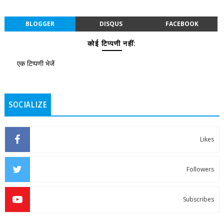
BLOGGER
DISQUS
FACEBOOK
कोई टिप्पणी नहीं:
एक टिप्पणी भेजें
SOCIALIZE
Likes
Followers
Subscribes