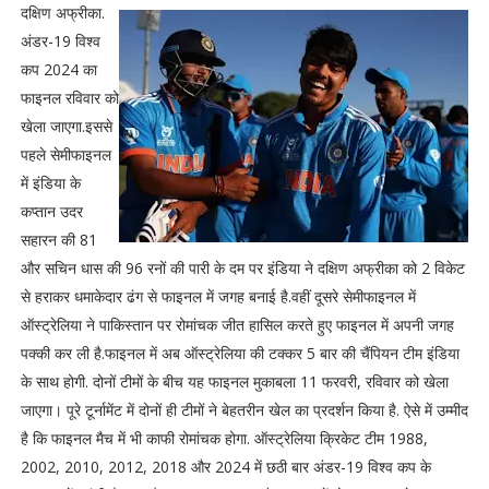
दक्षिण अफ्रीका.
अंडर-19 विश्व
कप 2024 का
फाइनल रविवार को
खेला जाएगा.इससे
पहले सेमीफाइनल
में इंडिया के
कप्तान उदर
सहारन की 81
और सचिन धास की 96 रनों की पारी के दम पर इंडिया ने दक्षिण अफ्रीका को 2 विकेट
से हराकर धमाकेदार ढंग से फाइनल में जगह बनाई है.वहीं दूसरे सेमीफाइनल में
ऑस्ट्रेलिया ने पाकिस्तान पर रोमांचक जीत हासिल करते हुए फाइनल में अपनी जगह
पक्की कर ली है.फाइनल में अब ऑस्ट्रेलिया की टक्कर 5 बार की चैंपियन टीम इंडिया
के साथ होगी. दोनों टीमों के बीच यह फाइनल मुकाबला 11 फरवरी, रविवार को खेला
जाएगा। पूरे टूर्नामेंट में दोनों ही टीमों ने बेहतरीन खेल का प्रदर्शन किया है. ऐसे में उम्मीद
है कि फाइनल मैच में भी काफी रोमांचक होगा. ऑस्ट्रेलिया क्रिकेट टीम 1988,
2002, 2010, 2012, 2018 और 2024 में छठी बार अंडर-19 विश्व कप के