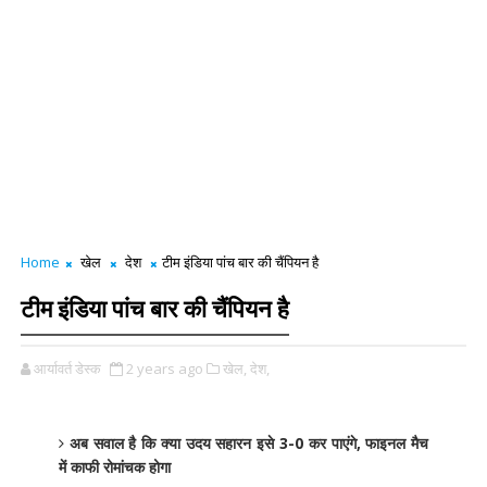
Home
खेल
देश
टीम इंडिया पांच बार की चैंपियन है
टीम इंडिया पांच बार की चैंपियन है
आर्यावर्त डेस्क
2 years ago
खेल,
देश,
अब सवाल है कि क्या उदय सहारन इसे 3-0 कर पाएंगे, फाइनल मैच
में काफी रोमांचक होगा