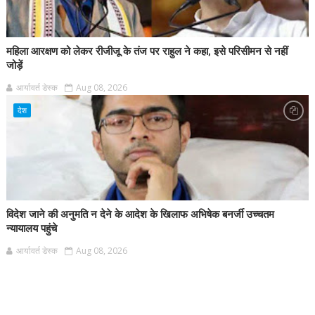
महिला आरक्षण को लेकर रीजीजू के तंज पर राहुल ने कहा, इसे परिसीमन से नहीं
जोड़ें
आर्यावर्त डेस्क
Aug 08, 2026
देश
विदेश जाने की अनुमति न देने के आदेश के खिलाफ अभिषेक बनर्जी उच्चतम
न्यायालय पहुंचे
आर्यावर्त डेस्क
Aug 08, 2026