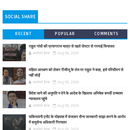
SOCIAL SHARE
RECENT
POPULAR
COMMENTS
राहुल गांधी की प्रयागराज यात्रा से पहले पोस्टर से गरमाई सियासत
आर्यावर्त डेस्क
Aug 08, 2026
महिला आरक्षण को लेकर रीजीजू के तंज पर राहुल ने कहा, इसे परिसीमन से
नहीं जोड़ें
आर्यावर्त डेस्क
Aug 08, 2026
विदेश जाने की अनुमति न देने के आदेश के खिलाफ अभिषेक बनर्जी उच्चतम
न्यायालय पहुंचे
आर्यावर्त डेस्क
Aug 08, 2026
पाकिस्तानी एजेंट के मोहपाश में फंसकर सैन्य जानकारी साझा करने के आरोप
में वायुसेना अधिकारी गिरफ्तार
आर्यावर्त डेस्क
Aug 08, 2026