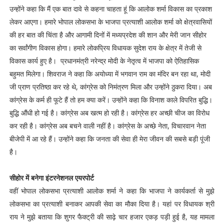
उन्होंने कहा कि मैं एक बात दावे से कहना चाहता हूं कि आलोक शर्मा विकास का प्रकाश
लेकर आएगा। हमारे भोपाल लोकसभा के भाजपा प्रत्याशी आलोक शर्मा को क्षेत्रवासियों
की हर बात की चिंता है और आगामी दिनों में मध्यप्रदेश की शान और मेरी जान सीहोर
का सर्वांगीण विकास होगा। हमारे लोकप्रिय विधायक सुदेश राय के क्षेत्र में तेजी से
विकास कार्य हुए है। प्रधानमंत्री नरेन्द्र मोदी के नेतृत्व में भाजपा को ऐतिहासिक
बहुमत मिलेगा। शिवराज ने कहा कि अयोध्या में भगवान राम का मंदिर बन रहा था, मोदी
जी प्राण प्रतिष्ठा कर रहे थे, कांग्रेस को निमंत्रण मिला और उन्होंने ठुकरा दिया। अब
कांग्रेस के कर्म ही फूटे हैं तो हम क्या करें। उन्होंने कहा कि विनाश काले विपरित बुद्धि।
बुद्धि औंधी हो गई है। कांग्रेस अब खत्म हो रही है। कांग्रेस हर अच्छी चीज का विरोध
कर रही है। कांग्रेस अब बचने वाली नहीं है। कांग्रेस के अच्छे नेता, विचारवान नेता
बीजेपी में आ रहे हैं। उन्होंने कहा कि जनता की सेवा ही मेरा जीवन की सबसे बड़ी पूंजी
है।
सीहोर में बनेगा इंटरनेशनल एयरपोर्ट
वहीं भोपाल लोकसभा प्रत्याशी आलोक शर्मा ने कहा कि भाजपा ने कार्यकर्ता से मुझे
लोकसभा का प्रत्याशी बनाकर आपकी सेवा का मौका दिया है। यहां पर विधायक श्री
राय ने मुझे बताया कि शुगर फैक्ट्री की साढ़े चार हजार एकड़ पड़ी हुई है, यह मामला