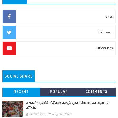
Likes
Followers
Subscribes
SOCIAL SHARE
RECENT
POPULAR
COMMENTS
वाराणसी : दालमंडी चौड़ीकरण का भूमि पूजन, नवंबर तक बन जाएगा नया
कॉरिडोर
आर्यावर्त डेस्क
Aug 09, 2026