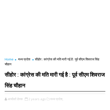
Home
मध्य प्रदेश
सीहोर : कांग्रेस की मति मारी गई है : पूर्व सीएम शिवराज सिंह
चौहान
सीहोर : कांग्रेस की मति मारी गई है : पूर्व सीएम शिवराज
सिंह चौहान
आर्यावर्त डेस्क
2 years ago
मध्य प्रदेश,