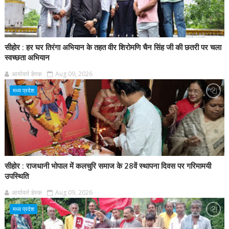
सीहोर : हर घर तिरंगा अभियान के तहत वीर शिरोमणि चैन सिंह जी की छतरी पर चला
स्वच्छता अभियान
आर्यावर्त डेस्क
Aug 09, 2026
मध्य प्रदेश
सीहोर : राजधानी भोपाल में कलचुरि समाज के 28वें स्थापना दिवस पर गरिमामयी
उपस्थिति
आर्यावर्त डेस्क
Aug 09, 2026
मध्य प्रदेश