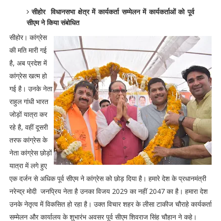
सीहोर विधानसभा क्षेत्र में कार्यकर्ता सम्मेलन में कार्यकर्ताओं को पूर्व
सीएम ने किया संबोधित
सीहोर। कांग्रेस
की मति मारी गई
है, अब प्रदेश में
कांग्रेस खत्म हो
गई है। उनके नेता
राहुल गांधी भारत
जोड़ों यात्रा कर
रहे है, वहीं दूसरी
तरफ कांग्रेस के
नेता कांग्रेस छोड़ों
यात्रा में लगे हुए
एक दर्जन से अधिक पूर्व सीएम ने कांग्रेस को छोड़ दिया है। हमारे देश के प्रधानमंत्री
नरेन्द्र मोदी जनप्रिय नेता है उनका विजय 2029 का नहीं 2047 का है। हमारा देश
उनके नेतृत्व में विकसित हो रहा है। उक्त विचार शहर के लीसा टाकीज चौराहे कार्यकर्ता
सम्मेलन और कार्यालय के शुभारंभ अवसर पूर्व सीएम शिवराज सिंह चौहान ने कहे।