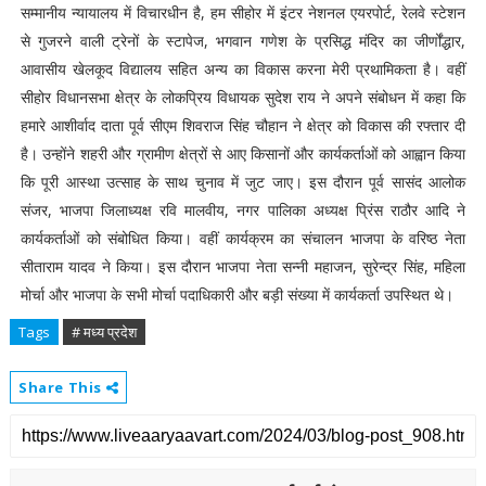
सम्मानीय न्यायालय में विचारधीन है, हम सीहोर में इंटर नेशनल एयरपोर्ट, रेलवे स्टेशन
से गुजरने वाली ट्रेनों के स्टापेज, भगवान गणेश के प्रसिद्ध मंदिर का जीर्णोंद्धार,
आवासीय खेलकूद विद्यालय सहित अन्य का विकास करना मेरी प्रथामिकता है। वहीं
सीहोर विधानसभा क्षेत्र के लोकप्रिय विधायक सुदेश राय ने अपने संबोधन में कहा कि
हमारे आशीर्वाद दाता पूर्व सीएम शिवराज सिंह चौहान ने क्षेत्र को विकास की रफ्तार दी
है। उन्होंने शहरी और ग्रामीण क्षेत्रों से आए किसानों और कार्यकर्ताओं को आह्वान किया
कि पूरी आस्था उत्साह के साथ चुनाव में जुट जाए। इस दौरान पूर्व सासंद आलोक
संजर, भाजपा जिलाध्यक्ष रवि मालवीय, नगर पालिका अध्यक्ष प्रिंस राठौर आदि ने
कार्यकर्ताओं को संबोधित किया। वहीं कार्यक्रम का संचालन भाजपा के वरिष्ठ नेता
सीताराम यादव ने किया। इस दौरान भाजपा नेता सन्नी महाजन, सुरेन्द्र सिंह, महिला
मोर्चा और भाजपा के सभी मोर्चा पदाधिकारी और बड़ी संख्या में कार्यकर्ता उपस्थित थे।
Tags
# मध्य प्रदेश
Share This