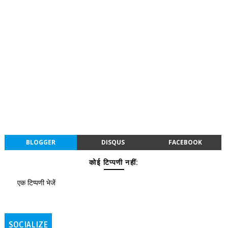
BLOGGER
DISQUS
FACEBOOK
कोई टिप्पणी नहीं:
एक टिप्पणी भेजें
SOCIALIZE