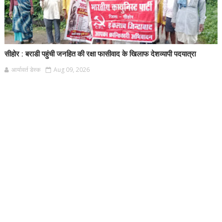
सीहोर : बराडी पहुंची जनहित की रक्षा फासीवाद के खिलाफ देशव्यापी पदयात्रा
आर्यावर्त डेस्क
Aug 09, 2026