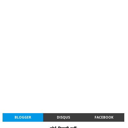
BLOGGER
DISQUS
FACEBOOK