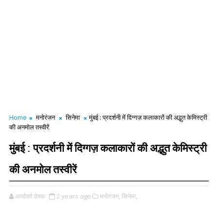
Home
मनोरंजन
सिनेमा
मुंबई : प्रदर्शनी में दिग्गज़ कलाकारों की अद्भुत केमिस्ट्री
की अनमोल तस्वीरें
मुंबई : प्रदर्शनी में दिग्गज़ कलाकारों की अद्भुत केमिस्ट्री
की अनमोल तस्वीरें
आर्यावर्त डेस्क
2 years ago
मनोरंजन,
सिनेमा,