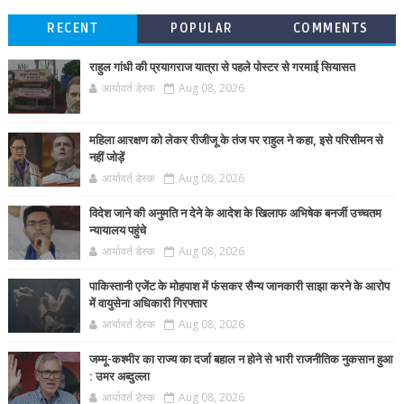
RECENT
POPULAR
COMMENTS
राहुल गांधी की प्रयागराज यात्रा से पहले पोस्टर से गरमाई सियासत
आर्यावर्त डेस्क
Aug 08, 2026
महिला आरक्षण को लेकर रीजीजू के तंज पर राहुल ने कहा, इसे परिसीमन से
नहीं जोड़ें
आर्यावर्त डेस्क
Aug 08, 2026
विदेश जाने की अनुमति न देने के आदेश के खिलाफ अभिषेक बनर्जी उच्चतम
न्यायालय पहुंचे
आर्यावर्त डेस्क
Aug 08, 2026
पाकिस्तानी एजेंट के मोहपाश में फंसकर सैन्य जानकारी साझा करने के आरोप
में वायुसेना अधिकारी गिरफ्तार
आर्यावर्त डेस्क
Aug 08, 2026
जम्मू-कश्मीर का राज्य का दर्जा बहाल न होने से भारी राजनीतिक नुकसान हुआ
: उमर अब्दुल्ला
आर्यावर्त डेस्क
Aug 08, 2026