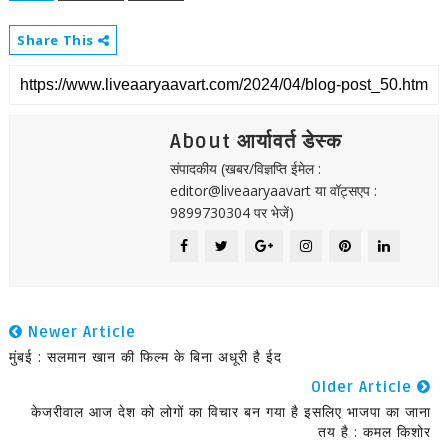
Share This
About आर्यावर्त डेस्क
संपादकीय (खबर/विज्ञप्ति ईमेल :
editor@liveaaryaavart या वॉट्सएप :
9899730304 पर भेजें)
Newer Article
मुंबई : सलमान खान की फिल्म के बिना अधूरी है ईद
Older Article
केजरीवाल आज देश को लोगों का विचार बन गया है इसलिए भाजपा का जाना
तय है : कमल किशोर