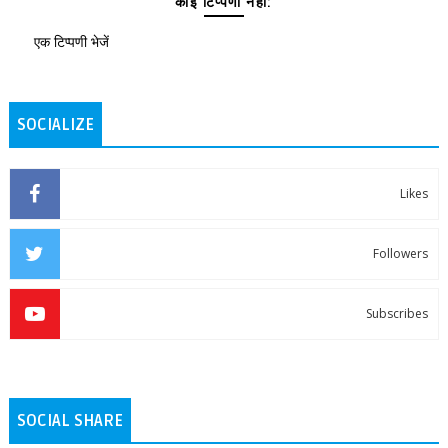
कोई टिप्पणी नहीं:
एक टिप्पणी भेजें
SOCIALIZE
Likes
Followers
Subscribes
SOCIAL SHARE