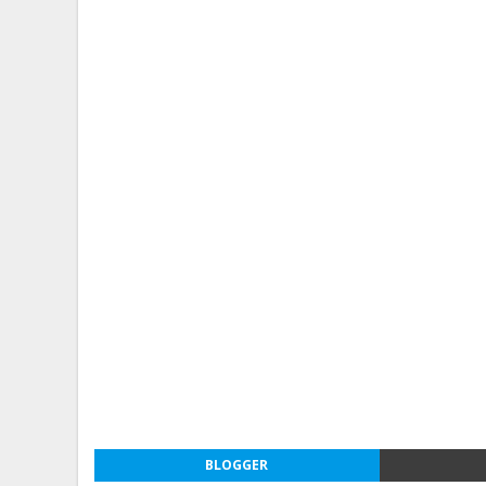
BLOGGER