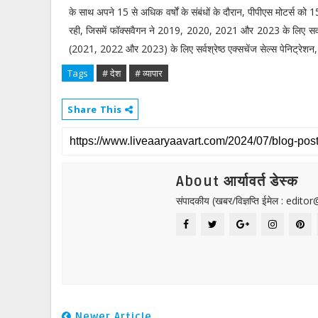
के साथ अपने 15 से अधिक वर्षों के संबंधों के दौरान, पीपीएस मोटर्स को 15 स
रही, जिसमें फॉक्सवैगन ने 2019, 2020, 2021 और 2023 के लिए सर्वोच्च ब
(2021, 2022 और 2023) के लिए सर्वश्रेष्ठ एक्सचेंज सेल्स पेनिट्रेशन
Tags
# देश
# व्यापार
Share This
About आर्यावर्त डेस्क
संपादकीय (खबर/विज्ञप्ति ईमेल : edit
Newer Article