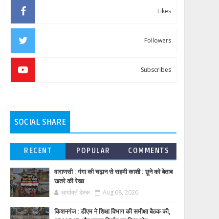
Likes
Followers
Subscribes
SOCIAL SHARE
RECENT
POPULAR
COMMENTS
वाराणसी : गंगा की चढ़ान से सहमी काशी : छूने को बेताब
खतरे की रेखा
आर्यावर्त डेस्क
Aug 08, 2026
किशनगंज : डीएम ने शिक्षा विभाग की समीक्षा बैठक की,