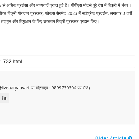
े अधिक प्रशंसा और मान्यताएँ प्राप्त हुई हैं। पीपीएस मोटर्स पूरे देश में बिक्री में नंबर 1
िक्री योगदान पुरस्कार, फोकस सेगमेंट 2023 में सर्वश्रेष्ठ प्रदर्शन, लगातार 3 वर्षों
, ताइगुन और टिगुआन के लिए उच्चतम बिक्री पुरस्कार प्रदान किए।
or@liveaaryaavart या वॉट्सएप : 9899730304 पर भेजें)
Older Article