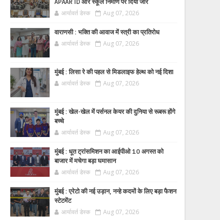
APAAR ID और स्कूल निर्माण पर दिया जोर
आर्यावर्त डेस्क
Aug 07, 2026
वाराणसी : भक्ति की आवाज में स्त्री का प्रतिरोध
आर्यावर्त डेस्क
Aug 07, 2026
मुंबई : लिसा रे की पहल से मिडलाइफ हेल्थ को नई दिशा
आर्यावर्त डेस्क
Aug 07, 2026
मुंबई : खेल-खेल में पर्सनल केयर की दुनिया से रूबरू होंगे
बच्चे
आर्यावर्त डेस्क
Aug 07, 2026
मुंबई : धूत ट्रांसमिशन का आईपीओ 10 अगस्त को
बाजार में मचेगा बड़ा घमासान
आर्यावर्त डेस्क
Aug 07, 2026
मुंबई : एरेटो की नई उड़ान, नन्हे कदमों के लिए बड़ा फैशन
स्टेटमेंट
आर्यावर्त डेस्क
Aug 07, 2026