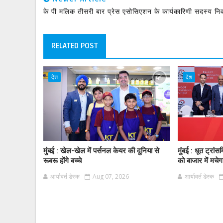
के पी मलिक तीसरी बार प्रेस एसोसिएशन के कार्यकारिणी सदस्य निर्
RELATED POST
देश
देश
मुंबई : खेल-खेल में पर्सनल केयर की दुनिया से
मुंबई : धूत ट्र
रूबरू होंगे बच्चे
को बाजार में मचे
आर्यावर्त डेस्क
Aug 07, 2026
आर्यावर्त डेस्क