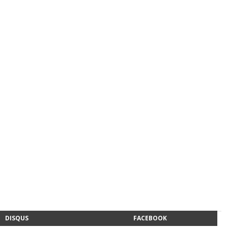
DISQUS
FACEBOOK