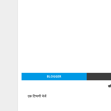
BLOGGER
को
एक टिप्पणी भेजें