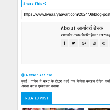
Share This
About आर्यावर्त डेस्क
संपादकीय (खबर/विज्ञप्ति ईमेल : edit
Newer Article
मुंबई : वाविन ने भारत के टी20 वर्ल्ड कप विजेता कप्तान रोहित शर्म
अपना ब्रांड एम्बेसडर बनाया
RELATED POST