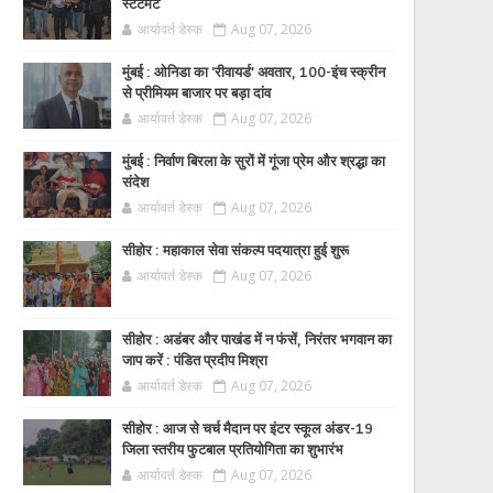
स्टेटमेंट
आर्यावर्त डेस्क
Aug 07, 2026
मुंबई : ओनिडा का 'रीवायर्ड’ अवतार, 100-इंच स्क्रीन
से प्रीमियम बाजार पर बड़ा दांव
आर्यावर्त डेस्क
Aug 07, 2026
मुंबई : निर्वाण बिरला के सुरों में गूंजा प्रेम और श्रद्धा का
संदेश
आर्यावर्त डेस्क
Aug 07, 2026
सीहोर : महाकाल सेवा संकल्प पदयात्रा हुई शुरू
आर्यावर्त डेस्क
Aug 07, 2026
सीहोर : अडंबर और पाखंड में न फंसें, निरंतर भगवान का
जाप करें : पंडित प्रदीप मिश्रा
आर्यावर्त डेस्क
Aug 07, 2026
सीहोर : आज से चर्च मैदान पर इंटर स्कूल अंडर-19
जिला स्तरीय फुटबाल प्रतियोगिता का शुभारंभ
आर्यावर्त डेस्क
Aug 07, 2026