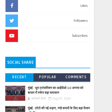
Likes
Followers
Subscribes
SOCIAL SHARE
RECENT
POPULAR
COMMENTS
मुंबई : धूत ट्रांसमिशन का आईपीओ 10 अगस्त को
बाजार में मचेगा बड़ा घमासान
आर्यावर्त डेस्क
Aug 07, 2026
मुंबई : एरेटो की नई उड़ान, नन्हे कदमों के लिए बड़ा फैशन