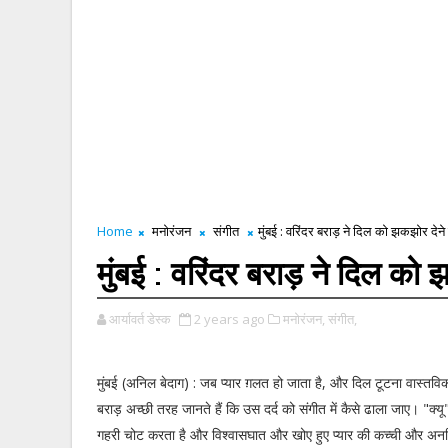
Home
मनोरंजन
संगीत
मुंबई : वरिंदर बराड़ ने दिल को झकझोर देने 
मुंबई : वरिंदर बराड़ ने दिल को 
आर्यावर्त डेस्क
2 years ago
मनोरंजन,
संगीत,
मुंबई (अनिल बेदाग) : जब प्यार ग़लत हो जाता है, और दिल टूटना वास्तविक 
बराड़ अच्छी तरह जानते हैं कि उस दर्द को संगीत में कैसे ढाला जाए। "क्य
गहरी चोट करता है और विश्वासघात और खोए हुए प्यार की कच्ची और अनफ़