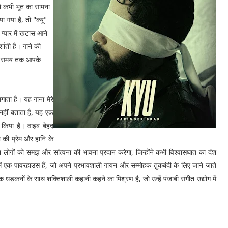
ो कभी भूत का सामना
ा गया है, तो "क्यू"
प्यार में खटास आने
्शाती है। गाने की
ंबे समय तक आपके
गाता है। यह गाना मेरे
नहीं बताता है, यह एक
 किया है। वाइब बेहद
ा की प्रेम और हानि के
 लोगों को समझ और सांत्वना की भावना प्रदान करेगा, जिन्होंने कभी विश्वासघात का दंश
य में एक पावरहाउस हैं, जो अपने प्रभावशाली गायन और सम्मोहक तुकबंदी के लिए जाने जाते
ड़कनों के साथ शक्तिशाली कहानी कहने का मिश्रण है, जो उन्हें पंजाबी संगीत उद्योग में