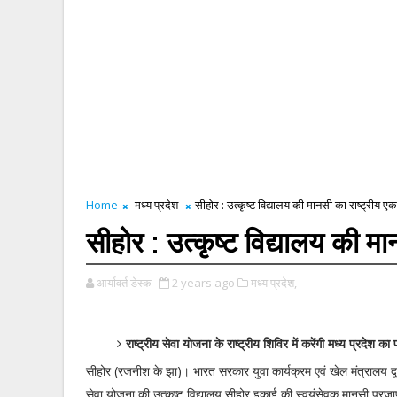
Home
मध्य प्रदेश
सीहोर : उत्कृष्ट विद्यालय की मानसी का राष्ट्रीय ए
सीहोर : उत्कृष्ट विद्यालय की म
आर्यावर्त डेस्क
2 years ago
मध्य प्रदेश,
राष्ट्रीय सेवा योजना के राष्ट्रीय शिविर में करेंगी मध्य प्रदेश का 
सीहोर (रजनीश के झा)। भारत सरकार युवा कार्यक्रम एवं खेल मंत्रालय द्वा
सेवा योजना की उत्कृष्ट विद्यालय सीहोर इकाई की स्वयंसेवक मानसी प्रजाप