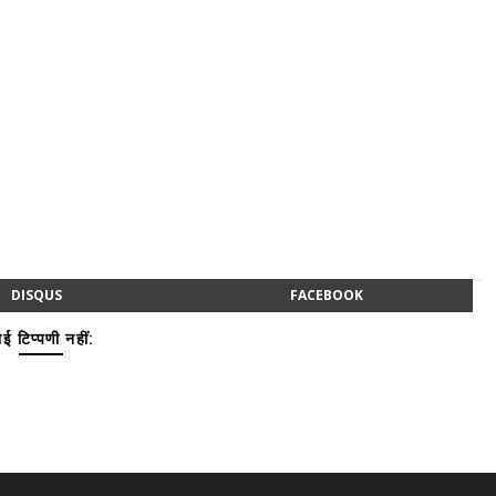
DISQUS
FACEBOOK
ई टिप्पणी नहीं: