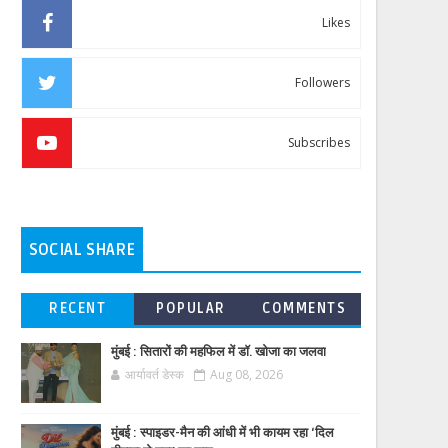
Likes
Followers
Subscribes
SOCIAL SHARE
RECENT
POPULAR
COMMENTS
मुंबई : सितारों की महफिल में डॉ. खोजा का जलवा
आर्यावर्त डेस्क
Aug 08, 2026
मुंबई : स्पाइडर-मैन की आंधी में भी कायम रहा ‘दिल