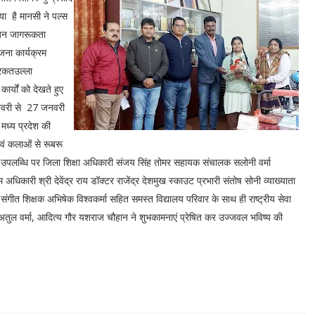
ा है मानसी ने पल्स
 जन जागरूकता
योजना कार्यक्रम
 बरकतउल्ला
ार्यों को देखते हुए
 जनवरी से 27 जनवरी
मध्य प्रदेश की
एवं कलाओं से रूबरू
स उपलब्धि पर जिला शिक्षा अधिकारी संजय सिंह तोमर सहायक संचालक सलोनी वर्मा
 अधिकारी श्री देवेंद्र राय डॉक्टर राजेंद्र देशमुख स्काउट प्रभारी संतोष सोनी व्याख्याता
 संगीत शिक्षक अभिषेक विश्वकर्मा सहित समस्त विद्यालय परिवार के साथ ही राष्ट्रीय सेवा
,अतुल वर्मा, आदित्य गौर यशराज चौहान ने शुभकामनाएं प्रेषित कर उज्जवल भविष्य की