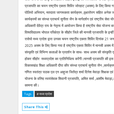
प्रजापति का चयन राष्ट्रीय एकता शिविर जोरहाट (असम) के लिए किया गय
पोलियो अभियान, मतदाता जागरूकता कार्यक्रम ,वृक्षारोपण सहित अनेक
कार्यक्रमों का संस्था प्राचार्य सुनीता जैन के मार्गदर्शन एवं राष्ट्रीय सेवा 
अधिकारी देवेंद्र राय के नेतृत्व में आयोजन किया है राष्ट्रीय सेवा योजना
विश्वविद्यालय भोपाल परिक्षेत्र के सीहोर जिले की मानसी प्रजापति के इन्हीं क
रासेयो मध्य प्रदेश द्वारा उनका चयन राष्ट्रीय एकता शिविर दिनांक 21
2025 असम के लिए किया गया है राष्ट्रीय एकता शिविर में मानसी असम में 
संस्कृति एवं विभिन्न कलाओं के प्रदर्शन के साथ- साथ असम की संस्कृति 
होकर सीहोर मध्यप्रदेश का प्रतिनिधित्व करेंगी।मानसी प्रजापति की इ
विकासखंड शिक्षा अधिकारी दीपा कीर संस्था प्राचार्य सुनीता जैन ,कार्यक्रम
गणित स्वतंत्र पाठक एल एन आहूजा जितेंद्र शर्मा दिनेश मेवाड़ा शिक्षक एवं
योजना के वरिष्ठ स्वयंसेवक शिवानी प्रजापति, अमित शर्मा ,आशीष मेवाड़ा
कामना की।
Tags
# मध्य प्रदेश
Share This