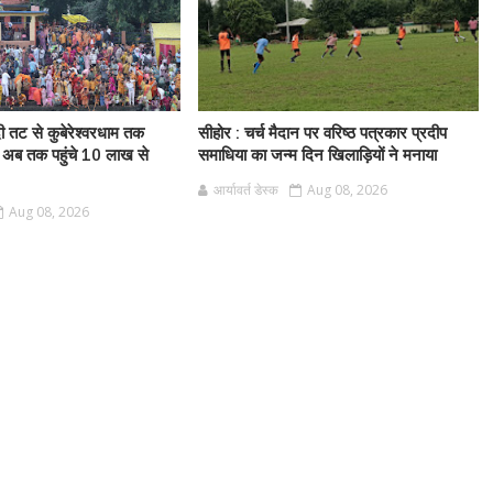
ी तट से कुबेरेश्वरधाम तक
सीहोर : चर्च मैदान पर वरिष्ठ पत्रकार प्रदीप
 अब तक पहुंचे 10 लाख से
समाधिया का जन्म दिन खिलाड़ियों ने मनाया
आर्यावर्त डेस्क
Aug 08, 2026
Aug 08, 2026