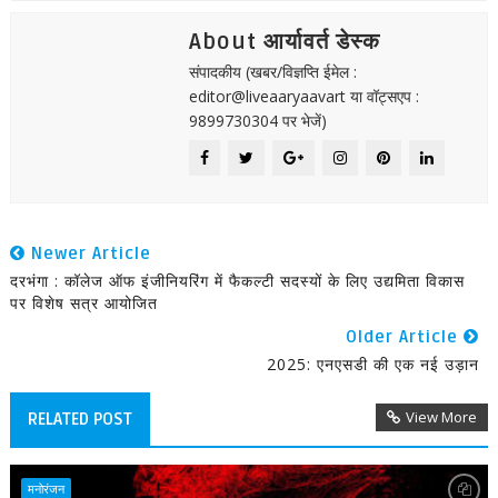
About आर्यावर्त डेस्क
संपादकीय (खबर/विज्ञप्ति ईमेल :
editor@liveaaryaavart या वॉट्सएप :
9899730304 पर भेजें)
Newer Article
दरभंगा : कॉलेज ऑफ इंजीनियरिंग में फैकल्टी सदस्यों के लिए उद्यमिता विकास
पर विशेष सत्र आयोजित
Older Article
2025: एनएसडी की एक नई उड़ान
View More
RELATED POST
मनोरंजन