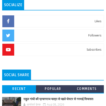
SOCIALIZE
Likes
Followers
Subscribes
SOCIAL SHARE
RECENT
POPULAR
COMMENTS
राहुल गांधी की प्रयागराज यात्रा से पहले पोस्टर से गरमाई सियासत
आर्यावर्त डेस्क
Aug 08, 2026