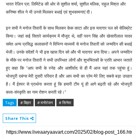
भारत रेज़िन प्रा. लिमिटेड की ओर से सुशील शर्मा, सुशील मलिक, राहुल मिश्रा और
कनिष्क शील ने भी उनसे मिलकर बधाई एवं शुभकामनाएं दी।
इन सभी ने मनोज तिवारी के साथ मिलकर केक काटा और इस यादगार पल को सेलिब्रेट
किया। जहां कई सितारे कार्यक्रम में मौजूद थे, वहीं पवन सिंह और खेसारीलाल यादव
समेत अन्य प्रसिद्ध कलाकारों ने विभिन्न माध्यमों से मनोज तिवारी को जन्मदिन की बधाई
भेजी। उनके संदेशों ने भी इस खास दिन को और भी यादगार बना दिया। अपने जन्मदिन
के मौके पर मनोज तिवारी ने सभी उपस्थित लोगों और शुभचिंतकों के प्रति आभार जताते
हुए कहा कि "आप सभी के स्नेह और आशीर्वाद से ही मैं आज यहां तक पहुंचा हूं।
भोजपुरी दबंग्स मेरी दूसरी परिवार है और आप सभी का प्रेम मेरे लिए सबसे बड़ा उपहार
है। मैं ईश्वर से प्रार्थना करता हूं कि हमारी टीम यूं ही आगे बढ़ती रहे और भोजपुरी
कला-संस्कृति का नाम रोशन करती रहे।"
Tags
# बिहार
# मनोरंजन
# सिनेमा
Share This