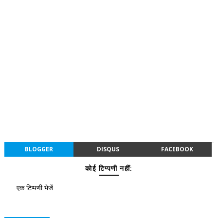
BLOGGER
DISQUS
FACEBOOK
कोई टिप्पणी नहीं:
एक टिप्पणी भेजें