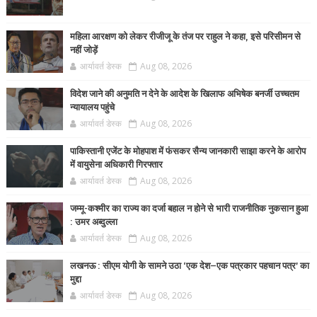
महिला आरक्षण को लेकर रीजीजू के तंज पर राहुल ने कहा, इसे परिसीमन से
नहीं जोड़ें
आर्यावर्त डेस्क
Aug 08, 2026
विदेश जाने की अनुमति न देने के आदेश के खिलाफ अभिषेक बनर्जी उच्चतम
न्यायालय पहुंचे
आर्यावर्त डेस्क
Aug 08, 2026
पाकिस्तानी एजेंट के मोहपाश में फंसकर सैन्य जानकारी साझा करने के आरोप
में वायुसेना अधिकारी गिरफ्तार
आर्यावर्त डेस्क
Aug 08, 2026
जम्मू-कश्मीर का राज्य का दर्जा बहाल न होने से भारी राजनीतिक नुकसान हुआ
: उमर अब्दुल्ला
आर्यावर्त डेस्क
Aug 08, 2026
लखनऊ : सीएम योगी के सामने उठा ‘एक देश–एक पत्रकार पहचान पत्र’ का
मुद्दा
आर्यावर्त डेस्क
Aug 08, 2026