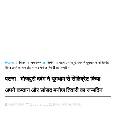
Home
बिहार
मनोरंजन
सिनेमा
पटना : भोजपुरी दबंग ने धूमधाम से सेलिब्रेट
किया अपने कप्तान और सांसद मनोज तिवारी का जन्मदिन
पटना : भोजपुरी दबंग ने धूमधाम से सेलिब्रेट किया
अपने कप्तान और सांसद मनोज तिवारी का जन्मदिन
आर्यावर्त डेस्क
2 years ago
बिहार,
मनोरंजन,
सिनेमा,