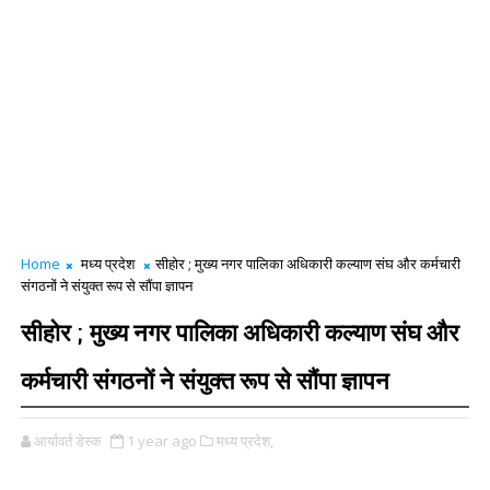
Home
मध्य प्रदेश
सीहोर ; मुख्य नगर पालिका अधिकारी कल्याण संघ और कर्मचारी
संगठनों ने संयुक्त रूप से सौंपा ज्ञापन
सीहोर ; मुख्य नगर पालिका अधिकारी कल्याण संघ और
कर्मचारी संगठनों ने संयुक्त रूप से सौंपा ज्ञापन
आर्यावर्त डेस्क
1 year ago
मध्य प्रदेश,