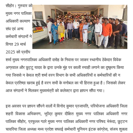
सीहोर। गुरुवार को
मुख्य नगर पालिका
अधिकारी कल्याण
संघ एवं अन्य
कर्मचारी संगठनों ने
विगत 29 मार्च
2025 को प्रदीप
शर्मा मुख्य नगरपालिका अधिकारी दमोह के निवास पर जाकर स्थानीय ठेकेदार विवेक
अग्रवाल और छुट्टू यादव के द्वारा उनके मुंह पर काली स्याही लगाने का दुष्कृत्य किया
गया जिससे न केवल श्री शर्मा वरन विभाग के सभी अधिकारियों व कर्मचारियों की न
केवल प्रतिष्ठा खराब हुई है वरन सभी के मनोबल का भी हिरास हुआ है। जिसको लेकर
आज संगठनों ने मिलकर मुख्यमंत्री को कलेक्टर द्वारा ज्ञापन सौंपा गया।
इस अवसर पर ज्ञापन सौंपने वालों में विनोद कुमार प्रजापति, परियोजना अधिकारी जिला
शहरी विकास अभिकरण, भूपेंद्र कुमार दीक्षित मुख्य नगर पालिका अधिकारी नगर
पालिका सीहोर, प्रफुल्ल गठरे मुख्य नगर पालिका अधिकारी नगर परिषद भेरूंदा, छुट्टन
चावरिया जिला अध्यक्ष मध्य प्रदेश सफाई कर्मचारी यूनियन इंटक कांग्रेस, संजय शुक्ला