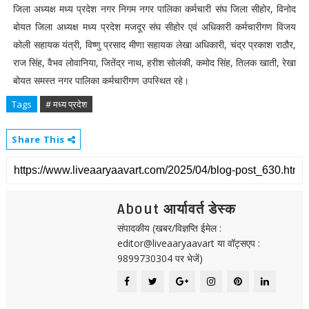
जिला अध्यक्ष मध्य प्रदेश नगर निगम नगर पालिका कर्मचारी संघ जिला सीहोर, विनोद
बोयत जिला अध्यक्ष मध्य प्रदेश मजदूर संघ सीहोर एवं अधिकारी कर्मचारीगण विजय
कोली सहायक यंत्री, विष्णु प्रसाद मीणा सहायक लेखा अधिकारी, चंद्र प्रकाश राठौर,
राज सिंह, वैभव लोवानिया, जितेंद्र नाथ, हरीश सोलंकी, कमोद सिंह, तिलक खाती, रेखा
बोयत समस्त नगर पालिका कर्मचारीगण उपस्थित रहे।
Tags
# मध्य प्रदेश
Share This
About आर्यावर्त डेस्क
संपादकीय (खबर/विज्ञप्ति ईमेल :
editor@liveaaryaavart या वॉट्सएप :
9899730304 पर भेजें)