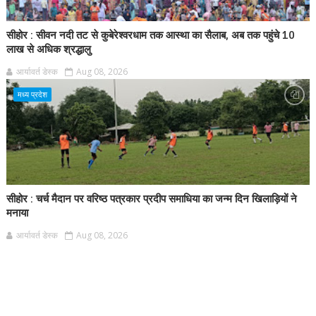
सीहोर : सीवन नदी तट से कुबेरेश्वरधाम तक आस्था का सैलाब, अब तक पहुंचे 10
लाख से अधिक श्रद्धालु
आर्यावर्त डेस्क
Aug 08, 2026
मध्य प्रदेश
सीहोर : चर्च मैदान पर वरिष्ठ पत्रकार प्रदीप समाधिया का जन्म दिन खिलाड़ियों ने
मनाया
आर्यावर्त डेस्क
Aug 08, 2026