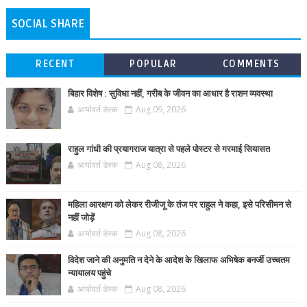
SOCIAL SHARE
RECENT
POPULAR
COMMENTS
बिहार विशेष : सुविधा नहीं, गरीब के जीवन का आधार है राशन व्यवस्था
आर्यावर्त डेस्क
Aug 09, 2026
राहुल गांधी की प्रयागराज यात्रा से पहले पोस्टर से गरमाई सियासत
आर्यावर्त डेस्क
Aug 08, 2026
महिला आरक्षण को लेकर रीजीजू के तंज पर राहुल ने कहा, इसे परिसीमन से
नहीं जोड़ें
आर्यावर्त डेस्क
Aug 08, 2026
विदेश जाने की अनुमति न देने के आदेश के खिलाफ अभिषेक बनर्जी उच्चतम
न्यायालय पहुंचे
आर्यावर्त डेस्क
Aug 08, 2026