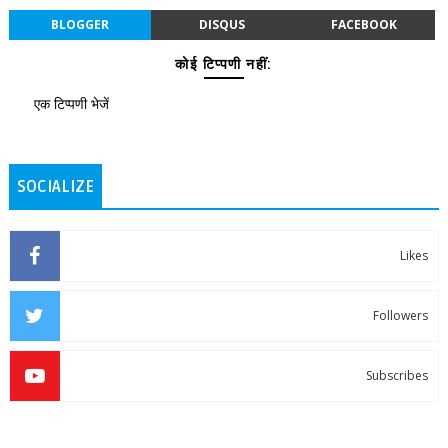
BLOGGER
DISQUS
FACEBOOK
कोई टिप्पणी नहीं:
एक टिप्पणी भेजें
SOCIALIZE
Likes
Followers
Subscribes